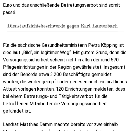
Euro und das anschließende Betretungsverbot sind somit
passé.
Dienstaufsichtsbeschwerde gegen Karl Lauterbach
Für die sächsische Gesundheitsministerin Petra Köpping ist
dies laut „Bild“„ein legitimer Weg“. Mit gutem Grund, denn die
Versorgungssicherheit scheint nicht in allen der rund 570
Pflegeeinrichtungen in der Region gewährleistet. Insgesamt
sind der Behörde etwa 3.200 Beschäftigte gemeldet
worden, die weder geimpft oder genesen noch ein ärztliches
Attest vorlegen konnten. 120 Einrichtungen meldeten, dass
bei einem Betretungs- und Tätigkeitsverbot für die
betroffenen Mitarbeiter die Versorgungssicherheit
gefährdet ist.
Landrat Matthias Damm machte bereits vor zweieinhalb