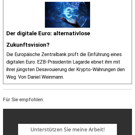
Der digitale Euro: alternativlose
Zukunftsvision?
Die Europäische Zentralbank prüft die Einführung eines
digitalen Euro. EZB-Präsidentin Lagarde ebnet ihm mit
ihrer jüngsten Desavouierung der Krypto-Währungen den
Weg. Von Daniel Weinmann.
Für Sie empfohlen:
Unterstützen Sie meine Arbeit!