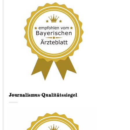
Journalismus-Qualitätssiegel