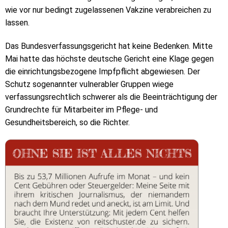
wie vor nur bedingt zugelassenen Vakzine verabreichen zu
lassen.
Das Bundesverfassungsgericht hat keine Bedenken. Mitte
Mai hatte das höchste deutsche Gericht eine Klage gegen
die einrichtungsbezogene Impfpflicht abgewiesen. Der
Schutz sogenannter vulnerabler Gruppen wiege
verfassungsrechtlich schwerer als die Beeinträchtigung der
Grundrechte für Mitarbeiter im Pflege- und
Gesundheitsbereich, so die Richter.