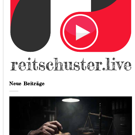
Neue Beiträge