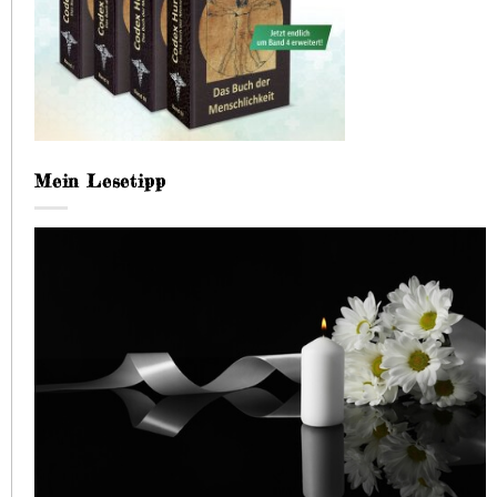
Mein Lesetipp