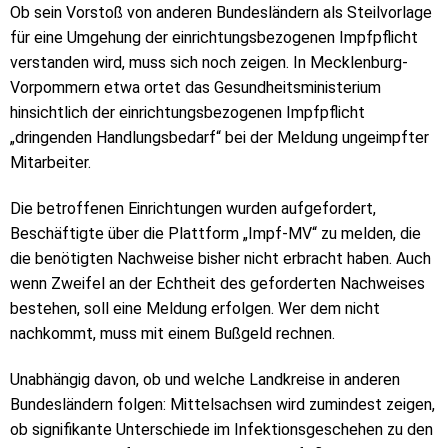
Ob sein Vorstoß von anderen Bundesländern als Steilvorlage
für eine Umgehung der einrichtungsbezogenen Impfpflicht
verstanden wird, muss sich noch zeigen. In Mecklenburg-
Vorpommern etwa ortet das Gesundheitsministerium
hinsichtlich der einrichtungsbezogenen Impfpflicht
„dringenden Handlungsbedarf“ bei der Meldung ungeimpfter
Mitarbeiter.
Die betroffenen Einrichtungen wurden aufgefordert,
Beschäftigte über die Plattform „Impf-MV“ zu melden, die
die benötigten Nachweise bisher nicht erbracht haben. Auch
wenn Zweifel an der Echtheit des geforderten Nachweises
bestehen, soll eine Meldung erfolgen. Wer dem nicht
nachkommt, muss mit einem Bußgeld rechnen.
Unabhängig davon, ob und welche Landkreise in anderen
Bundesländern folgen: Mittelsachsen wird zumindest zeigen,
ob signifikante Unterschiede im Infektionsgeschehen zu den