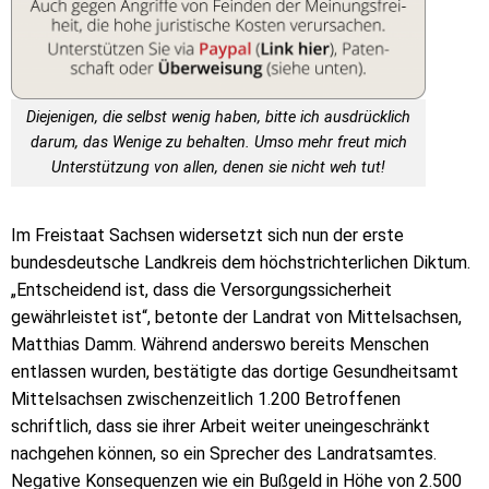
Diejenigen, die selbst wenig haben, bitte ich ausdrücklich
darum, das Wenige zu behalten. Umso mehr freut mich
Unterstützung von allen, denen sie nicht weh tut!
Im Freistaat Sachsen widersetzt sich nun der erste
bundesdeutsche Landkreis dem höchstrichterlichen Diktum.
„Entscheidend ist, dass die Versorgungssicherheit
gewährleistet ist“, betonte der Landrat von Mittelsachsen,
Matthias Damm. Während anderswo bereits Menschen
entlassen wurden, bestätigte das dortige Gesundheitsamt
Mittelsachsen zwischenzeitlich 1.200 Betroffenen
schriftlich, dass sie ihrer Arbeit weiter uneingeschränkt
nachgehen können, so ein Sprecher des Landratsamtes.
Negative Konsequenzen wie ein Bußgeld in Höhe von 2.500