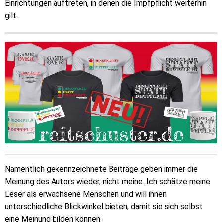
Einrichtungen auftreten, in denen die Impfpflicht weiterhin
gilt.
Namentlich gekennzeichnete Beiträge geben immer die
Meinung des Autors wieder, nicht meine. Ich schätze meine
Leser als erwachsene Menschen und will ihnen
unterschiedliche Blickwinkel bieten, damit sie sich selbst
eine Meinung bilden können.