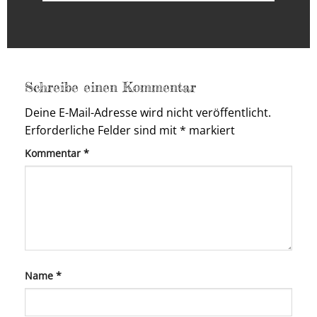
Schreibe einen Kommentar
Deine E-Mail-Adresse wird nicht veröffentlicht.
Erforderliche Felder sind mit
*
markiert
Kommentar
*
Name
*