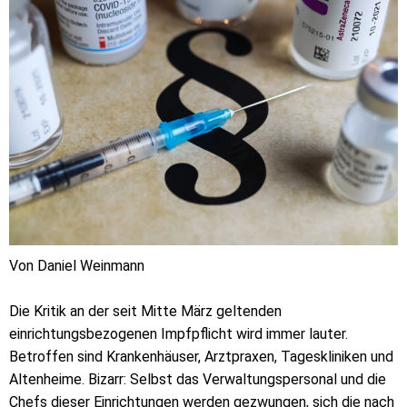
Von Daniel Weinmann
Die Kritik an der seit Mitte März geltenden
einrichtungsbezogenen Impfpflicht wird immer lauter.
Betroffen sind Krankenhäuser, Arztpraxen, Tageskliniken und
Altenheime. Bizarr: Selbst das Verwaltungspersonal und die
Chefs dieser Einrichtungen werden gezwungen, sich die nach