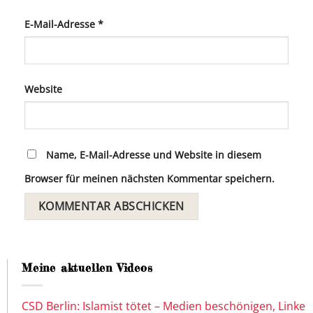
E-Mail-Adresse
*
Website
Name, E-Mail-Adresse und Website in diesem
Browser für meinen nächsten Kommentar speichern.
Meine aktuellen Videos
CSD Berlin: Islamist tötet – Medien beschönigen, Linke