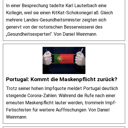
In einer Besprechung tadelte Karl Lauterbach eine
Kollegin, weil sie einen KitKat-Schokoriegel aß. Gleich
mehrere Landes-Gesundheitsminister zeigten sich
genervt von der notorischen Besserwisserei des
„Gesundheitsexperten“. Von Daniel Weinmann.
Portugal: Kommt die Maskenpflicht zurück?
Trotz seiner hohen Impfquote meldet Portugal deutlich
steigende Corona-Zahlen. Während die Rufe nach einer
erneuten Maskenpflicht lauter werden, trommeln Impf-
Fetischisten für weitere Auffrischungen. Von Daniel
Weinmann.