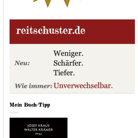
Mein Buch-Tipp