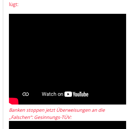
lügt:
Banken stoppen jetzt Überweisungen an die
„Falschen“: Gesinnungs-TÜV: