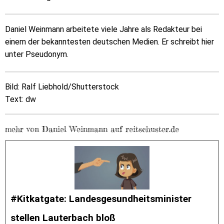
Daniel Weinmann arbeitete viele Jahre als Redakteur bei
einem der bekanntesten deutschen Medien. Er schreibt hier
unter Pseudonym.
Bild: Ralf Liebhold/Shutterstock
Text: dw
mehr von Daniel Weinmann auf reitschuster.de
#Kitkatgate: Landesgesundheitsminister
stellen Lauterbach bloß