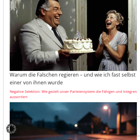
Warum die Falschen regieren – und wie ich fast selbst
einer von ihnen wurde
Negative Selektion: Wie gezielt unser Parteiensystem die Fähigen und Integren
aussortiert