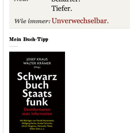
Mein Buch-Tipp