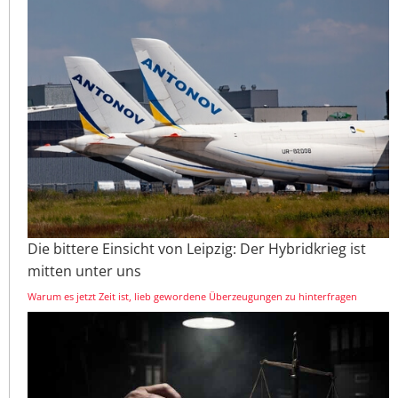
Die bittere Einsicht von Leipzig: Der Hybridkrieg ist
mitten unter uns
Warum es jetzt Zeit ist, lieb gewordene Überzeugungen zu hinterfragen