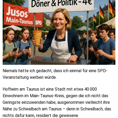
Niemals hätte ich gedacht, dass ich einmal für eine SPD-
Veranstaltung werben würde.
Hofheim am Taunus ist eine Stadt mit etwa 40.000
Einwohnern im Main-Taunus-Kreis, gegen die ich nicht das
Geringste einzuwenden habe, ausgenommen vielleicht ihre
Nähe zu Schwalbach am Taunus – denn in Schwalbach, das
nichts dafür kann, residiert die gewesene