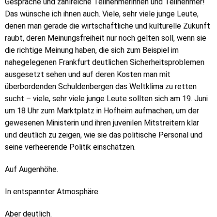
Gespräche und zahlreiche Teilnehmerinnen und Teilnehmer!“
Das wünsche ich ihnen auch. Viele, sehr viele junge Leute,
denen man gerade die wirtschaftliche und kulturelle Zukunft
raubt, deren Meinungsfreiheit nur noch gelten soll, wenn sie
die richtige Meinung haben, die sich zum Beispiel im
nahegelegenen Frankfurt deutlichen Sicherheitsproblemen
ausgesetzt sehen und auf deren Kosten man mit
überbordenden Schuldenbergen das Weltklima zu retten
sucht – viele, sehr viele junge Leute sollten sich am 19. Juni
um 18 Uhr zum Marktplatz in Hofheim aufmachen, um der
gewesenen Ministerin und ihren juvenilen Mitstreitern klar
und deutlich zu zeigen, wie sie das politische Personal und
seine verheerende Politik einschätzen.
Auf Augenhöhe.
In entspannter Atmosphäre.
Aber deutlich.