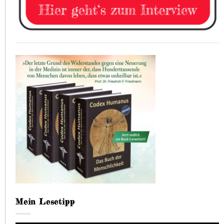
Mein Lesetipp