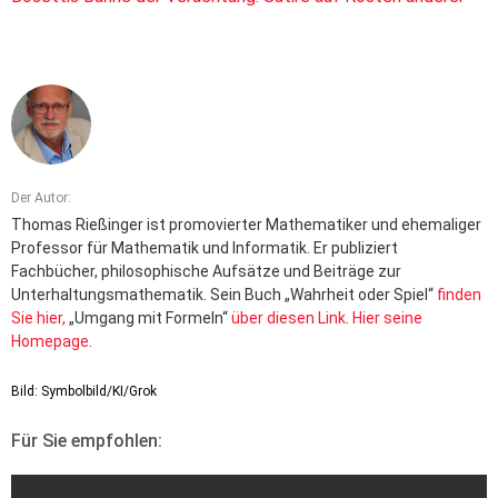
Der Autor:
Thomas Rießinger ist promovierter Mathematiker und ehemaliger
Professor für Mathematik und Informatik. Er publiziert
Fachbücher, philosophische Aufsätze und Beiträge zur
Unterhaltungsmathematik. Sein Buch „Wahrheit oder Spiel“
finden
Sie hier,
„Umgang mit Formeln“
über diesen Link
.
Hier seine
Homepage
.
Bild: Symbolbild/KI/Grok
Für Sie empfohlen: