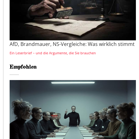
AfD, Brandmauer, NS-Vergleiche: Was wirklich stimmt
Ein Leserbrief – und die Argumente, die Sie brauchen
Empfohlen