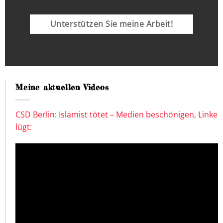
Unterstützen Sie meine Arbeit!
Meine aktuellen Videos
CSD Berlin: Islamist tötet – Medien beschönigen, Linke
lügt: