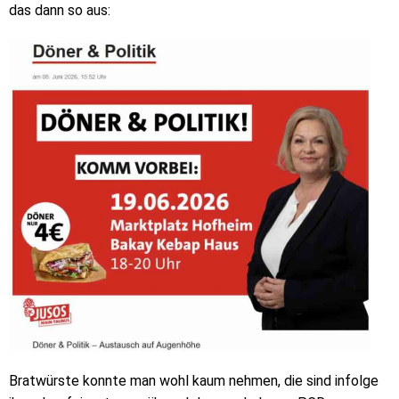
das dann so aus:
Bratwürste konnte man wohl kaum nehmen, die sind infolge