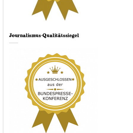
Journalismus-Qualitätssiegel