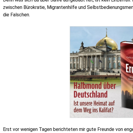
zwischen Bürokratie, Migrantenhilfe und Selbstbedienungsmenta
die Falschen.
Erst vor wenigen Tagen berichteten mir gute Freunde von eng