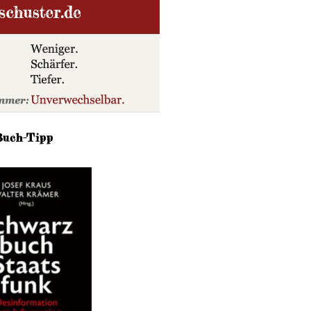
Buch-Tipp