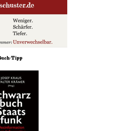
Buch-Tipp