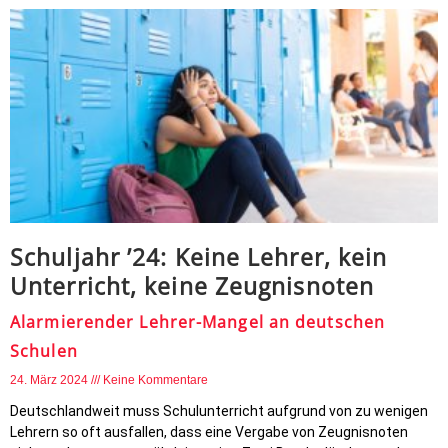
Schuljahr ’24: Keine Lehrer, kein
Unterricht, keine Zeugnisnoten
Alarmierender Lehrer-Mangel an deutschen
Schulen
24. März 2024
Keine Kommentare
Deutschlandweit muss Schulunterricht aufgrund von zu wenigen
Lehrern so oft ausfallen, dass eine Vergabe von Zeugnisnoten