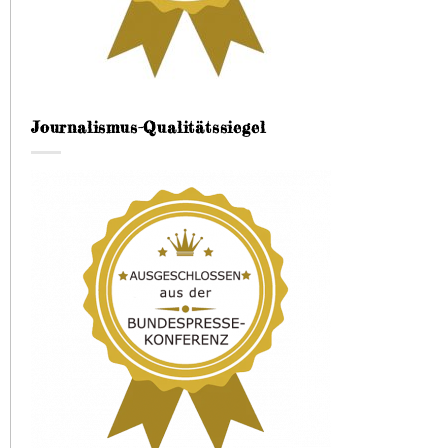
Journalismus-Qualitätssiegel