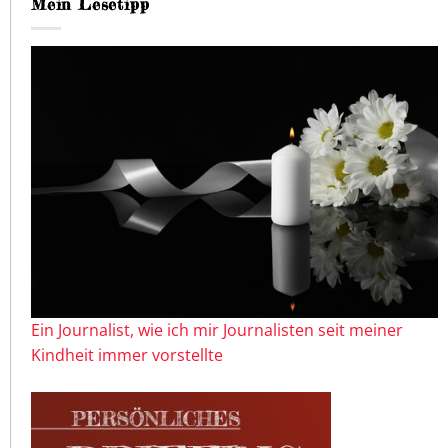
Mein Lesetipp
Ein Journalist, wie ich mir Journalisten seit meiner
Kindheit immer vorstellte