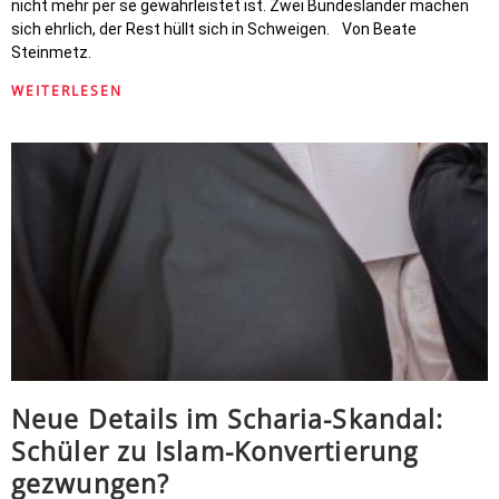
nicht mehr per se gewährleistet ist. Zwei Bundesländer machen
sich ehrlich, der Rest hüllt sich in Schweigen. Von Beate
Steinmetz.
WEITERLESEN
Neue Details im Scharia-Skandal:
Schüler zu Islam-Konvertierung
gezwungen?