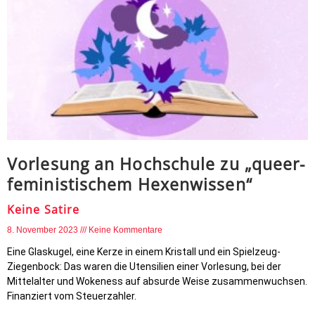
Vorlesung an Hochschule zu „queer-
feministischem Hexenwissen“
Keine Satire
8. November 2023
Keine Kommentare
Eine Glaskugel, eine Kerze in einem Kristall und ein Spielzeug-
Ziegenbock: Das waren die Utensilien einer Vorlesung, bei der
Mittelalter und Wokeness auf absurde Weise zusammenwuchsen.
Finanziert vom Steuerzahler.