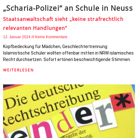
„Scharia-Polizei“ an Schule in Neuss
Staatsanwaltschaft sieht „keine strafrechtlich
relevanten Handlungen“
12. Januar 2024
Keine Kommentare
Kopfbedeckung für Mädchen, Geschlechtertrennung:
Islamistische Schüler wollten offenbar mitten in NRW islamisches
Recht durchsetzen. Sofort ertönen beschwichtigende Stimmen.
WEITERLESEN