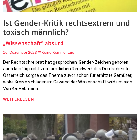
Ist Gender-Kritik rechtsextrem und
toxisch männlich?
„Wissenschaft“ absurd
16. Dezember 2023
Keine Kommentare
Der Rechtschreibrat hat gesprochen: Gender-Zeichen gehören
auch künftig nicht zum amtlichen Regelwerk des Deutschen. In
Österreich sorgte das Thema zuvor schon für erhitzte Gemüter,
woke Kreise schlagen im Gewand der Wissenschaft wild um sich.
Von Kai Rebmann.
WEITERLESEN