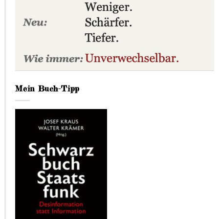
Mein Buch-Tipp