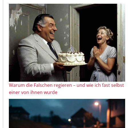
Warum die Falschen regieren – und wie ich fast selbst
einer von ihnen wurde