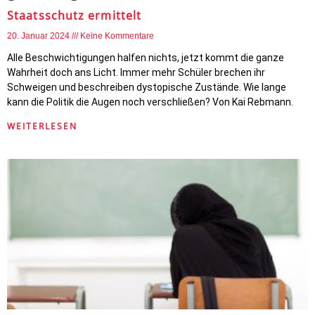
Staatsschutz ermittelt
20. Januar 2024
Keine Kommentare
Alle Beschwichtigungen halfen nichts, jetzt kommt die ganze
Wahrheit doch ans Licht. Immer mehr Schüler brechen ihr
Schweigen und beschreiben dystopische Zustände. Wie lange
kann die Politik die Augen noch verschließen? Von Kai Rebmann.
WEITERLESEN