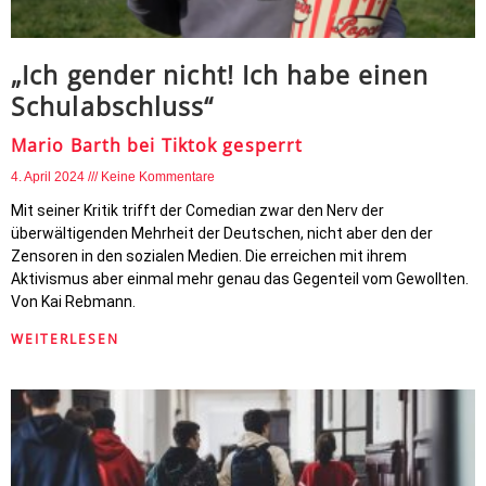
„Ich gender nicht! Ich habe einen
Schulabschluss“
Mario Barth bei Tiktok gesperrt
4. April 2024
Keine Kommentare
Mit seiner Kritik trifft der Comedian zwar den Nerv der
überwältigenden Mehrheit der Deutschen, nicht aber den der
Zensoren in den sozialen Medien. Die erreichen mit ihrem
Aktivismus aber einmal mehr genau das Gegenteil vom Gewollten.
Von Kai Rebmann.
WEITERLESEN