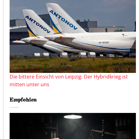
Die bittere Einsicht von Leipzig: Der Hybridkrieg ist
mitten unter uns
Empfohlen