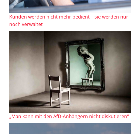
Kunden werden nicht mehr bedient – sie werden nur
noch verwaltet
„Man kann mit den AfD-Anhängern nicht diskutieren“