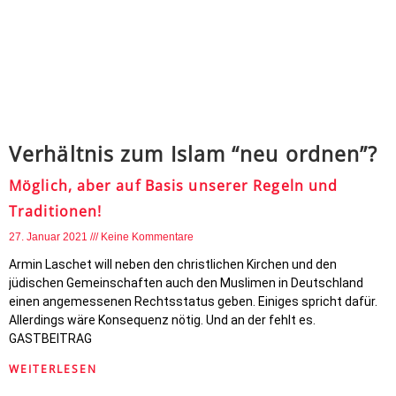
Verhältnis zum Islam “neu ordnen”?
Möglich, aber auf Basis unserer Regeln und
Traditionen!
27. Januar 2021
Keine Kommentare
Armin Laschet will neben den christlichen Kirchen und den
jüdischen Gemeinschaften auch den Muslimen in Deutschland
einen angemessenen Rechtsstatus geben. Einiges spricht dafür.
Allerdings wäre Konsequenz nötig. Und an der fehlt es.
GASTBEITRAG
WEITERLESEN