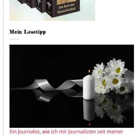
Mein Lesetipp
Ein Journalist, wie ich mir Journalisten seit meiner