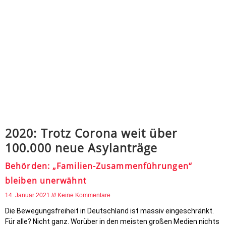
2020: Trotz Corona weit über
100.000 neue Asylanträge
Behörden: „Familien-Zusammenführungen“
bleiben unerwähnt
14. Januar 2021
Keine Kommentare
Die Bewegungsfreiheit in Deutschland ist massiv eingeschränkt.
Für alle? Nicht ganz. Worüber in den meisten großen Medien nichts