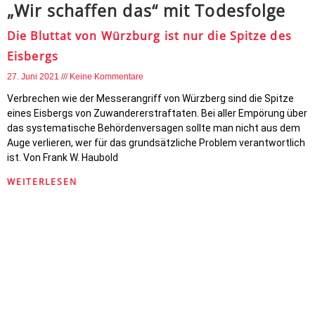
„Wir schaffen das“ mit Todesfolge
Die Bluttat von Würzburg ist nur die Spitze des
Eisbergs
27. Juni 2021
Keine Kommentare
Verbrechen wie der Messerangriff von Würzberg sind die Spitze
eines Eisbergs von Zuwandererstraftaten. Bei aller Empörung über
das systematische Behördenversagen sollte man nicht aus dem
Auge verlieren, wer für das grundsätzliche Problem verantwortlich
ist. Von Frank W. Haubold
WEITERLESEN