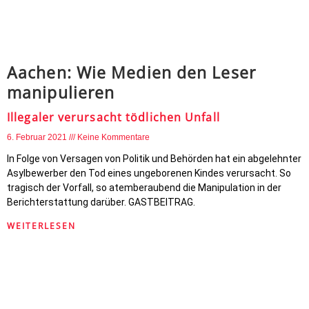
Aachen: Wie Medien den Leser
manipulieren
Illegaler verursacht tödlichen Unfall
6. Februar 2021
Keine Kommentare
In Folge von Versagen von Politik und Behörden hat ein abgelehnter
Asylbewerber den Tod eines ungeborenen Kindes verursacht. So
tragisch der Vorfall, so atemberaubend die Manipulation in der
Berichterstattung darüber. GASTBEITRAG.
WEITERLESEN