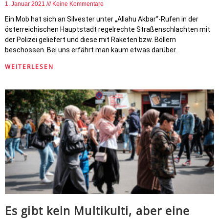
1. Januar 2021
Keine Kommentare
Ein Mob hat sich an Silvester unter „Allahu Akbar“-Rufen in der
österreichischen Hauptstadt regelrechte Straßenschlachten mit
der Polizei geliefert und diese mit Raketen bzw. Böllern
beschossen. Bei uns erfährt man kaum etwas darüber.
WEITERLESEN
Es gibt kein Multikulti, aber eine