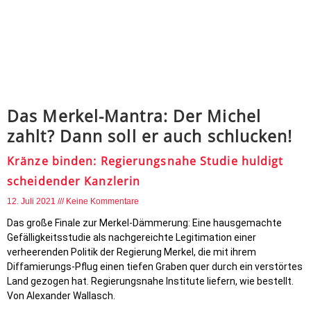
Das Merkel-Mantra: Der Michel
zahlt? Dann soll er auch schlucken!
Kränze binden: Regierungsnahe Studie huldigt
scheidender Kanzlerin
12. Juli 2021
Keine Kommentare
Das große Finale zur Merkel-Dämmerung: Eine hausgemachte
Gefälligkeitsstudie als nachgereichte Legitimation einer
verheerenden Politik der Regierung Merkel, die mit ihrem
Diffamierungs-Pflug einen tiefen Graben quer durch ein verstörtes
Land gezogen hat. Regierungsnahe Institute liefern, wie bestellt.
Von Alexander Wallasch.