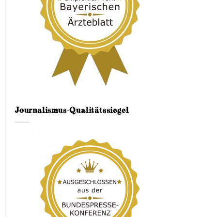
Journalismus-Qualitätssiegel