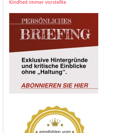
Kindheit immer vorstellte