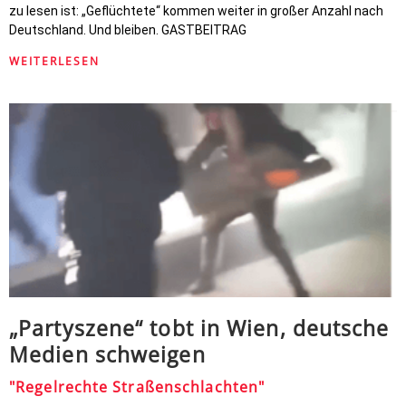
zu lesen ist: „Geflüchtete“ kommen weiter in großer Anzahl nach
Deutschland. Und bleiben. GASTBEITRAG
WEITERLESEN
„Partyszene“ tobt in Wien, deutsche
Medien schweigen
"Regelrechte Straßenschlachten"