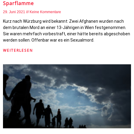
Sparflamme
29. Juni 2021
Keine Kommentare
Kurz nach Würzburg wird bekannt: Zwei Afghanen wurden nach
dem brutalen Mord an einer 13-Jährigen in Wien festgenommen.
Sie waren mehrfach vorbestraft, einer hätte bereits abgeschoben
werden sollen. Offenbar war es ein Sexualmord.
WEITERLESEN