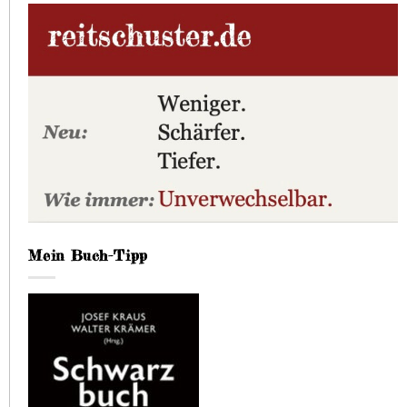
Mein Buch-Tipp