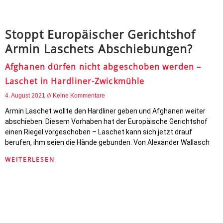
Stoppt Europäischer Gerichtshof
Armin Laschets Abschiebungen?
Afghanen dürfen nicht abgeschoben werden –
Laschet in Hardliner-Zwickmühle
4. August 2021
Keine Kommentare
Armin Laschet wollte den Hardliner geben und Afghanen weiter
abschieben. Diesem Vorhaben hat der Europäische Gerichtshof
einen Riegel vorgeschoben – Laschet kann sich jetzt drauf
berufen, ihm seien die Hände gebunden. Von Alexander Wallasch
WEITERLESEN