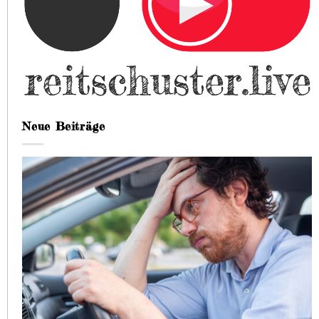
Neue Beiträge