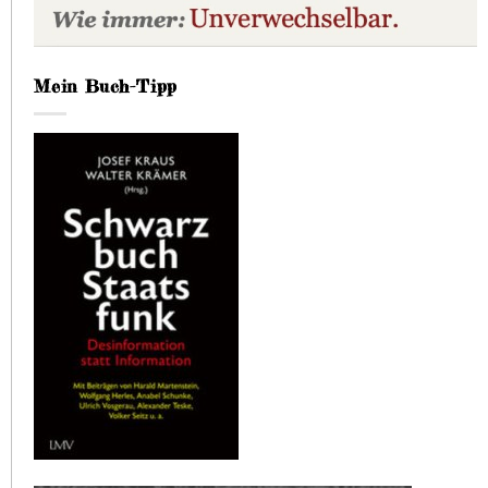
Mein Buch-Tipp