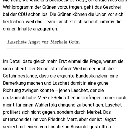
Wahlprogramm der Grünen vorzutragen, geht das Geschrei
bei der CDU schon los. Die Grünen können die Union vor sich
hertreiben, weil das Team Laschet sich scheut, initiativ die
grünen Inhalte anzugreifen.
Laschets Angst vor Merkels Grün
Im Detail dazu gleich mehr. Erst einmal die Frage, warum sie
sich scheut. Der Grund ist einfach: Weil immer noch die
Gefahr bestände, dass die ergrünte Bundeskanzlerin eine
Bemerkung machen und Laschet damit in eine grüne
Richtung zwingen könnte – jenen Laschet, der die
erstaunlich hohe Merkel-Beliebtheit in Umfragen immer noch
meint für einen Wahlerfolg dringend zu benötigen. Laschet
profiliert sich nicht gegen, sondern durch Merkel. Das
unterscheidet ihn von Friedrich Merz, aber der ist längst
sediert mit einem von Laschet in Aussicht gestellten