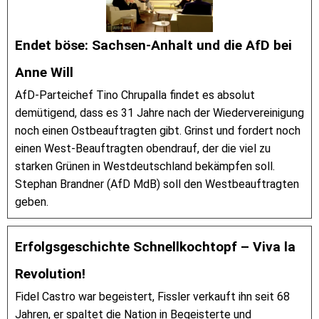
Endet böse: Sachsen-Anhalt und die AfD bei
Anne Will
AfD-Parteichef Tino Chrupalla findet es absolut
demütigend, dass es 31 Jahre nach der Wiedervereinigung
noch einen Ostbeauftragten gibt. Grinst und fordert noch
einen West-Beauftragten obendrauf, der die viel zu
starken Grünen in Westdeutschland bekämpfen soll.
Stephan Brandner (AfD MdB) soll den Westbeauftragten
geben.
Erfolgsgeschichte Schnellkochtopf – Viva la
Revolution!
Fidel Castro war begeistert, Fissler verkauft ihn seit 68
Jahren, er spaltet die Nation in Begeisterte und