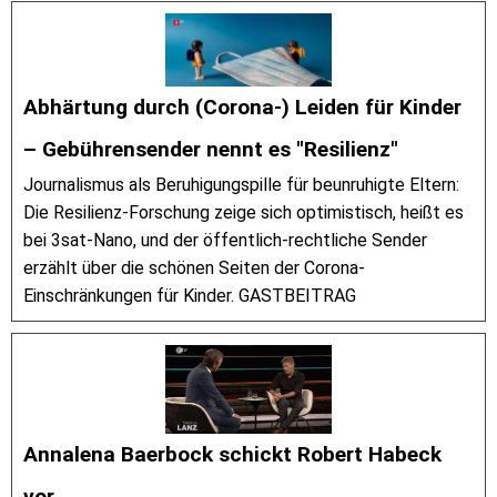
Abhärtung durch (Corona-) Leiden für Kinder
– Gebührensender nennt es "Resilienz"
Journalismus als Beruhigungspille für beunruhigte Eltern:
Die Resilienz-Forschung zeige sich optimistisch, heißt es
bei 3sat-Nano, und der öffentlich-rechtliche Sender
erzählt über die schönen Seiten der Corona-
Einschränkungen für Kinder. GASTBEITRAG
Annalena Baerbock schickt Robert Habeck
vor