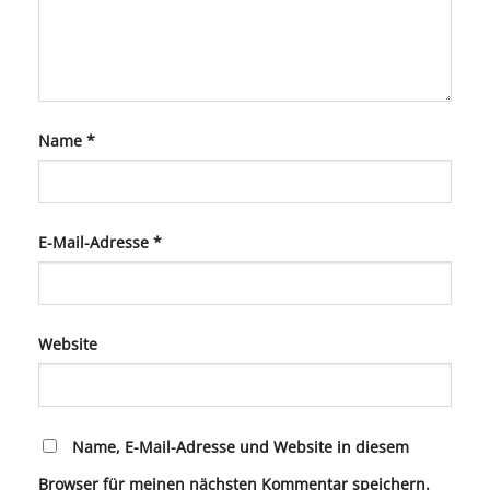
Name
*
E-Mail-Adresse
*
Website
Name, E-Mail-Adresse und Website in diesem
Browser für meinen nächsten Kommentar speichern.