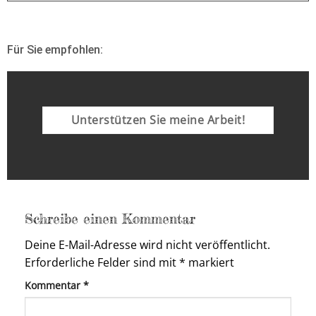
Für Sie empfohlen:
Unterstützen Sie meine Arbeit!
Schreibe einen Kommentar
Deine E-Mail-Adresse wird nicht veröffentlicht.
Erforderliche Felder sind mit
*
markiert
Kommentar
*