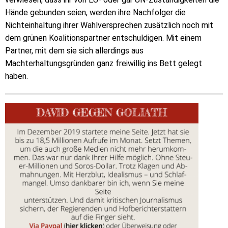
Hände gebunden seien, werden ihre Nachfolger die
Nichteinhaltung ihrer Wahlversprechen zusätzlich noch mit
dem grünen Koalitionspartner entschuldigen. Mit einem
Partner, mit dem sie sich allerdings aus
Machterhaltungsgründen ganz freiwillig ins Bett gelegt
haben.