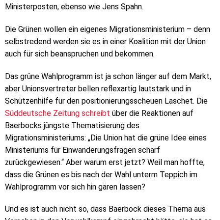
Ministerposten, ebenso wie Jens Spahn.
Die Grünen wollen ein eigenes Migrationsministerium – denn
selbstredend werden sie es in einer Koalition mit der Union
auch für sich beanspruchen und bekommen.
Das grüne Wahlprogramm ist ja schon länger auf dem Markt,
aber Unionsvertreter bellen reflexartig lautstark und in
Schützenhilfe für den positionierungsscheuen Laschet. Die
Süddeutsche Zeitung schreibt
über die Reaktionen auf
Baerbocks jüngste Thematisierung des
Migrationsministeriums: „Die Union hat die grüne Idee eines
Ministeriums für Einwanderungsfragen scharf
zurückgewiesen.“ Aber warum erst jetzt? Weil man hoffte,
dass die Grünen es bis nach der Wahl unterm Teppich im
Wahlprogramm vor sich hin gären lassen?
Und es ist auch nicht so, dass Baerbock dieses Thema aus