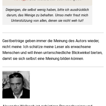
Diejenigen, die selbst wenig haben, bitte ich ausdrücklich
darum, das Wenige zu behalten. Umso mehr freut mich
Unterstützung von allen, denen sie nicht weh tut!
Gastbeiträge geben immer die Meinung des Autors wieder,
nicht meine. Ich schätze meine Leser als erwachsene
Menschen und will ihnen unterschiedliche Blickwinkel bieten,
damit sie sich selbst eine Meinung bilden können.