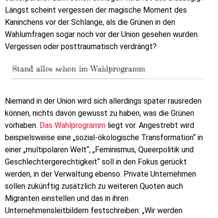
Längst scheint vergessen der magische Moment des
Kaninchens vor der Schlange, als die Grünen in den
Wahlumfragen sogar noch vor der Union gesehen wurden.
Vergessen oder posttraumatisch verdrängt?
Stand alles schon im Wahlprogramm
Niemand in der Union wird sich allerdings später rausreden
können, nichts davon gewusst zu haben, was die Grünen
vorhaben.
Das Wahlprogramm
liegt vor. Angestrebt wird
beispielsweise eine „sozial-ökologische Transformation“ in
einer „multipolaren Welt“, „Feminismus, Queerpolitik und
Geschlechtergerechtigkeit“ soll in den Fokus gerückt
werden, in der Verwaltung ebenso. Private Unternehmen
sollen zukünftig zusätzlich zu weiteren Quoten auch
Migranten einstellen und das in ihren
Unternehmensleitbildern festschreiben: „Wir werden