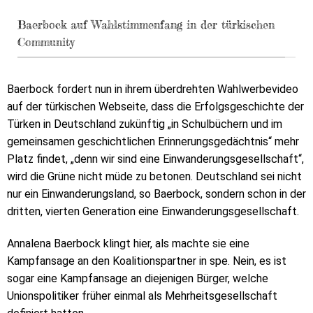
Baerbock auf Wahlstimmenfang in der türkischen
Community
Baerbock fordert nun in ihrem überdrehten Wahlwerbevideo
auf der türkischen Webseite, dass die Erfolgsgeschichte der
Türken in Deutschland zukünftig „in Schulbüchern und im
gemeinsamen geschichtlichen Erinnerungsgedächtnis“ mehr
Platz findet, „denn wir sind eine Einwanderungsgesellschaft“,
wird die Grüne nicht müde zu betonen. Deutschland sei nicht
nur ein Einwanderungsland, so Baerbock, sondern schon in der
dritten, vierten Generation eine Einwanderungsgesellschaft.
Annalena Baerbock klingt hier, als machte sie eine
Kampfansage an den Koalitionspartner in spe. Nein, es ist
sogar eine Kampfansage an diejenigen Bürger, welche
Unionspolitiker früher einmal als Mehrheitsgesellschaft