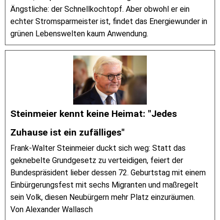
Ängstliche: der Schnellkochtopf. Aber obwohl er ein
echter Stromsparmeister ist, findet das Energiewunder in
grünen Lebenswelten kaum Anwendung.
Steinmeier kennt keine Heimat: "Jedes
Zuhause ist ein zufälliges"
Frank-Walter Steinmeier duckt sich weg: Statt das
geknebelte Grundgesetz zu verteidigen, feiert der
Bundespräsident lieber dessen 72. Geburtstag mit einem
Einbürgerungsfest mit sechs Migranten und maßregelt
sein Volk, diesen Neubürgern mehr Platz einzuräumen.
Von Alexander Wallasch