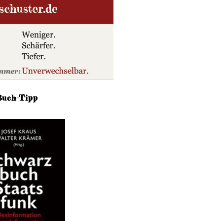
Buch-Tipp