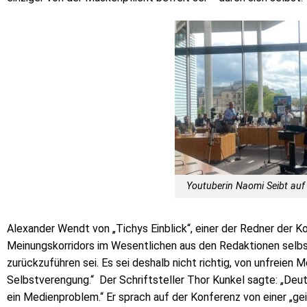
Youtuberin Naomi Seibt auf
Alexander Wendt von „Tichys Einblick“, einer der Redner der 
Meinungskorridors im Wesentlichen aus den Redaktionen selb
zurückzuführen sei. Es sei deshalb nicht richtig, von unfreien 
Selbstverengung.“ Der Schriftsteller Thor Kunkel sagte: „Deut
ein Medienproblem.“ Er sprach auf der Konferenz von einer „ge