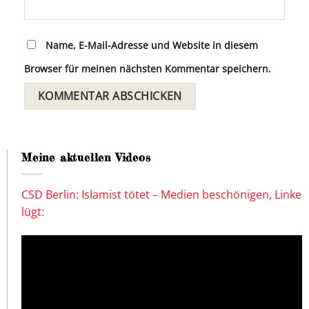
Name, E-Mail-Adresse und Website in diesem
Browser für meinen nächsten Kommentar speichern.
Meine aktuellen Videos
CSD Berlin: Islamist tötet – Medien beschönigen, Linke
lügt: