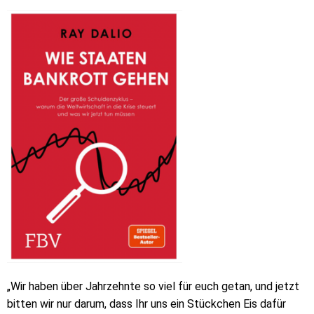
„Wir haben über Jahrzehnte so viel für euch getan, und jetzt
bitten wir nur darum, dass Ihr uns ein Stückchen Eis dafür