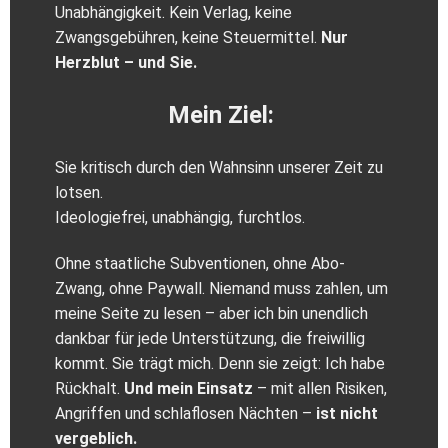
Unabhängigkeit. Kein Verlag, keine
Zwangsgebühren, keine Steuermittel.
Nur
Herzblut – und Sie.
Mein Ziel:
Sie kritisch durch den Wahnsinn unserer Zeit zu
lotsen.
Ideologiefrei, unabhängig, furchtlos.
Ohne staatliche Subventionen, ohne Abo-
Zwang, ohne Paywall. Niemand muss zahlen, um
meine Seite zu lesen – aber ich bin unendlich
dankbar für jede Unterstützung, die freiwillig
kommt. Sie trägt mich. Denn sie zeigt: Ich habe
Rückhalt.
Und mein Einsatz
– mit allen Risiken,
Angriffen und schlaflosen Nächten –
ist nicht
vergeblich.