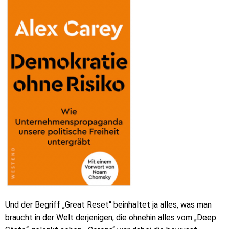
Und der Begriff „Great Reset“ beinhaltet ja alles, was man
braucht in der Welt derjenigen, die ohnehin alles vom „Deep