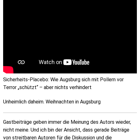
Sicherheits-Placebo: Wie Augsburg sich mit Pollern vor
Terror „schützt“ – aber nichts verhindert
Unheimlich daheim. Weihnachten in Augsburg
Gastbeiträge geben immer die Meinung des Autors wieder,
nicht meine. Und ich bin der Ansicht, dass gerade Beiträge
von streitbaren Autoren für die Diskussion und die