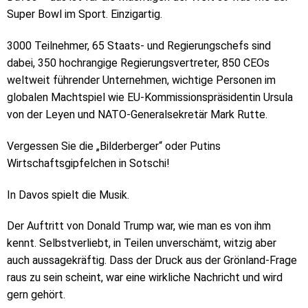
Super Bowl im Sport. Einzigartig.
3000 Teilnehmer, 65 Staats- und Regierungschefs sind
dabei, 350 hochrangige Regierungsvertreter, 850 CEOs
weltweit führender Unternehmen, wichtige Personen im
globalen Machtspiel wie EU-Kommissionspräsidentin Ursula
von der Leyen und NATO-Generalsekretär Mark Rutte.
Vergessen Sie die „Bilderberger“ oder Putins
Wirtschaftsgipfelchen in Sotschi!
In Davos spielt die Musik.
Der Auftritt von Donald Trump war, wie man es von ihm
kennt. Selbstverliebt, in Teilen unverschämt, witzig aber
auch aussagekräftig. Dass der Druck aus der Grönland-Frage
raus zu sein scheint, war eine wirkliche Nachricht und wird
gern gehört.