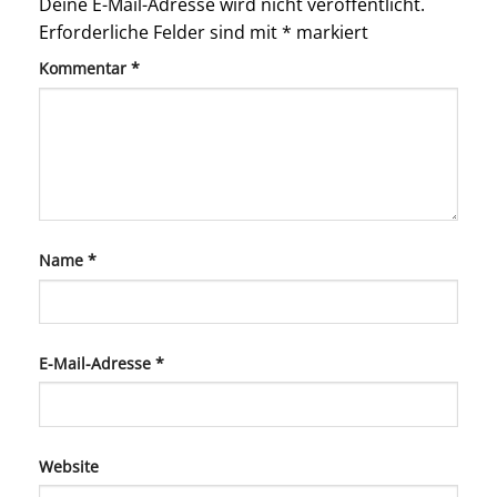
Deine E-Mail-Adresse wird nicht veröffentlicht.
Erforderliche Felder sind mit
*
markiert
Kommentar
*
Name
*
E-Mail-Adresse
*
Website