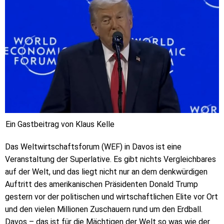
Ein Gastbeitrag von Klaus Kelle
Das Weltwirtschaftsforum (WEF) in Davos ist eine
Veranstaltung der Superlative. Es gibt nichts Vergleichbares
auf der Welt, und das liegt nicht nur an dem denkwürdigen
Auftritt des amerikanischen Präsidenten Donald Trump
gestern vor der politischen und wirtschaftlichen Elite vor Ort
und den vielen Millionen Zuschauern rund um den Erdball.
Davos – das ist für die Mächtigen der Welt so was wie der