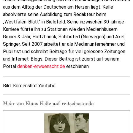
aus dem Alltag der Deutschen am Herzen liegt. Kelle
absolvierte seine Ausbildung zum Redakteur beim
„Westfalen-Blatt“ in Bielefeld. Seine inzwischen 30-jährige
Karriere führte ihn zu Stationen wie den Medienhäusern
Gruner & Jahr, Holtzbrinck, Schibsted (Norwegen) und Axel
Springer. Seit 2007 arbeitet er als Medienunternehmer und
Publizist und schreibt Beiträge für viel gelesene Zeitungen
und Internet-Blogs. Dieser Beitrag ist zuerst auf seinem
Portal
denken-erwuenscht.de
erschienen.
Bild: Screenshot Youtube
Mehr von Klaus Kelle auf reitschuster.de