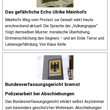
Das gefährliche Echo Ulrike Meinhofs
Meinhofs Weg vom Protest zur Gewalt wirkt heute
erschreckend aktuell. Die Sprache der „Vulkangruppe“
folgt demselben Muster: moralische Überhöhung,
Entmenschlichung des Gegners – und am Ende Terror und
Lebensgefährdung. Von Klaus Kelle.
Bundesverfassungsgericht bremst
Polizeiarbeit bei Abschiebungen
Das Bundesverfassungsgericht erklärt selbst Asylzimmer
zum besonders geschützten Wohnraum. Abschiebungen