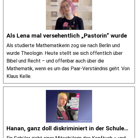
Als Lena mal versehentlich „Pastorin“ wurde
Als studierte Mathematikerin zog sie nach Berlin und
wurde Theologin. Heute stellt sie sich öffentlich über
Bibel und Recht – und offenbar auch über die
Mathematik, wenn es um das Paar-Verständnis geht. Von
Klaus Kelle.
Hanan, ganz doll diskriminiert in der Schule…