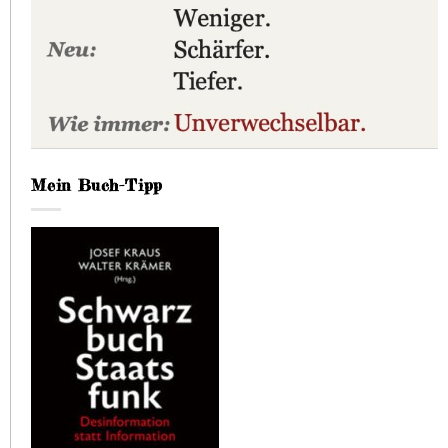
Mein Buch-Tipp