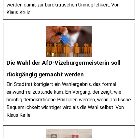
werden damit zur bürokratischen Unmöglichkeit. Von
Klaus Kelle.
Die Wahl der AfD-Vizebürgermeisterin soll
rückgängig gemacht werden
Ein Stadtrat korrigiert ein Wahlergebnis, das formal
einwandfrei zustande kam. Ein Vorgang, der zeigt, wie
brüchig demokratische Prinzipien werden, wenn politische
Bequemlichkeit wichtiger wird als die Wahl selbst. Von
Klaus Kelle.