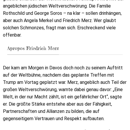
angeblichen jüdischen Weltverschwörung. Die Familie
Rothschild und George Soros – na klar – sollen drinhängen,
aber auch Angela Merkel und Friedrich Merz. Wer glaubt
solchen Schmonzes, fragt man sich. Erschreckend viele
offenbar.
Apropos Friedrich Merz
Der kam am Morgen in Davos doch noch zu seinem Auftritt
auf der Weltbühne, nachdem das geplante Treffen mit
Trump am Vortag geplatzt war. Merz, angeblich auch Teil der
großen Weltverschwörung, warnte dabei genau davor: „Eine
Welt, in der nur Macht zählt, ist ein gefährlicher Ort“, sagte
er. Die größte Stärke entstehe aber aus der Fähigkeit,
Partnerschaften und Allianzen zu bilden, die auf
gegenseitigem Vertrauen und Respekt aufbauten.