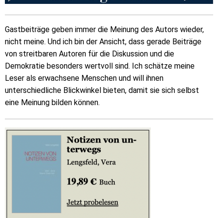
Gastbeiträge geben immer die Meinung des Autors wieder,
nicht meine. Und ich bin der Ansicht, dass gerade Beiträge
von streitbaren Autoren für die Diskussion und die
Demokratie besonders wertvoll sind. Ich schätze meine
Leser als erwachsene Menschen und will ihnen
unterschiedliche Blickwinkel bieten, damit sie sich selbst
eine Meinung bilden können.