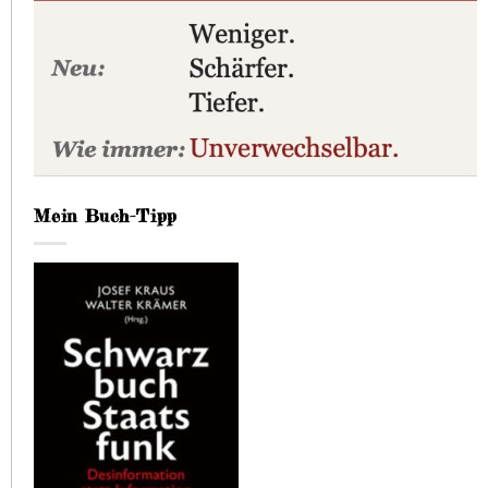
Mein Buch-Tipp