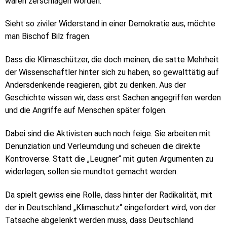
waren zerschlagen worden.
Sieht so ziviler Widerstand in einer Demokratie aus, möchte
man Bischof Bilz fragen.
Dass die Klimaschützer, die doch meinen, die satte Mehrheit
der Wissenschaftler hinter sich zu haben, so gewalttätig auf
Andersdenkende reagieren, gibt zu denken. Aus der
Geschichte wissen wir, dass erst Sachen angegriffen werden
und die Angriffe auf Menschen später folgen.
Dabei sind die Aktivisten auch noch feige. Sie arbeiten mit
Denunziation und Verleumdung und scheuen die direkte
Kontroverse. Statt die „Leugner“ mit guten Argumenten zu
widerlegen, sollen sie mundtot gemacht werden.
Da spielt gewiss eine Rolle, dass hinter der Radikalität, mit
der in Deutschland „Klimaschutz“ eingefordert wird, von der
Tatsache abgelenkt werden muss, dass Deutschland