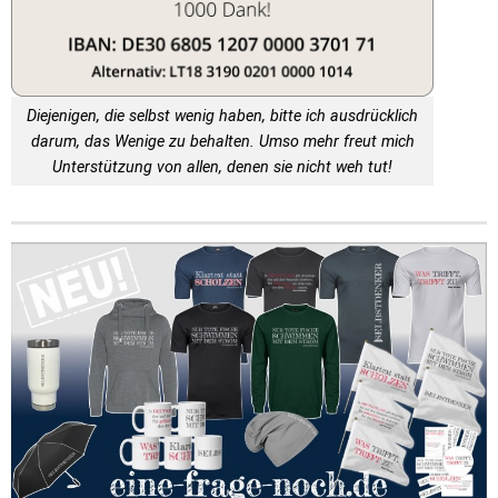
Diejenigen, die selbst wenig haben, bitte ich ausdrücklich
darum, das Wenige zu behalten. Umso mehr freut mich
Unterstützung von allen, denen sie nicht weh tut!