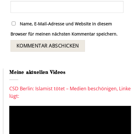
Name, E-Mail-Adresse und Website in diesem
Browser für meinen nächsten Kommentar speichern.
Meine aktuellen Videos
CSD Berlin: Islamist tötet – Medien beschönigen, Linke
lügt: