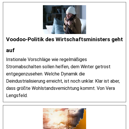
Voodoo-Politik des Wirtschaftsministers geht
auf
Irrationale Vorschläge wie regelmäßiges
Stromabschalten sollen helfen, dem Winter getrost
entgegenzusehen. Welche Dynamik die
Deindustrialisierung erreicht, ist noch unklar. Klar ist aber,
dass größte Wohlstandsvernichtung kommt. Von Vera
Lengsfeld.