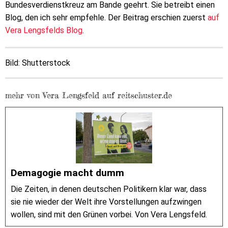
Bundesverdienstkreuz am Bande geehrt. Sie betreibt einen
Blog, den ich sehr empfehle. Der Beitrag erschien zuerst
auf
Vera Lengsfelds Blog
.
Bild: Shutterstock
mehr von Vera Lengsfeld auf reitschuster.de
Demagogie macht dumm
Die Zeiten, in denen deutschen Politikern klar war, dass
sie nie wieder der Welt ihre Vorstellungen aufzwingen
wollen, sind mit den Grünen vorbei. Von Vera Lengsfeld.