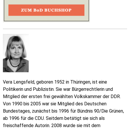
Vera Lengsfeld, geboren 1952 in Thüringen, ist eine
Politikerin und Publizistin. Sie war Bürgerrechtlerin und
Mitglied der ersten frei gewählten Volkskammer der DDR.
Von 1990 bis 2005 war sie Mitglied des Deutschen
Bundestages, zunächst bis 1996 für Bündnis 90/Die Grünen,
ab 1996 für die CDU. Seitdem betätigt sie sich als
freischaffende Autorin. 2008 wurde sie mit dem