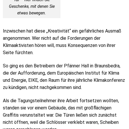
Geschenke, mit denen Sie
etwas bewegen.
Inzwischen hat diese „Kreativität“ ein gefährliches Ausmaß
angenommen. Wer nicht auf die Forderungen der
Klimaaktivisten hören will, muss Konsequenzen von ihrer
Seite fürchten.
So ging es den Betreibern der Pfänner Hall in Braunsbedra,
die der Aufforderung, dem Europäischen Institut für Klima
und Energie, EIKE, den Raum für ihre jährliche Klimakonferenz
zu kündigen, nicht nachgekommen sind.
Als die Tagungsteilnehmer ihre Arbeit fortsetzen wollten,
standen sie vor einem Gebäude, das mit großflächigen
Graffitis verunstaltet war. Die Türen ließen sich zunächst
nicht öffnen, weil die Schlösser verklebt waren, Scheiben