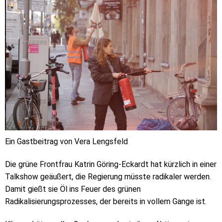
Ein Gastbeitrag von Vera Lengsfeld
Die grüne Frontfrau Katrin Göring-Eckardt hat kürzlich in einer
Talkshow geäußert, die Regierung müsste radikaler werden.
Damit gießt sie Öl ins Feuer des grünen
Radikalisierungsprozesses, der bereits in vollem Gange ist.