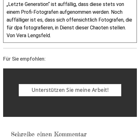
„Letzte Generation“ ist auffällig, dass diese stets von
einem Profi-Fotografen aufgenommen werden. Noch
auffälliger ist es, dass sich offensichtlich Fotografen, die
für dpa fotografieren, in Dienst dieser Chaoten stellen.
Von Vera Lengsfeld.
Für Sie empfohlen:
Unterstützen Sie meine Arbeit!
Schreibe einen Kommentar