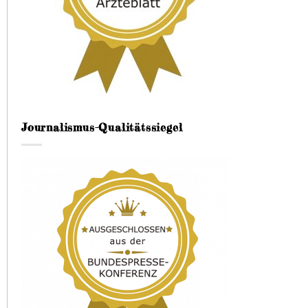
Journalismus-Qualitätssiegel