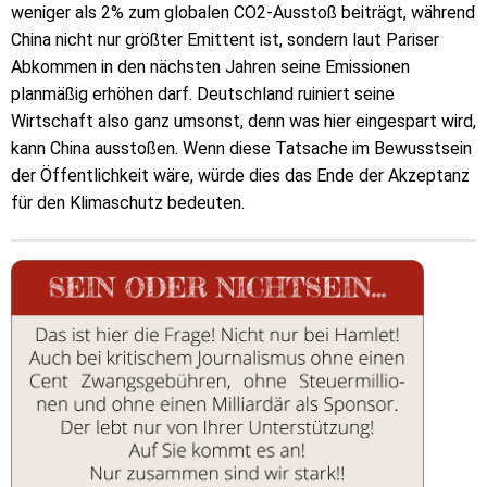
weniger als 2% zum globalen CO2-Ausstoß beiträgt, während
China nicht nur größter Emittent ist, sondern laut Pariser
Abkommen in den nächsten Jahren seine Emissionen
planmäßig erhöhen darf. Deutschland ruiniert seine
Wirtschaft also ganz umsonst, denn was hier eingespart wird,
kann China ausstoßen. Wenn diese Tatsache im Bewusstsein
der Öffentlichkeit wäre, würde dies das Ende der Akzeptanz
für den Klimaschutz bedeuten.