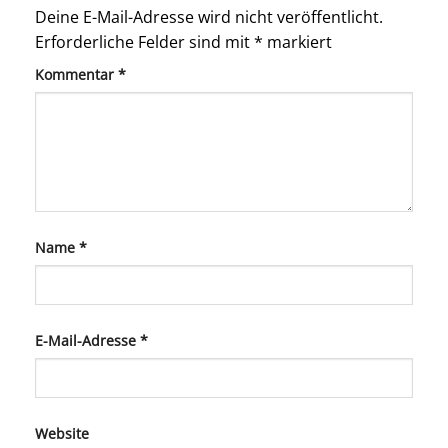
Deine E-Mail-Adresse wird nicht veröffentlicht.
Erforderliche Felder sind mit
*
markiert
Kommentar
*
Name
*
E-Mail-Adresse
*
Website