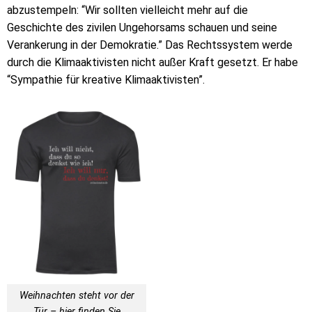
abzustempeln: “Wir sollten vielleicht mehr auf die
Geschichte des zivilen Ungehorsams schauen und seine
Verankerung in der Demokratie.” Das Rechtssystem werde
durch die Klimaaktivisten nicht außer Kraft gesetzt. Er habe
“Sympathie für kreative Klimaaktivisten”.
Weihnachten steht vor der
Tür – hier finden Sie