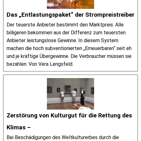
Das „Entlastungspaket“ der Strompreistreiber
Der teuerste Anbieter bestimmt den Marktpreis. Alle
billigeren bekommen aus der Differenz zum teuersten
Anbieter leistungslose Gewinne. In diesem System
machen die hoch subventionierten „Erneuerbaren“ seit eh
und je kräftige Übergewinne. Die Verbraucher müssen sie
bezahlen. Von Vera Lengsfeld.
Zerstörung von Kulturgut für die Rettung des
Klimas –
Bei Beschädigungen des Weltkulturerbes durch die