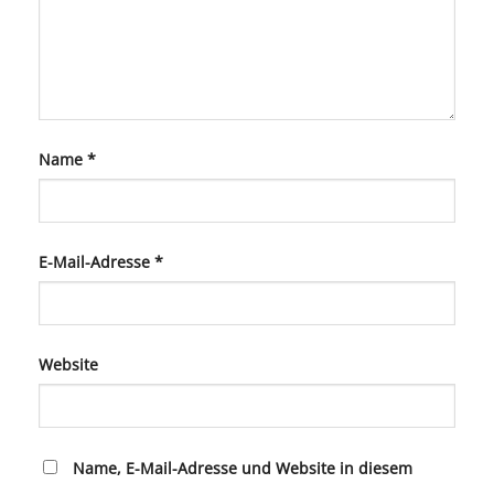
Name
*
E-Mail-Adresse
*
Website
Name, E-Mail-Adresse und Website in diesem