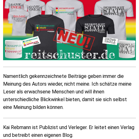
Namentlich gekennzeichnete Beiträge geben immer die
Meinung des Autors wieder, nicht meine. Ich schätze meine
Leser als erwachsene Menschen und will ihnen
unterschiedliche Blickwinkel bieten, damit sie sich selbst
eine Meinung bilden können.
Kai Rebmann ist Publizist und Verleger. Er leitet einen Verlag
und betreibt einen eigenen Blog.