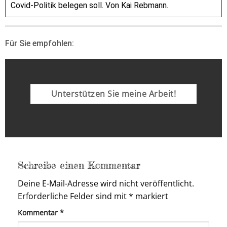
Covid-Politik belegen soll. Von Kai Rebmann.
Für Sie empfohlen:
Unterstützen Sie meine Arbeit!
Schreibe einen Kommentar
Deine E-Mail-Adresse wird nicht veröffentlicht.
Erforderliche Felder sind mit
*
markiert
Kommentar
*