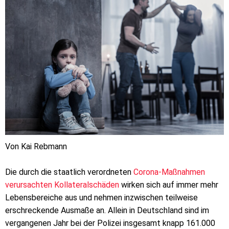
Von Kai Rebmann
Die durch die staatlich verordneten
Corona-Maßnahmen
verursachten Kollateralschäden
wirken sich auf immer mehr
Lebensbereiche aus und nehmen inzwischen teilweise
erschreckende Ausmaße an. Allein in Deutschland sind im
vergangenen Jahr bei der Polizei insgesamt knapp 161.000