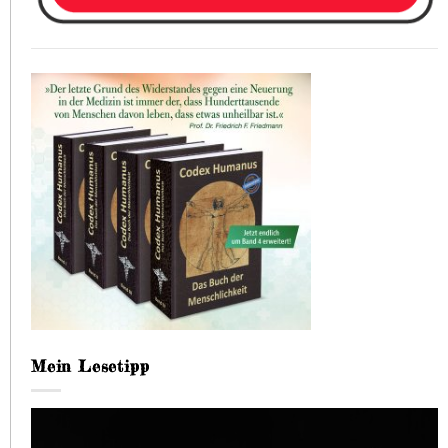
Mein Lesetipp