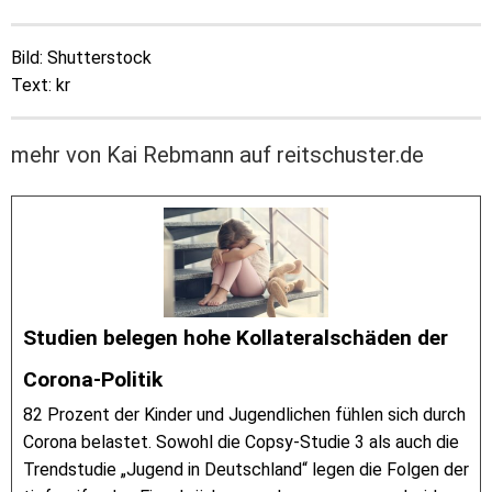
Bild: Shutterstock
Text: kr
mehr von Kai Rebmann auf reitschuster.de
Studien belegen hohe Kollateralschäden der
Corona-Politik
82 Prozent der Kinder und Jugendlichen fühlen sich durch
Corona belastet. Sowohl die Copsy-Studie 3 als auch die
Trendstudie „Jugend in Deutschland“ legen die Folgen der