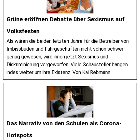
Grüne eröffnen Debatte über Sexismus auf
Volksfesten
Als wären die beiden letzten Jahre für die Betreiber von
Imbissbuden und Fahrgeschäften nicht schon schwer
genug gewesen, wird ihnen jetzt Sexismus und
Diskriminierung vorgeworfen. Viele Schausteller bangen
indes weiter um ihre Existenz. Von Kai Rebmann.
Das Narrativ von den Schulen als Corona-
Hotspots