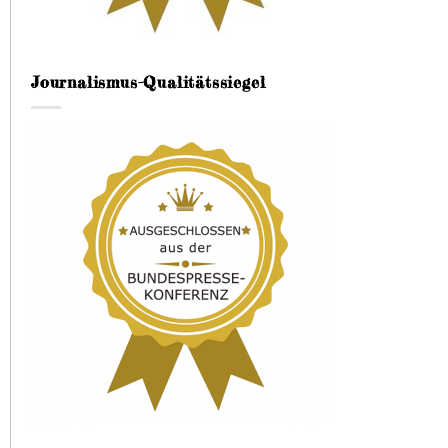
Journalismus-Qualitätssiegel