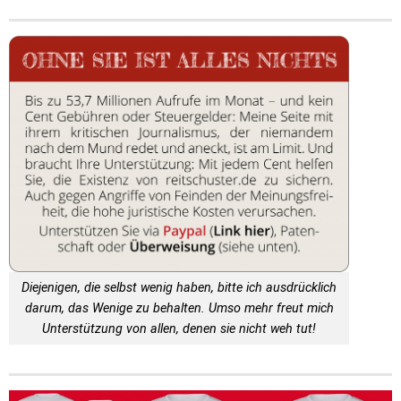
Diejenigen, die selbst wenig haben, bitte ich ausdrücklich
darum, das Wenige zu behalten. Umso mehr freut mich
Unterstützung von allen, denen sie nicht weh tut!