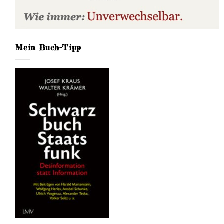
Mein Buch-Tipp