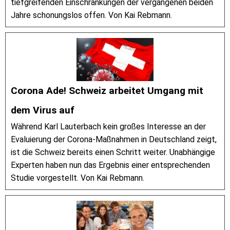
tiefgreifenden Einschränkungen der vergangenen beiden
Jahre schonungslos offen. Von Kai Rebmann.
Corona Ade! Schweiz arbeitet Umgang mit
dem Virus auf
Während Karl Lauterbach kein großes Interesse an der
Evaluierung der Corona-Maßnahmen in Deutschland zeigt,
ist die Schweiz bereits einen Schritt weiter. Unabhängige
Experten haben nun das Ergebnis einer entsprechenden
Studie vorgestellt. Von Kai Rebmann.