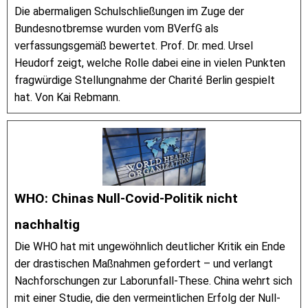
Die abermaligen Schulschließungen im Zuge der
Bundesnotbremse wurden vom BVerfG als
verfassungsgemäß bewertet. Prof. Dr. med. Ursel
Heudorf zeigt, welche Rolle dabei eine in vielen Punkten
fragwürdige Stellungnahme der Charité Berlin gespielt
hat. Von Kai Rebmann.
WHO: Chinas Null-Covid-Politik nicht
nachhaltig
Die WHO hat mit ungewöhnlich deutlicher Kritik ein Ende
der drastischen Maßnahmen gefordert – und verlangt
Nachforschungen zur Laborunfall-These. China wehrt sich
mit einer Studie, die den vermeintlichen Erfolg der Null-