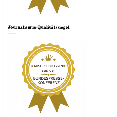
Journalismus-Qualitätssiegel