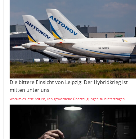
Die bittere Einsicht von Leipzig: Der Hybridkrieg ist
mitten unter uns
Warum es jetzt Zeit ist, lieb gewordene Überzeugungen zu hinterfragen