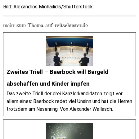
Bild: Alexandros Michailidis/Shutterstock
mehr zum Thema auf reitschuster.de
Zweites Triell – Baerbock will Bargeld
abschaffen und Kinder impfen
Das zweite Triell der drei Kanzlerkandidaten zeigt vor
allem eines: Baerbock redet viel Unsinn und hat die Herren
trotzdem am Nasenring. Von Alexander Wallasch.