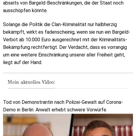
abseits von Bargeld-Beschränkungen, die der Staat noch
ausschöpfen könnte.
Solange die Politik die Clan-Kriminalität nur halbherzig
bekämpft, wirkt es fadenscheinig, wenn sie nun ein Bargeld-
Verbot ab 10.000 Euro ausgerechnet mit der Kriminalitäts-
Bekämpfung rechtfertigt. Der Verdacht, dass es vorrangig
um eine weitere Einschränkung unserer aller Freiheit geht,
liegt auf der Hand.
Mein aktuelles Video:
Tod von Demonstrantin nach Polizei-Gewalt auf Corona-
Demo in Berlin: Anwalt erhebt schwere Vorwürfe.