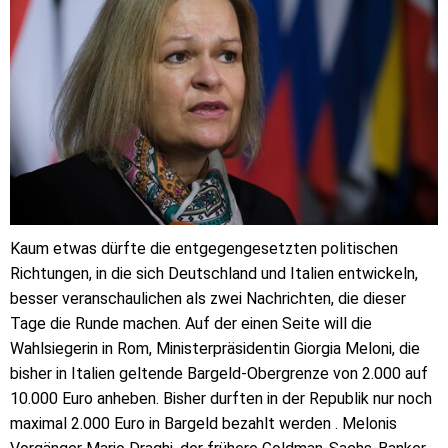
Kaum etwas dürfte die entgegengesetzten politischen
Richtungen, in die sich Deutschland und Italien entwickeln,
besser veranschaulichen als zwei Nachrichten, die dieser
Tage die Runde machen. Auf der einen Seite will die
Wahlsiegerin in Rom, Ministerpräsidentin Giorgia Meloni, die
bisher in Italien geltende Bargeld-Ober­grenze von 2.000 auf
10.000 Euro anheben. Bisher durften in der Republik nur noch
maximal 2.000 Euro in Bargeld bezahlt werden . Melonis