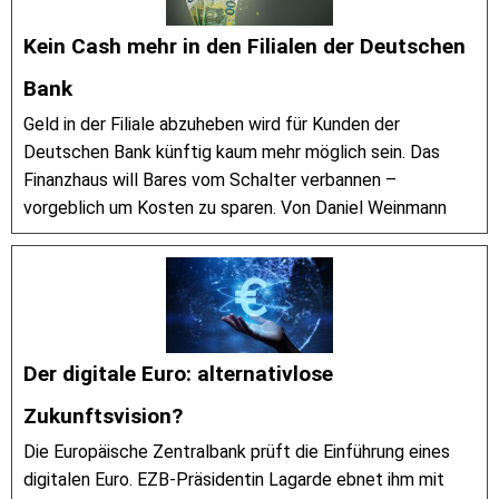
Kein Cash mehr in den Filialen der Deutschen
Bank
Geld in der Filiale abzuheben wird für Kunden der
Deutschen Bank künftig kaum mehr möglich sein. Das
Finanzhaus will Bares vom Schalter verbannen –
vorgeblich um Kosten zu sparen. Von Daniel Weinmann
Der digitale Euro: alternativlose
Zukunftsvision?
Die Europäische Zentralbank prüft die Einführung eines
digitalen Euro. EZB-Präsidentin Lagarde ebnet ihm mit