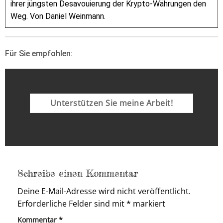
ihrer jüngsten Desavouierung der Krypto-Währungen den
Weg. Von Daniel Weinmann.
Für Sie empfohlen:
Unterstützen Sie meine Arbeit!
Schreibe einen Kommentar
Deine E-Mail-Adresse wird nicht veröffentlicht.
Erforderliche Felder sind mit
*
markiert
Kommentar
*