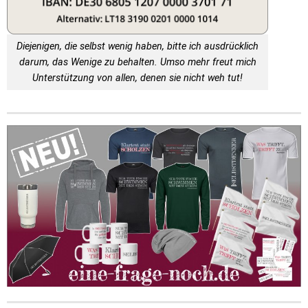
Diejenigen, die selbst wenig haben, bitte ich ausdrücklich
darum, das Wenige zu behalten. Umso mehr freut mich
Unterstützung von allen, denen sie nicht weh tut!