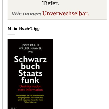
Mein Buch-Tipp