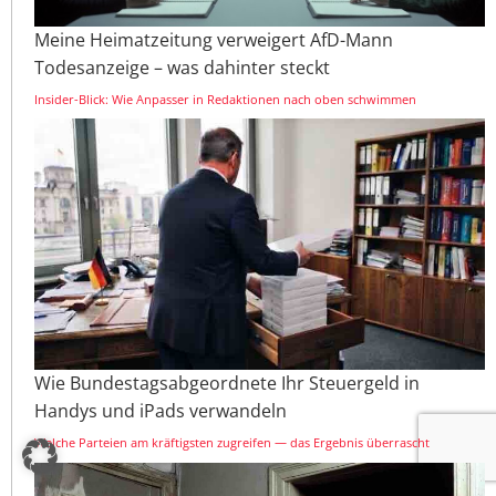
Meine Heimatzeitung verweigert AfD-Mann
Todesanzeige – was dahinter steckt
Insider-Blick: Wie Anpasser in Redaktionen nach oben schwimmen
Wie Bundestagsabgeordnete Ihr Steuergeld in
Handys und iPads verwandeln
Welche Parteien am kräftigsten zugreifen — das Ergebnis überrascht