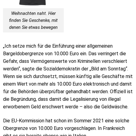
Weihnachten naht. Hier
finden Sie Geschenke, mit
denen Sie etwas bewegen
„Ich setze mich für die Einführung einer allgemeinen
Bargeldobergrenze von 10.000 Euro ein. Das verringert die
Gefahr, dass Vermögenswerte von Kriminellen verschleiert
werden“, sagte die Sozialdemokratin der „Bild am Sonntag“.
Wenn sie sich durchsetzt, müssen künftig alle Geschäfte mit
einem Wert von mehr als 10.000 Euro elektronisch und damit
für die Behörden überprüfbar gehandhabt werden. Offiziell ist
die Begründung, dass damit die Legalisierung von illegal
erworbenem Geld erschwert werde – also die Geldwäsche.
Die EU-Kommission hat schon im Sommer 2021 eine solche
Obergrenze von 10.000 Euro vorgeschlagen. In Frankreich
gibt es sie bereits ebenso wie in Italien.