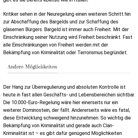
Kritiker sehen in der Neuregelung einen weiteren Schritt hin
zur Abschaffung des Bargelds und zur Schaffung des
gläsernen Bürgers. Bargeld ist immer auch Freiheit. Mit der
Einschränkung seiner Nutzung wird Freiheit beschränkt. Fast
alle Einschränkungen von Freiheit werden mit der
Bekämpfung von Kriminalität oder Terrorismus begründet.
Andere Möglichkeiten
Der Hang zur Überregulierung und absoluten Kontrolle ist
heute in fast allen Geschäfts- und Lebensbereichen sichtbar.
Die 10.000-Euro-Regelung wäre hier einerseits nur ein
weiterer Dominostein, der fällt. Andererseits wäre es fatal,
diese Entwicklung schweigend hinzunehmen. So wichtig die
Bekämpfung von Kriminalität und gerade auch Clan-
Kriminalität ist – es gibt dafür genügend Möglichkeiten