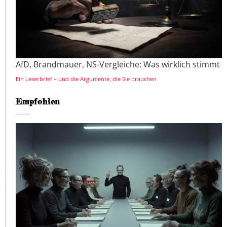
AfD, Brandmauer, NS-Vergleiche: Was wirklich stimmt
Ein Leserbrief – und die Argumente, die Sie brauchen
Empfohlen