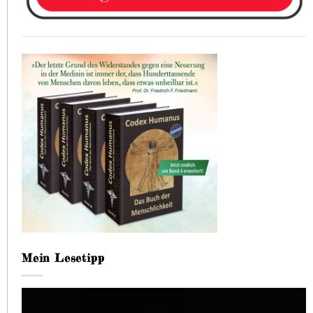
Mein Lesetipp