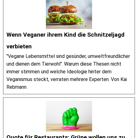
Wenn Veganer ihrem Kind die Schnitzeljagd
verbieten
"Vegane Lebensmittel sind gesünder, umweltfreundlicher
und dienen dem Tierwohl". Warum diese Thesen nicht
immer stimmen und welche Ideologie hinter dem
Veganismus steckt, verraten mehrere Experten. Von Kai
Rebmann.
Quote für Restaurants: Grüne wollen uns zu