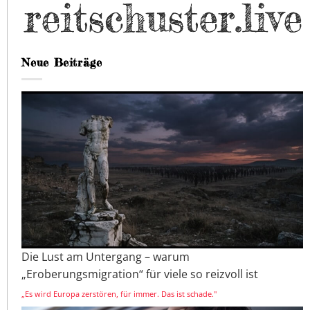
Neue Beiträge
Die Lust am Untergang – warum
„Eroberungsmigration“ für viele so reizvoll ist
„Es wird Europa zerstören, für immer. Das ist schade."