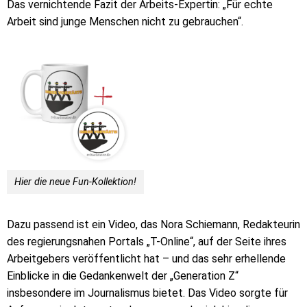
Das vernichtende Fazit der Arbeits-Expertin: „Für echte
Arbeit sind junge Menschen nicht zu gebrauchen“.
Hier die neue Fun-Kollektion!
Dazu passend ist ein Video, das Nora Schiemann, Redakteurin
des regierungsnahen Portals „T-Online“, auf der Seite ihres
Arbeitgebers veröffentlicht hat – und das sehr erhellende
Einblicke in die Gedankenwelt der „Generation Z“
insbesondere im Journalismus bietet. Das Video sorgte für