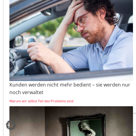
Kunden werden nicht mehr bedient – sie werden nur
noch verwaltet
Warum wir selbst Teil des Problems sind