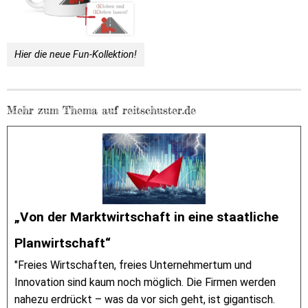
Hier die neue Fun-Kollektion!
Mehr zum Thema auf reitschuster.de
„Von der Marktwirtschaft in eine staatliche
Planwirtschaft“
"Freies Wirtschaften, freies Unternehmertum und
Innovation sind kaum noch möglich. Die Firmen werden
nahezu erdrückt – was da vor sich geht, ist gigantisch.