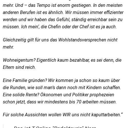
mehr. Und – das Tempo ist enorm gestiegen. In den meisten
anderen Berufen ist es ähnlich. Wir müssen immer effizienter
werden und wir haben das Gefühl, ständig erreichbar sein zu
müssen. Ich mein‘, die Chefin oder der Chef ist es ja auch.
Gleichzeitig gilt für uns das Wohlstandsversprechen nicht
mehr.
Wohneigentum? Eigentlich kaum bezahlbar, es sei denn, die
Eltern sind reich.
Eine Familie gründen? Wir kommen ja schon so kaum über
die Runden, wie soll man’s dann noch mit Kindern schaffen.
Eine solide Rente? Ökonomen und Politiker prophezeien
schon jetzt, dass wir mindestens bis 70 arbeiten müssen.
Für solche Aussichten wollen WIR uns nicht kaputtarbeiten.“