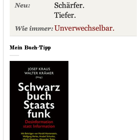
Mein Buch-Tipp