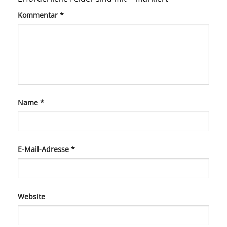
Kommentar
*
Name
*
E-Mail-Adresse
*
Website