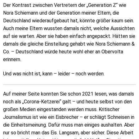
Der Kontrast zwischen Vertretern der „Generation Z“ wie
Nora Schiemann und der Generation meiner Eltern, die
Deutschland wiederaufgebaut hat, könnte größer kaum sein.
Auch meine Eltern wussten damals nicht, welche Aussichten
auf sie warten. Aber sie haben einfach angepackt. Hätten sie
damals die gleiche Einstellung gehabt wie Nora Schiemann &
Co. – Deutschland würde heute wohl eher an Obervolta
erinnern.
Und was nicht ist, kann – leider – noch werden.
Auf meiner Seite konnten Sie schon 2021 lesen, was damals
noch als „Corona-Ketzerei“ galt – und heute selbst von den
großen Medien eingestanden werden muss. Kritischer
Journalismus ist wie ein Eisbrecher – er schlägt Schneisen in
die Einheitsmeinung. Dafür muss man einiges aushalten. Aber
nur so bricht man das Eis. Langsam, aber sicher. Diese Arbeit