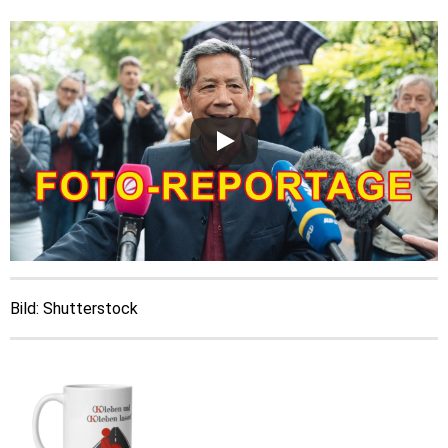
Bild: Shutterstock