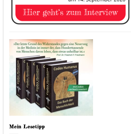
Mein Lesetipp