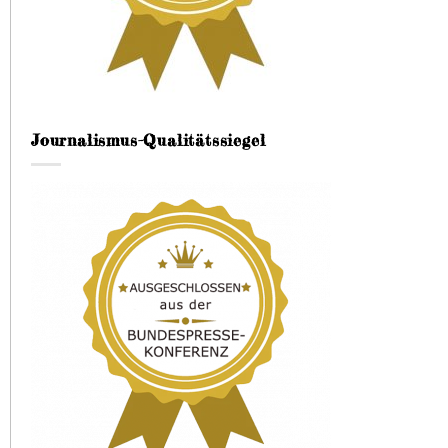
Journalismus-Qualitätssiegel