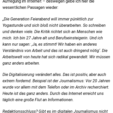
Aufregung im Internet – deswegen gebe ich hier die
wesentlichen Passagen wieder:
„Die Generation Feierabend will immer pünktlich zur
Yogastunde und sich bloß nicht überarbeiten. So schreiben
und denken viele. Die Kritik richtet sich an Menschen wie
mich. Ich bin 27 Jahre alt und Berufseinsteigerin. Und ich
kann nur sagen: ‚Ja, es stimmt! Wir haben ein anderes
Verständnis von Arbeit und das ist auch dringend nötig‘. Die
Arbeitswelt von heute hat sich radikal gewandelt. Wir müssen
ganz anders arbeiten.
Die Digitalisierung verändert alles. Das ist positiv, aber auch
extrem fordernd. Beispiel ist der Journalismus: Vor 20 Jahren
wurde vor allem mit dem Telefon oder im Archiv recherchiert.
Heute ist das ganz anders. Durch das Internet erreicht uns
täglich eine große Flut an Informationen.
Redaktionsschluss? Gibt es im digitalen Journalismus nicht