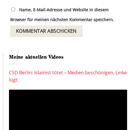
Name, E-Mail-Adresse und Website in diesem
Browser für meinen nächsten Kommentar speichern.
Meine aktuellen Videos
CSD Berlin: Islamist tötet – Medien beschönigen, Linke
lügt: