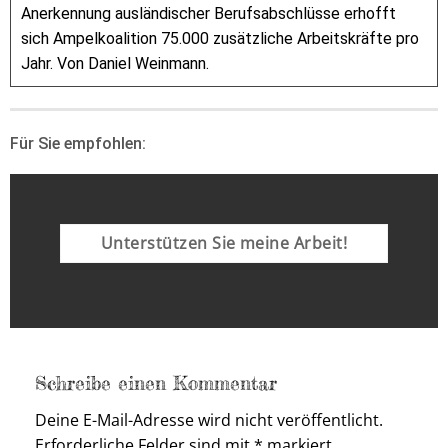
Anerkennung ausländischer Berufsabschlüsse erhofft
sich Ampelkoalition 75.000 zusätzliche Arbeitskräfte pro
Jahr. Von Daniel Weinmann.
Für Sie empfohlen:
Unterstützen Sie meine Arbeit!
Schreibe einen Kommentar
Deine E-Mail-Adresse wird nicht veröffentlicht.
Erforderliche Felder sind mit
*
markiert