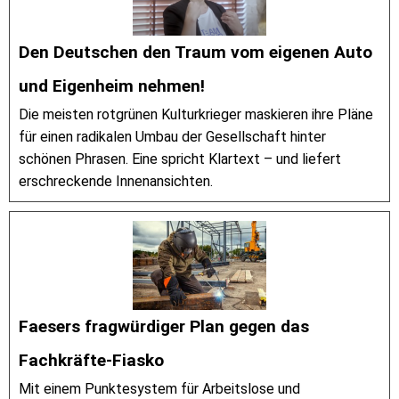
Den Deutschen den Traum vom eigenen Auto
und Eigenheim nehmen!
Die meisten rotgrünen Kulturkrieger maskieren ihre Pläne
für einen radikalen Umbau der Gesellschaft hinter
schönen Phrasen. Eine spricht Klartext – und liefert
erschreckende Innenansichten.
Faesers fragwürdiger Plan gegen das
Fachkräfte-Fiasko
Mit einem Punktesystem für Arbeitslose und