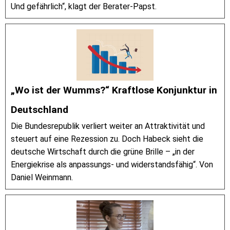
Und gefährlich“, klagt der Berater-Papst.
„Wo ist der Wumms?“ Kraftlose Konjunktur in
Deutschland
Die Bundesrepublik verliert weiter an Attraktivität und
steuert auf eine Rezession zu. Doch Habeck sieht die
deutsche Wirtschaft durch die grüne Brille – „in der
Energiekrise als anpassungs- und widerstandsfähig“. Von
Daniel Weinmann.