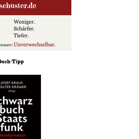
Buch-Tipp