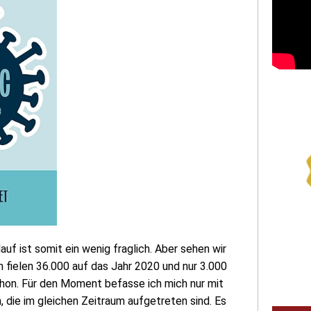
uf ist somit ein wenig fraglich. Aber sehen wir
 fielen 36.000 auf das Jahr 2020 und nur 3.000
chon. Für den Moment befasse ich mich nur mit
 die im gleichen Zeitraum aufgetreten sind. Es