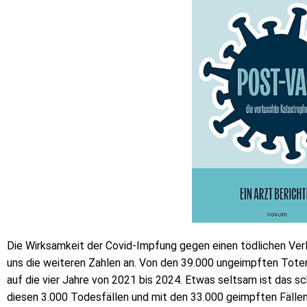
Die Wirksamkeit der Covid-Impfung gegen einen tödlichen Verla
uns die weiteren Zahlen an. Von den 39.000 ungeimpften Toten
auf die vier Jahre von 2021 bis 2024. Etwas seltsam ist das s
diesen 3.000 Todesfällen und mit den 33.000 geimpften Fällen,