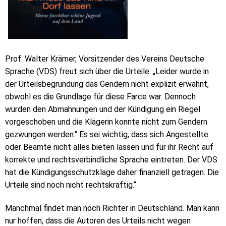
Prof. Walter Krämer, Vorsitzender des Vereins Deutsche
Sprache (VDS) freut sich über die Urteile: „Leider wurde in
der Urteilsbegründung das Gendern nicht explizit erwähnt,
obwohl es die Grundlage für diese Farce war. Dennoch
wurden den Abmahnungen und der Kündigung ein Riegel
vorgeschoben und die Klägerin konnte nicht zum Gendern
gezwungen werden.“ Es sei wichtig, dass sich Angestellte
oder Beamte nicht alles bieten lassen und für ihr Recht auf
korrekte und rechtsverbindliche Sprache eintreten. Der VDS
hat die Kündigungsschutzklage daher finanziell getragen. Die
Urteile sind noch nicht rechtskräftig.“
Manchmal findet man noch Richter in Deutschland. Man kann
nur hoffen, dass die Autoren des Urteils nicht wegen