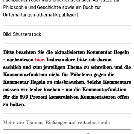
Philosophie und Geschichte sowie ein Buch zur
Unterhaltungsmathematik publiziert.
Bild: Shutterstock
Bitte beachten Sie die aktualisierten Kommentar-Regeln
– nachzulesen
hier
. Insbesondere bitte ich darum,
sachlich und zum jeweiligen Thema zu schreiben, und die
Kommentarfunktion nicht für Pöbeleien gegen die
Kommentar-Regeln zu missbrauchen. Solche Kommentare
müssen wir leider löschen – um die Kommentarfunktion
für die 99,9 Prozent konstruktiven Kommentatoren offen
zu halten.
Mehr von Thomas Rießinger auf reitschuster.de