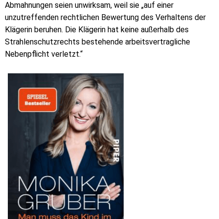
Abmahnungen seien unwirksam, weil sie „auf einer
unzutreffenden rechtlichen Bewertung des Verhaltens der
Klägerin beruhen. Die Klägerin hat keine außerhalb des
Strahlenschutzrechts bestehende arbeitsvertragliche
Nebenpflicht verletzt.“