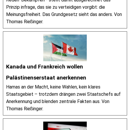
Prinzip infrage, das sie zu verteidigen vorgibt: die
Meinungsfreiheit. Das Grundgesetz sieht das anders. Von
Thomas Rießinger.
Kanada und Frankreich wollen
Palästinenserstaat anerkennen
Hamas an der Macht, keine Wahlen, kein klares
Staatsgebiet – trotzdem drängen zwei Staatschefs auf
Anerkennung und blenden zentrale Fakten aus. Von
Thomas Rießinger.