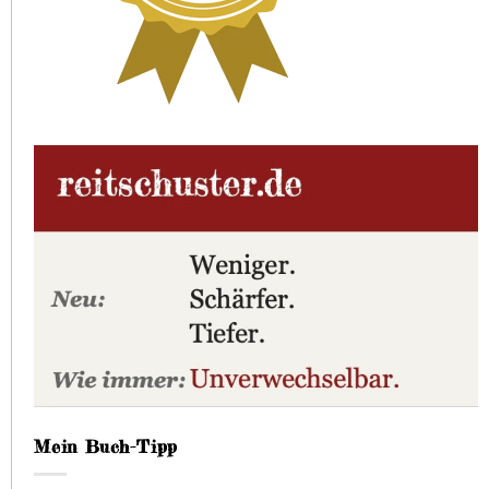
Mein Buch-Tipp