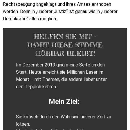
Rechtsbeugung angeklagt und ihres Amtes enthoben
werden. Denn in „unserer Justiz“ ist genau wie in „unserer
Demokratie“ alles möglich.
HELFEN SIE MIT –
DAMIT DIESE STIMME
HÖRBAR BLEIBT!
Im Dezember 2019 ging meine Seite an den
Start. Heute erreicht sie Millionen Leser im
Monat – mit Themen, die andere lieber unter
den Teppich kehren.
Mein Ziel:
Sie kritisch durch den Wahnsinn unserer Zeit zu
lotsen.