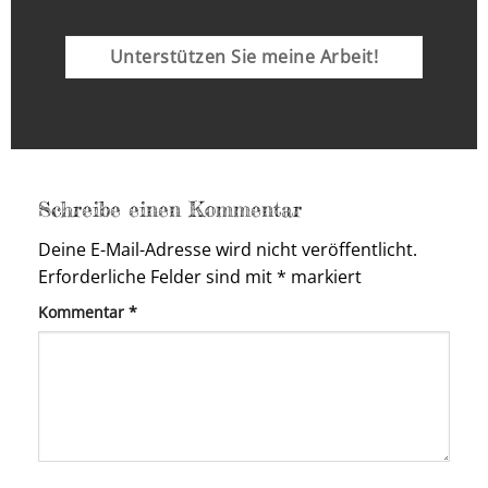
Unterstützen Sie meine Arbeit!
Schreibe einen Kommentar
Deine E-Mail-Adresse wird nicht veröffentlicht.
Erforderliche Felder sind mit
*
markiert
Kommentar
*