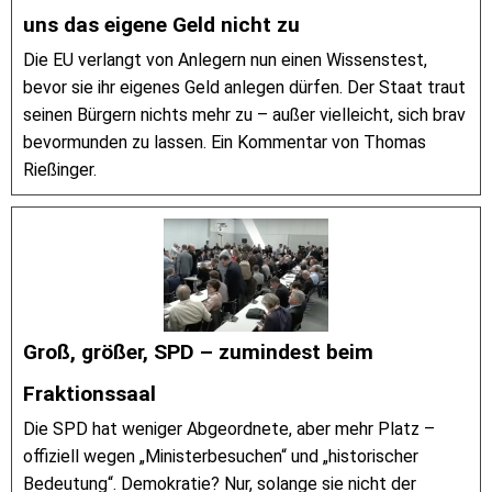
uns das eigene Geld nicht zu
Die EU verlangt von Anlegern nun einen Wissenstest,
bevor sie ihr eigenes Geld anlegen dürfen. Der Staat traut
seinen Bürgern nichts mehr zu – außer vielleicht, sich brav
bevormunden zu lassen. Ein Kommentar von Thomas
Rießinger.
Groß, größer, SPD – zumindest beim
Fraktionssaal
Die SPD hat weniger Abgeordnete, aber mehr Platz –
offiziell wegen „Ministerbesuchen“ und „historischer
Bedeutung“. Demokratie? Nur, solange sie nicht der