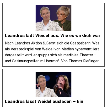
Leandros lädt Weidel aus: Wie es wirklich war
Nach Leandros Aktion äußerst sich die Gastgeberin: Was
als Versteckspiel von Weidel von Medien hyperventiliert
dargestellt wird, entpuppt sich als mediales Theater –
und Gesinnungseifer im Übermaß. Von Thomas Rießinger.
Leandros lässt Weidel ausladen – Ein