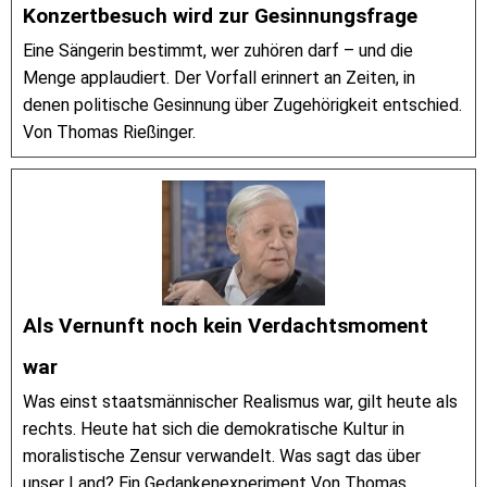
Konzertbesuch wird zur Gesinnungsfrage
Eine Sängerin bestimmt, wer zuhören darf – und die
Menge applaudiert. Der Vorfall erinnert an Zeiten, in
denen politische Gesinnung über Zugehörigkeit entschied.
Von Thomas Rießinger.
Als Vernunft noch kein Verdachtsmoment
war
Was einst staatsmännischer Realismus war, gilt heute als
rechts. Heute hat sich die demokratische Kultur in
moralistische Zensur verwandelt. Was sagt das über
unser Land? Ein Gedankenexperiment Von Thomas