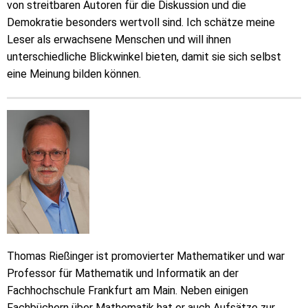
von streitbaren Autoren für die Diskussion und die
Demokratie besonders wertvoll sind. Ich schätze meine
Leser als erwachsene Menschen und will ihnen
unterschiedliche Blickwinkel bieten, damit sie sich selbst
eine Meinung bilden können.
Thomas Rießinger ist promovierter Mathematiker und war
Professor für Mathematik und Informatik an der
Fachhochschule Frankfurt am Main. Neben einigen
Fachbüchern über Mathematik hat er auch Aufsätze zur