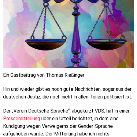
Ein Gastbeitrag von Thomas Rießinger
Hin und wieder gibt es noch gute Nachrichten, sogar aus der
deutschen Justiz, die noch nicht in allen Teilen politisiert ist.
Der „Verein Deutsche Sprache“, abgekürzt VDS, hat in einer
Pressemitteilung
über ein Urteil berichtet, in dem eine
Kündigung wegen Verweigerns der Gender-Sprache
aufgehoben wurde. Der Mitteilung habe ich nichts