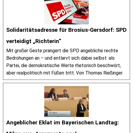
Solidaritätsadresse für Brosius-Gersdorf: SPD
verteidigt „Richterin“
Mit großer Geste prangert die SPD angebliche rechte
Bedrohungen an – und entlarvt sich dabei selbst: als
Partei, die demokratische Werte rhetorisch beschwört,
aber realpolitisch mit Füßen tritt. Von Thomas Rießinger.
Angeblicher Eklat im Bayerischen Landtag: