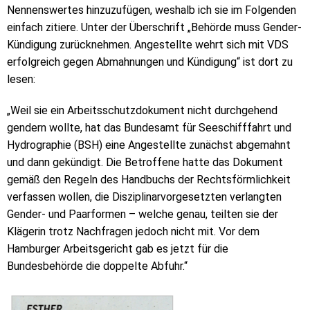
Nennenswertes hinzuzufügen, weshalb ich sie im Folgenden
einfach zitiere. Unter der Überschrift „Behörde muss Gender-
Kündigung zurücknehmen. Angestellte wehrt sich mit VDS
erfolgreich gegen Abmahnungen und Kündigung“ ist dort zu
lesen:
„Weil sie ein Arbeitsschutzdokument nicht durchgehend
gendern wollte, hat das Bundesamt für Seeschifffahrt und
Hydrographie (BSH) eine Angestellte zunächst abgemahnt
und dann gekündigt. Die Betroffene hatte das Dokument
gemäß den Regeln des Handbuchs der Rechtsförmlichkeit
verfassen wollen, die Disziplinarvorgesetzten verlangten
Gender- und Paarformen – welche genau, teilten sie der
Klägerin trotz Nachfragen jedoch nicht mit. Vor dem
Hamburger Arbeitsgericht gab es jetzt für die
Bundesbehörde die doppelte Abfuhr.“