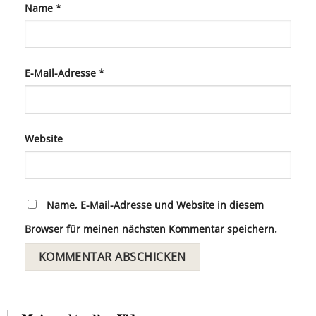
Name
*
E-Mail-Adresse
*
Website
Name, E-Mail-Adresse und Website in diesem
Browser für meinen nächsten Kommentar speichern.