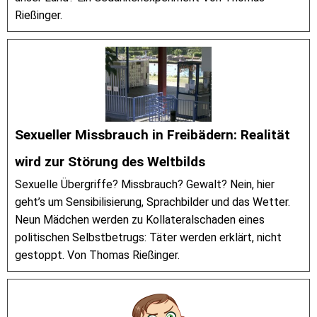
Rießinger.
Sexueller Missbrauch in Freibädern: Realität
wird zur Störung des Weltbilds
Sexuelle Übergriffe? Missbrauch? Gewalt? Nein, hier
geht’s um Sensibilisierung, Sprachbilder und das Wetter.
Neun Mädchen werden zu Kollateralschaden eines
politischen Selbstbetrugs: Täter werden erklärt, nicht
gestoppt. Von Thomas Rießinger.