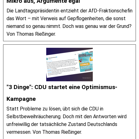
Mikro aus, Argumente egal
Die Landtagspräsidentin entzieht der AfD-Fraktionschefin
das Wort – mit Verweis auf Gepflogenheiten, die sonst
niemand so genau nimmt. Doch was genau war der Grund?
Von Thomas Rießinger.
"3 Dinge": CDU startet eine Optimismus-
Kampagne
Statt Probleme zu lösen, übt sich die CDU in
Selbstbeweihräucherung. Doch mit den Antworten wird
unfreiwillig der tatsächliche Zustand Deutschlands
vermessen. Von Thomas Rießinger.