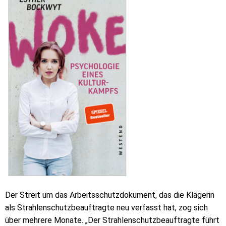
Der Streit um das Arbeitsschutzdokument, das die Klägerin
als Strahlenschutzbeauftragte neu verfasst hat, zog sich
über mehrere Monate. „Der Strahlenschutzbeauftragte führt