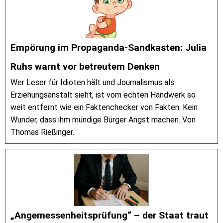
Empörung im Propaganda-Sandkasten: Julia
Ruhs warnt vor betreutem Denken
Wer Leser für Idioten hält und Journalismus als
Erziehungsanstalt sieht, ist vom echten Handwerk so
weit entfernt wie ein Faktenchecker von Fakten. Kein
Wunder, dass ihm mündige Bürger Angst machen. Von
Thomas Rießinger.
„Angemessenheitsprüfung“ – der Staat traut