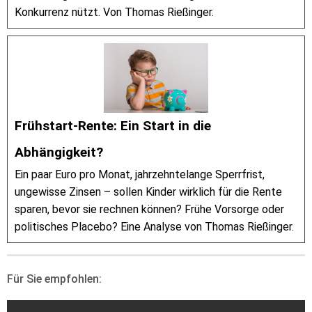
Konkurrenz nützt. Von Thomas Rießinger.
Frühstart-Rente: Ein Start in die
Abhängigkeit?
Ein paar Euro pro Monat, jahrzehntelange Sperrfrist,
ungewisse Zinsen – sollen Kinder wirklich für die Rente
sparen, bevor sie rechnen können? Frühe Vorsorge oder
politisches Placebo? Eine Analyse von Thomas Rießinger.
Für Sie empfohlen: