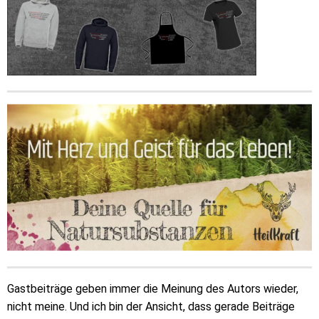
Gastbeiträge geben immer die Meinung des Autors wieder,
nicht meine. Und ich bin der Ansicht, dass gerade Beiträge