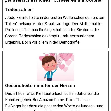
„Wissenschaftliches“ Schweifen um Corona-
Todeszahlen
„Jede Familie hatte in der ersten Welle schon den ersten
Toten“, behauptet der Staatsvirologe. Der Mathematik-
Professor Thomas Rießinger hat sich für Sie durch die
Corona-Todeszahlen gekämpft - mit erstaunlichem
Ergebnis. Doch vor allem in der Demografie.
Gesundheitsminister der Herzen
Das ist kein Witz: Karl Lauterbach soll im Juli unter die
Komiker gehen. Bei Amazon Prime. Prof. Thomas
Rießinger hat dazu die passenden Worte gefunden – und