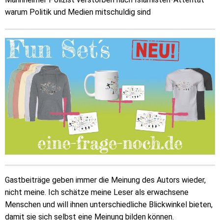
warum Politik und Medien mitschuldig sind
Gastbeiträge geben immer die Meinung des Autors wieder,
nicht meine. Ich schätze meine Leser als erwachsene
Menschen und will ihnen unterschiedliche Blickwinkel bieten,
damit sie sich selbst eine Meinung bilden können.