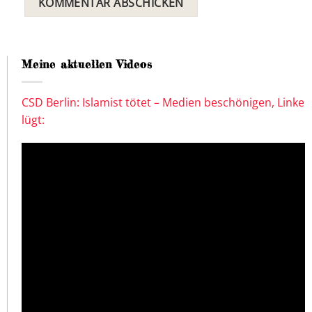
Meine aktuellen Videos
CSD Berlin: Islamist tötet – Medien beschönigen, Linke
lügt: