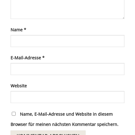
Name
*
E-Mail-Adresse
*
Website
Name, E-Mail-Adresse und Website in diesem
Browser für meinen nächsten Kommentar speichern.