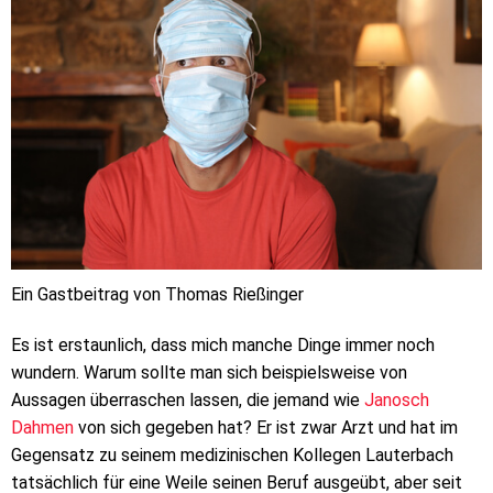
Ein Gastbeitrag von Thomas Rießinger
Es ist erstaunlich, dass mich manche Dinge immer noch
wundern. Warum sollte man sich beispielsweise von
Aussagen überraschen lassen, die jemand wie
Janosch
Dahmen
von sich gegeben hat? Er ist zwar Arzt und hat im
Gegensatz zu seinem medizinischen Kollegen Lauterbach
tatsächlich für eine Weile seinen Beruf ausgeübt, aber seit