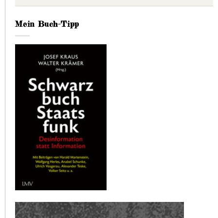
Mein Buch-Tipp