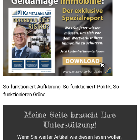
So funktioniert Aufklärung. So funktioniert Politik. So
funktionieren Grüne.
Meine Seite braucht Ihre
Unterstützung!
Wenn Sie weiter Artikel wie diesen lesen wollen,