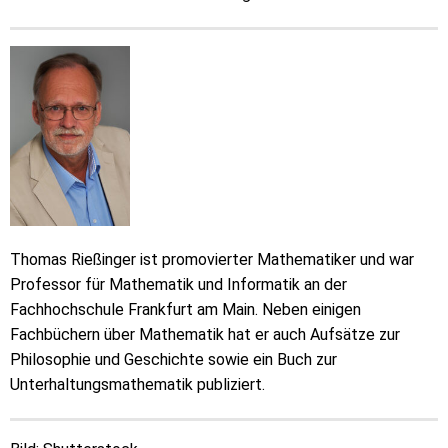
Thomas Rießinger ist promovierter Mathematiker und war
Professor für Mathematik und Informatik an der
Fachhochschule Frankfurt am Main. Neben einigen
Fachbüchern über Mathematik hat er auch Aufsätze zur
Philosophie und Geschichte sowie ein Buch zur
Unterhaltungsmathematik publiziert.