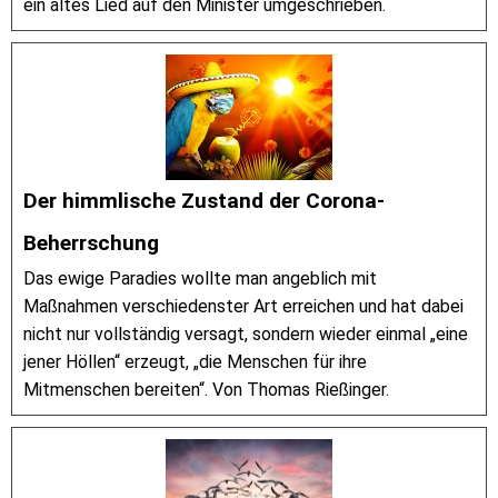
ein altes Lied auf den Minister umgeschrieben.
Der himmlische Zustand der Corona-
Beherrschung
Das ewige Paradies wollte man angeblich mit
Maßnahmen verschiedenster Art erreichen und hat dabei
nicht nur vollständig versagt, sondern wieder einmal „eine
jener Höllen“ erzeugt, „die Menschen für ihre
Mitmenschen bereiten“. Von Thomas Rießinger.