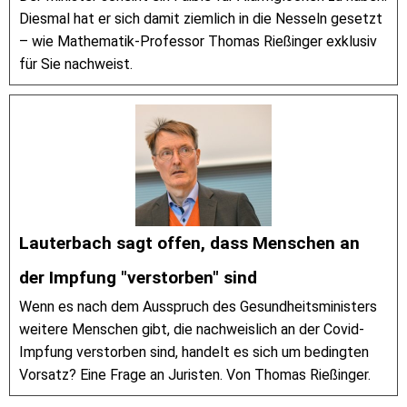
Diesmal hat er sich damit ziemlich in die Nesseln gesetzt
– wie Mathematik-Professor Thomas Rießinger exklusiv
für Sie nachweist.
Lauterbach sagt offen, dass Menschen an
der Impfung "verstorben" sind
Wenn es nach dem Ausspruch des Gesundheitsministers
weitere Menschen gibt, die nachweislich an der Covid-
Impfung verstorben sind, handelt es sich um bedingten
Vorsatz? Eine Frage an Juristen. Von Thomas Rießinger.