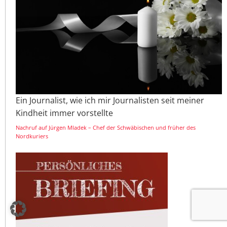
Ein Journalist, wie ich mir Journalisten seit meiner
Kindheit immer vorstellte
Nachruf auf Jürgen Mladek – Chef der Schwäbischen und früher des
Nordkuriers