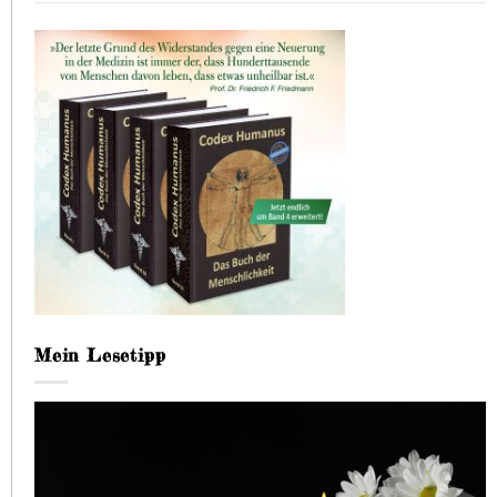
Mein Lesetipp