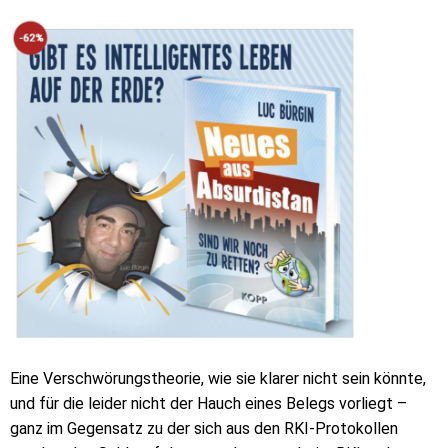
Eine Verschwörungstheorie, wie sie klarer nicht sein könnte,
und für die leider nicht der Hauch eines Belegs vorliegt –
ganz im Gegensatz zu der sich aus den RKI-Protokollen