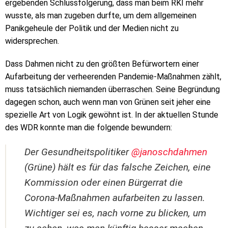
ergebenden Schlussfolgerung, dass man beim RKI mehr
wusste, als man zugeben durfte, um dem allgemeinen
Panikgeheule der Politik und der Medien nicht zu
widersprechen.
Dass Dahmen nicht zu den größten Befürwortern einer
Aufarbeitung der verheerenden Pandemie-Maßnahmen zählt,
muss tatsächlich niemanden überraschen. Seine Begründung
dagegen schon, auch wenn man von Grünen seit jeher eine
spezielle Art von Logik gewöhnt ist. In der aktuellen Stunde
des WDR konnte man die folgende bewundern:
Der Gesundheitspolitiker
@janoschdahmen
(Grüne) hält es für das falsche Zeichen, eine
Kommission oder einen Bürgerrat die
Corona-Maßnahmen aufarbeiten zu lassen.
Wichtiger sei es, nach vorne zu blicken, um