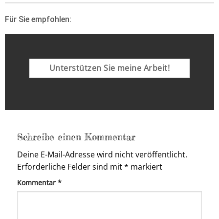
Für Sie empfohlen:
Unterstützen Sie meine Arbeit!
Schreibe einen Kommentar
Deine E-Mail-Adresse wird nicht veröffentlicht.
Erforderliche Felder sind mit
*
markiert
Kommentar
*