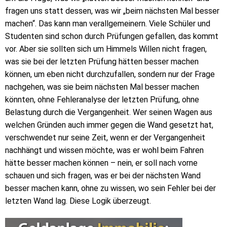
fragen uns statt dessen, was wir „beim nächsten Mal besser
machen“. Das kann man verallgemeinern. Viele Schüler und
Studenten sind schon durch Prüfungen gefallen, das kommt
vor. Aber sie sollten sich um Himmels Willen nicht fragen,
was sie bei der letzten Prüfung hätten besser machen
können, um eben nicht durchzufallen, sondern nur der Frage
nachgehen, was sie beim nächsten Mal besser machen
könnten, ohne Fehleranalyse der letzten Prüfung, ohne
Belastung durch die Vergangenheit. Wer seinen Wagen aus
welchen Gründen auch immer gegen die Wand gesetzt hat,
verschwendet nur seine Zeit, wenn er der Vergangenheit
nachhängt und wissen möchte, was er wohl beim Fahren
hätte besser machen können – nein, er soll nach vorne
schauen und sich fragen, was er bei der nächsten Wand
besser machen kann, ohne zu wissen, wo sein Fehler bei der
letzten Wand lag. Diese Logik überzeugt.