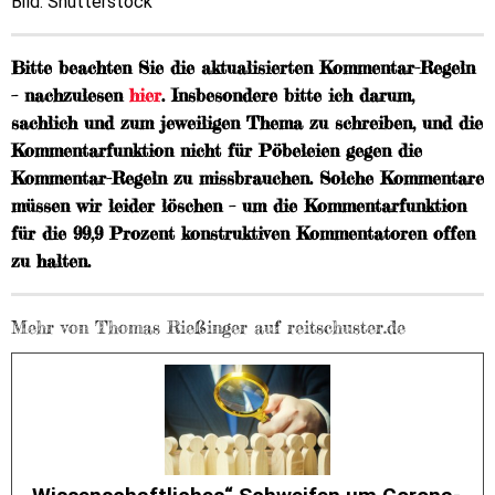
Bild: Shutterstock
Bitte beachten Sie die aktualisierten Kommentar-Regeln
– nachzulesen
hier
. Insbesondere bitte ich darum,
sachlich und zum jeweiligen Thema zu schreiben, und die
Kommentarfunktion nicht für Pöbeleien gegen die
Kommentar-Regeln zu missbrauchen. Solche Kommentare
müssen wir leider löschen – um die Kommentarfunktion
für die 99,9 Prozent konstruktiven Kommentatoren offen
zu halten.
Mehr von Thomas Rießinger auf reitschuster.de