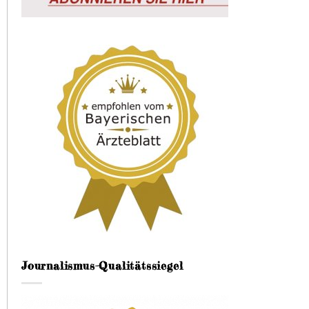
Journalismus-Qualitätssiegel