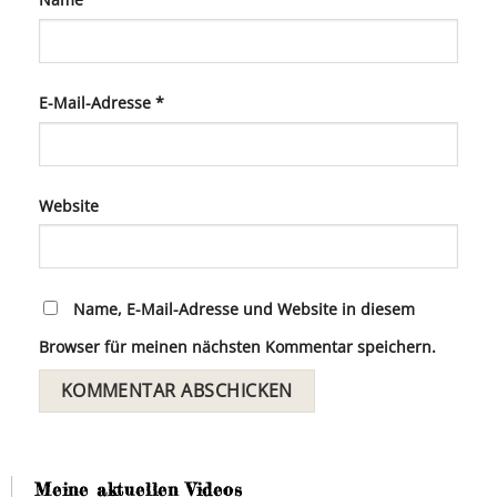
E-Mail-Adresse
*
Website
Name, E-Mail-Adresse und Website in diesem
Browser für meinen nächsten Kommentar speichern.
Meine aktuellen Videos