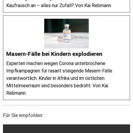
Kaufrausch an – alles nur Zufall? Von Kai Rebmann.
Masern-Fälle bei Kindern explodieren
Experten machen wegen Corona unterbrochene
Impfkampagnen für rasant steigende Masern-Fälle
verantwortlich. Kinder in Afrika und im östlichen
Mittelmeerraum sind besonders bedroht. Von Kai
Rebmann.
Für Sie empfohlen: