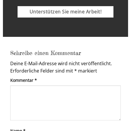
Unterstützen Sie meine Arbeit!
Schreibe einen Kommentar
Deine E-Mail-Adresse wird nicht veröffentlicht.
Erforderliche Felder sind mit
*
markiert
Kommentar
*
Name
*