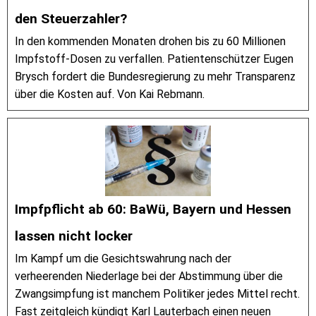
den Steuerzahler?
In den kommenden Monaten drohen bis zu 60 Millionen
Impfstoff-Dosen zu verfallen. Patientenschützer Eugen
Brysch fordert die Bundesregierung zu mehr Transparenz
über die Kosten auf. Von Kai Rebmann.
Impfpflicht ab 60: BaWü, Bayern und Hessen
lassen nicht locker
Im Kampf um die Gesichtswahrung nach der
verheerenden Niederlage bei der Abstimmung über die
Zwangsimpfung ist manchem Politiker jedes Mittel recht.
Fast zeitgleich kündigt Karl Lauterbach einen neuen