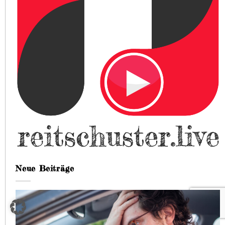
Neue Beiträge