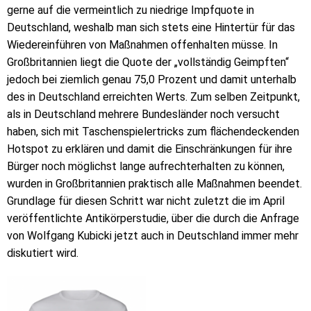
gerne auf die vermeintlich zu niedrige Impfquote in
Deutschland, weshalb man sich stets eine Hintertür für das
Wiedereinführen von Maßnahmen offenhalten müsse. In
Großbritannien liegt die Quote der „vollständig Geimpften“
jedoch bei ziemlich genau 75,0 Prozent und damit unterhalb
des in Deutschland erreichten Werts. Zum selben Zeitpunkt,
als in Deutschland mehrere Bundesländer noch versucht
haben, sich mit Taschenspielertricks zum flächendeckenden
Hotspot zu erklären und damit die Einschränkungen für ihre
Bürger noch möglichst lange aufrechterhalten zu können,
wurden in Großbritannien praktisch alle Maßnahmen beendet.
Grundlage für diesen Schritt war nicht zuletzt die im April
veröffentlichte Antikörperstudie, über die durch die Anfrage
von Wolfgang Kubicki jetzt auch in Deutschland immer mehr
diskutiert wird.