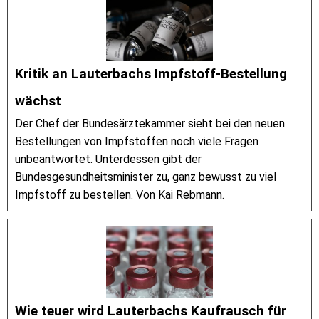
Kritik an Lauterbachs Impfstoff-Bestellung
wächst
Der Chef der Bundesärztekammer sieht bei den neuen
Bestellungen von Impfstoffen noch viele Fragen
unbeantwortet. Unterdessen gibt der
Bundesgesundheitsminister zu, ganz bewusst zu viel
Impfstoff zu bestellen. Von Kai Rebmann.
Wie teuer wird Lauterbachs Kaufrausch für