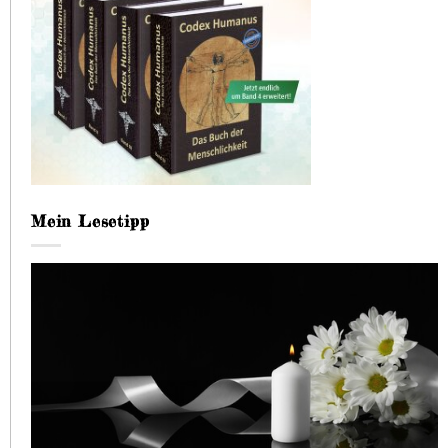
Mein Lesetipp