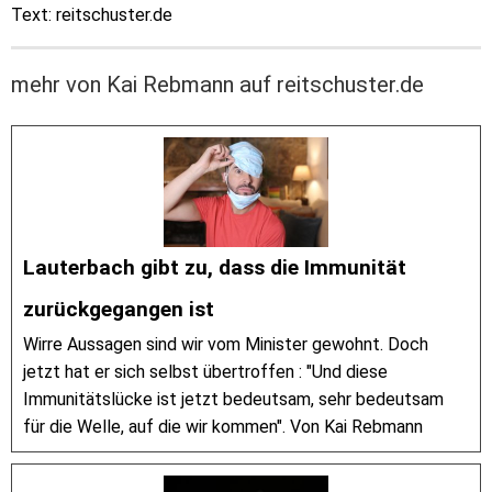
Text: reitschuster.de
mehr von Kai Rebmann auf reitschuster.de
Lauterbach gibt zu, dass die Immunität
zurückgegangen ist
Wirre Aussagen sind wir vom Minister gewohnt. Doch
jetzt hat er sich selbst übertroffen : "Und diese
Immunitätslücke ist jetzt bedeutsam, sehr bedeutsam
für die Welle, auf die wir kommen". Von Kai Rebmann