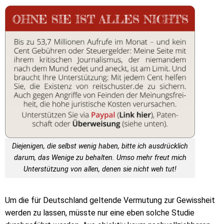
Diejenigen, die selbst wenig haben, bitte ich ausdrücklich
darum, das Wenige zu behalten. Umso mehr freut mich
Unterstützung von allen, denen sie nicht weh tut!
Um die für Deutschland geltende Vermutung zur Gewissheit
werden zu lassen, müsste nur eine eben solche Studie