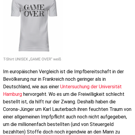
Im europäischen Vergleich ist die Impfbereitschaft in der
Bevölkerung nur in Frankreich noch geringer als in
Deutschland, wie aus einer
Untersuchung der Universität
Hamburg
hervorgeht. Wo es um die Freiwilligkeit schlecht
bestellt ist, da hilft nur der Zwang. Deshalb haben die
Corona-Jünger um Karl Lauterbach ihren feuchten Traum von
einer allgemeinen Impfpflicht auch noch nicht aufgegeben,
um die millionenfach bestellten (und von Steuergeld
bezahlten) Stoffe doch noch irgendwie an den Mann zu