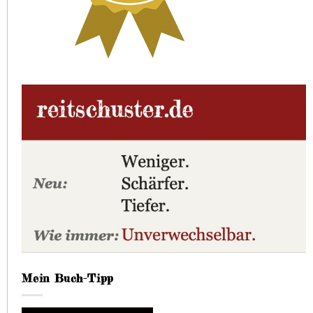
Mein Buch-Tipp