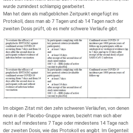
wurde zumindest schlampig gearbeitet.
Man hat dann als maßgeblichen Zeitpunkt eingefügt ins
Protokoll, dass man ab 7 Tagen und ab 14 Tagen nach der
zweiten Dosis prüft, ob es mehr schwere Verläufe gibt.
Im obigen Zitat mit den zehn schweren Verläufen, von denen
neun in der Placebo-Gruppe waren, bezieht man sich aber
nicht auf mindestens 7 Tage oder mindestens 14 Tage nach
der zweiten Dosis, wie das Protokoll es angibt. Im Gegenteil: