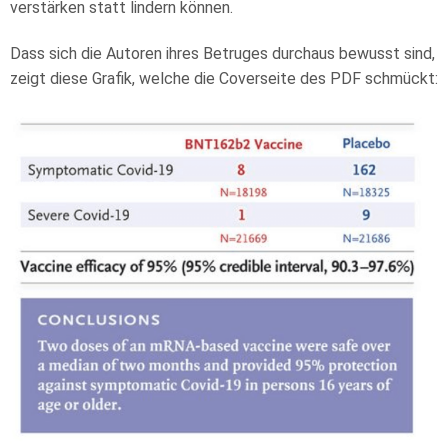
verstärken statt lindern können.
Dass sich die Autoren ihres Betruges durchaus bewusst sind,
zeigt diese Grafik, welche die Coverseite des PDF schmückt: