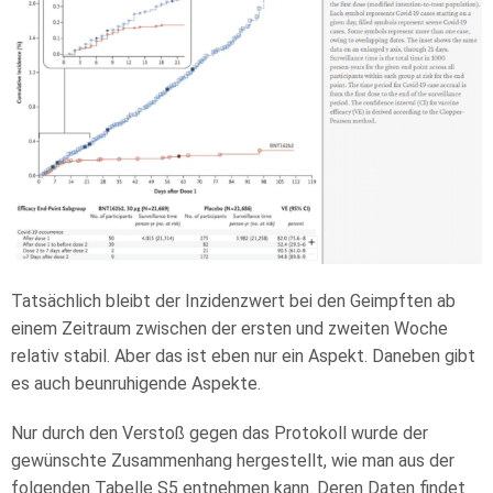
Tatsächlich bleibt der Inzidenzwert bei den Geimpften ab
einem Zeitraum zwischen der ersten und zweiten Woche
relativ stabil. Aber das ist eben nur ein Aspekt. Daneben gibt
es auch beunruhigende Aspekte.
Nur durch den Verstoß gegen das Protokoll wurde der
gewünschte Zusammenhang hergestellt, wie man aus der
folgenden Tabelle S5 entnehmen kann. Deren Daten findet