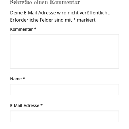
Schreibe einen Kommentar
Deine E-Mail-Adresse wird nicht veröffentlicht.
Erforderliche Felder sind mit
*
markiert
Kommentar
*
Name
*
E-Mail-Adresse
*