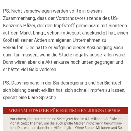
PS: Nicht verschwiegen werden sollte in diesem
Zusammenhang, dass der Vorstandsvorsitzende des US-
Konzerns Pfizer, der den Impfstoff gemeinsam mit Biontech
auf den Markt bringt, schon im August angekündigt hat, einen
Großteil seiner Aktien am eigenen Unternehmen zu
verkaufen. Dies hätte er aufgrund dieser Ankündigung auch
dann tun müssen, wenn die Studie negativ ausgefallen wäre.
Dann wären aber die Aktienkurse nach unten gegangen und
er hätte viel Geld verloren.
PS: Dass niemand
in der Bundesregierung
und
bei Biontech
sich bislang bereit erklärt hat, sich schnell impfen zu lassen,
spricht eine klare Sprache.