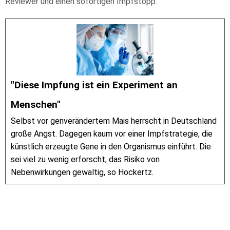
Reviewer und einen sofortigen Impfstopp.
"Diese Impfung ist ein Experiment an
Menschen"
Selbst vor genverändertem Mais herrscht in Deutschland
große Angst. Dagegen kaum vor einer Impfstrategie, die
künstlich erzeugte Gene in den Organismus einführt. Die
sei viel zu wenig erforscht, das Risiko von
Nebenwirkungen gewaltig, so Hockertz.