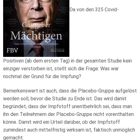
Da von den 325 Covid-
Positiven (ab dem ersten Tag) in der gesamten Studie kein
einziger verstorben ist, stellt sich die Frage: Was war
nochmal der Grund für die Impfung?
Bemerkenswert ist auch, dass die Placebo-Gruppe aufgelöst
werden soll, bevor die Studie zu Ende ist. Das wird damit
begründet, dass der Impfstoff unentbehrlich sei, dass man
ihn den Teilnehmern der Placebo-Gruppe nicht vorenthalten
könne. Damit wird ein Urteil darüber, ob der Impfstoff
zumindest auch mittelfristig wirksam ist, faktisch unmöglich
gemacht.