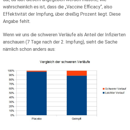
wahrscheinlich es ist, dass die „Vaccine Efficacy“, also
Effektivität der Impfung, über dreißig Prozent liegt. Diese
Angabe fehlt.
Wenn wir uns die schweren Verläufe als Anteil der Infizierten
anschauen (7 Tage nach der 2. Impfung), sieht die Sache
nämlich schon anders aus: