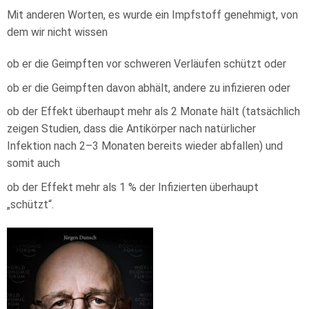
Mit anderen Worten, es wurde ein Impfstoff genehmigt, von
dem wir nicht wissen
ob er die Geimpften vor schweren Verläufen schützt oder
ob er die Geimpften davon abhält, andere zu infizieren oder
ob der Effekt überhaupt mehr als 2 Monate hält (tatsächlich
zeigen Studien, dass die Antikörper nach natürlicher
Infektion nach 2–3 Monaten bereits wieder abfallen) und
somit auch
ob der Effekt mehr als 1 % der Infizierten überhaupt
„schützt“.