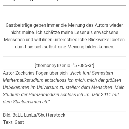
Gastbeiträge geben immer die Meinung des Autors wieder,
nicht meine. Ich schätze meine Leser als erwachsene
Menschen und will ihnen unterschiedliche Blickwinkel bieten,
damit sie sich selbst eine Meinung bilden können.
[themoneytizer id=“57085-3″]
Autor Zacharias Fögen über sich: „
Nach fünf Semestern
Mathematikstudium entschloss ich mich, mich der größten
Unbekannten im Universum zu stellen: dem Menschen. Mein
Studium der Humanmedizin schloss ich im Jahr 2011 mit
dem Staatsexamen ab.“
Bild: BaLL LunLa/Shutterstock
Text: Gast