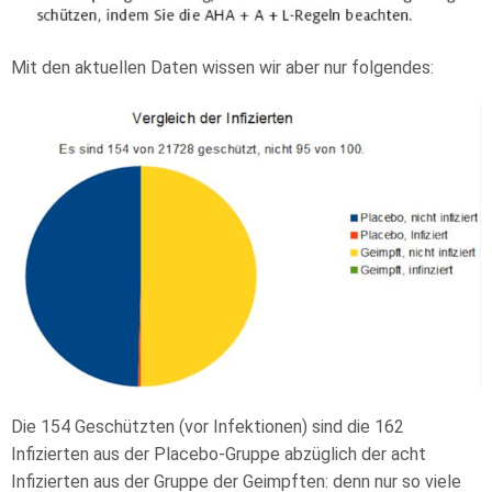
Mit den aktuellen Daten wissen wir aber nur folgendes:
Die 154 Geschützten (vor Infektionen) sind die 162
Infizierten aus der Placebo-Gruppe abzüglich der acht
Infizierten aus der Gruppe der Geimpften: denn nur so viele