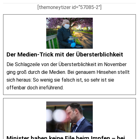
[themoneytizer id=“57085-2″]
Der Medien-Trick mit der Übersterblichkeit
Die Schlagzeile von der Übersterblichkeit im November
ging groß durch die Medien. Bei genauem Hinsehen stellt
sich heraus: So wenig sie falsch ist, so sehr ist sie
offenbar doch irreführend.
Minister haben keine Eile beim Impfen – bei