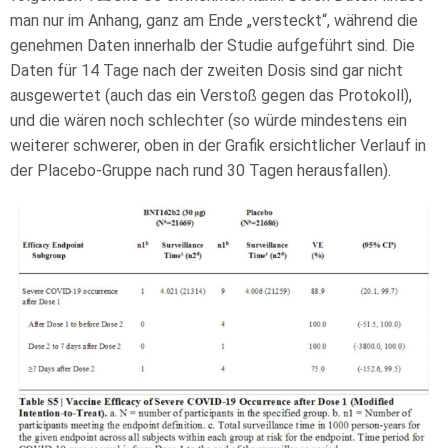
man nur im Anhang, ganz am Ende „versteckt“, während die
genehmen Daten innerhalb der Studie aufgeführt sind. Die
Daten für 14 Tage nach der zweiten Dosis sind gar nicht
ausgewertet (auch das ein Verstoß gegen das Protokoll),
und die wären noch schlechter (so würde mindestens ein
weiterer schwerer, oben in der Grafik ersichtlicher Verlauf in
der Placebo-Gruppe nach rund 30 Tagen herausfallen).