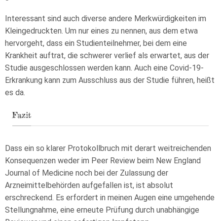
Interessant sind auch diverse andere Merkwürdigkeiten im
Kleingedruckten. Um nur eines zu nennen, aus dem etwa
hervorgeht, dass ein Studienteilnehmer, bei dem eine
Krankheit auftrat, die schwerer verlief als erwartet, aus der
Studie ausgeschlossen werden kann. Auch eine Covid-19-
Erkrankung kann zum Ausschluss aus der Studie führen, heißt
es da.
Fazit
Dass ein so klarer Protokollbruch mit derart weitreichenden
Konsequenzen weder im Peer Review beim New England
Journal of Medicine noch bei der Zulassung der
Arzneimittelbehörden aufgefallen ist, ist absolut
erschreckend. Es erfordert in meinen Augen eine umgehende
Stellungnahme, eine erneute Prüfung durch unabhängige