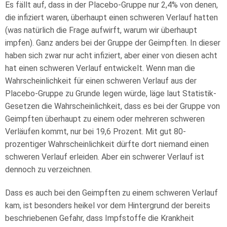
Es fällt auf, dass in der Placebo-Gruppe nur 2,4% von denen,
die infiziert waren, überhaupt einen schweren Verlauf hatten
(was natürlich die Frage aufwirft, warum wir überhaupt
impfen). Ganz anders bei der Gruppe der Geimpften. In dieser
haben sich zwar nur acht infiziert, aber einer von diesen acht
hat einen schweren Verlauf entwickelt. Wenn man die
Wahrscheinlichkeit für einen schweren Verlauf aus der
Placebo-Gruppe zu Grunde legen würde, läge laut Statistik-
Gesetzen die Wahrscheinlichkeit, dass es bei der Gruppe von
Geimpften überhaupt zu einem oder mehreren schweren
Verläufen kommt, nur bei 19,6 Prozent. Mit gut 80-
prozentiger Wahrscheinlichkeit dürfte dort niemand einen
schweren Verlauf erleiden. Aber ein schwerer Verlauf ist
dennoch zu verzeichnen.
Dass es auch bei den Geimpften zu einem schweren Verlauf
kam, ist besonders heikel vor dem Hintergrund der bereits
beschriebenen Gefahr, dass Impfstoffe die Krankheit