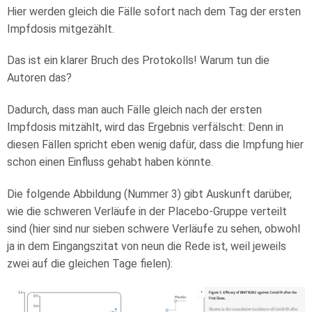
Hier werden gleich die Fälle sofort nach dem Tag der ersten
Impfdosis mitgezählt.
Das ist ein klarer Bruch des Protokolls! Warum tun die
Autoren das?
Dadurch, dass man auch Fälle gleich nach der ersten
Impfdosis mitzählt, wird das Ergebnis verfälscht: Denn in
diesen Fällen spricht eben wenig dafür, dass die Impfung hier
schon einen Einfluss gehabt haben könnte.
Die folgende Abbildung (Nummer 3) gibt Auskunft darüber,
wie die schweren Verläufe in der Placebo-Gruppe verteilt
sind (hier sind nur sieben schwere Verläufe zu sehen, obwohl
ja in dem Eingangszitat von neun die Rede ist, weil jeweils
zwei auf die gleichen Tage fielen):