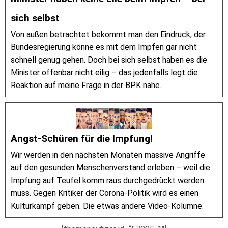
sich selbst
Von außen betrachtet bekommt man den Eindruck, der
Bundesregierung könne es mit dem Impfen gar nicht
schnell genug gehen. Doch bei sich selbst haben es die
Minister offenbar nicht eilig – das jedenfalls legt die
Reaktion auf meine Frage in der BPK nahe.
Angst-Schüren für die Impfung!
Wir werden in den nächsten Monaten massive Angriffe
auf den gesunden Menschenverstand erleben – weil die
Impfung auf Teufel komm raus durchgedrückt werden
muss. Gegen Kritiker der Corona-Politik wird es einen
Kulturkampf geben. Die etwas andere Video-Kolumne.