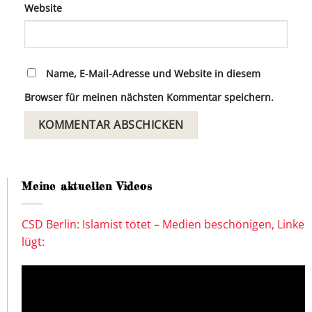
Website
Name, E-Mail-Adresse und Website in diesem
Browser für meinen nächsten Kommentar speichern.
Meine aktuellen Videos
CSD Berlin: Islamist tötet – Medien beschönigen, Linke
lügt: