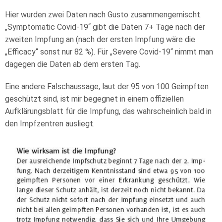
Hier wurden zwei Daten nach Gusto zusammengemischt.
„Symptomatic Covid-19“ gibt die Daten 7+ Tage nach der
zweiten Impfung an (nach der ersten Impfung wäre die
„Efficacy“ sonst nur 82 %). Für „Severe Covid-19“ nimmt man
dagegen die Daten ab dem ersten Tag.
Eine andere Falschaussage, laut der 95 von 100 Geimpften
geschützt sind, ist mir begegnet in einem offiziellen
Aufklärungsblatt für die Impfung, das wahrscheinlich bald in
den Impfzentren ausliegt.