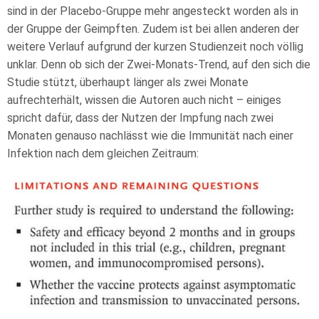
sind in der Placebo-Gruppe mehr angesteckt worden als in
der Gruppe der Geimpften. Zudem ist bei allen anderen der
weitere Verlauf aufgrund der kurzen Studienzeit noch völlig
unklar. Denn ob sich der Zwei-Monats-Trend, auf den sich die
Studie stützt, überhaupt länger als zwei Monate
aufrechterhält, wissen die Autoren auch nicht – einiges
spricht dafür, dass der Nutzen der Impfung nach zwei
Monaten genauso nachlässt wie die Immunität nach einer
Infektion nach dem gleichen Zeitraum: