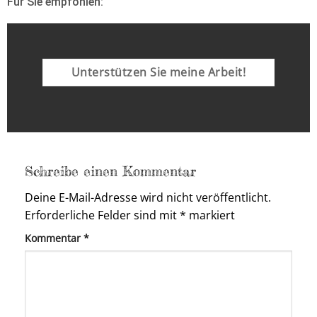
Für Sie empfohlen:
Unterstützen Sie meine Arbeit!
Schreibe einen Kommentar
Deine E-Mail-Adresse wird nicht veröffentlicht.
Erforderliche Felder sind mit
*
markiert
Kommentar
*