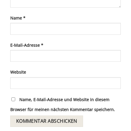
Name
*
E-Mail-Adresse
*
Website
Name, E-Mail-Adresse und Website in diesem
Browser für meinen nächsten Kommentar speichern.