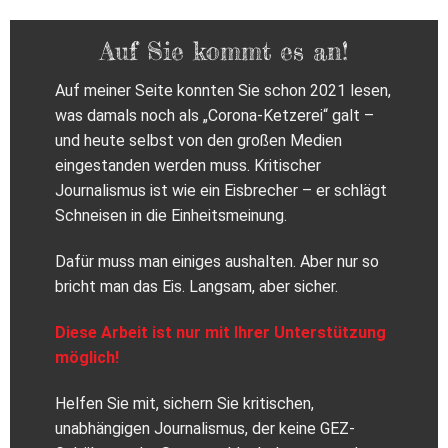
Auf Sie kommt es an!
Auf meiner Seite konnten Sie schon 2021 lesen,
was damals noch als „Corona-Ketzerei“ galt –
und heute selbst von den großen Medien
eingestanden werden muss. Kritischer
Journalismus ist wie ein Eisbrecher – er schlägt
Schneisen in die Einheitsmeinung.
Dafür muss man einiges aushalten. Aber nur so
bricht man das Eis. Langsam, aber sicher.
Diese Arbeit ist nur mit Ihrer Unterstützung
möglich!
Helfen Sie mit, sichern Sie kritischen,
unabhängigen Journalismus, der keine GEZ-