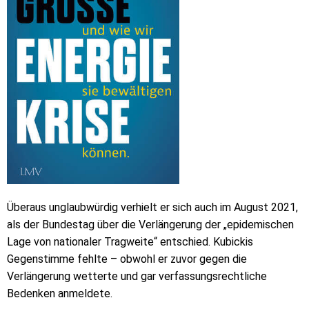
Überaus unglaubwürdig verhielt er sich auch im August 2021,
als der Bundestag über die Verlängerung der „epidemischen
Lage von nationaler Tragweite“ entschied. Kubickis
Gegenstimme fehlte – obwohl er zuvor gegen die
Verlängerung wetterte und gar verfassungsrechtliche
Bedenken anmeldete.