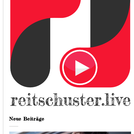
Neue Beiträge