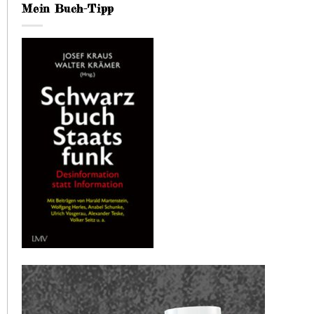
Mein Buch-Tipp