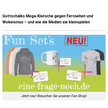
Gottschalks Mega-Klatsche gegen Fernsehen und
Wokeismus – und wie die Medien sie kleinspielen
Jetzt neu! Besuchen Sie unseren Fan-Shop!