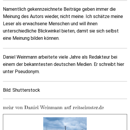
Namentlich gekennzeichnete Beiträge geben immer die
Meinung des Autors wieder, nicht meine. Ich schätze meine
Leser als erwachsene Menschen und will ihnen
unterschiedliche Blickwinkel bieten, damit sie sich selbst
eine Meinung bilden können.
Daniel Weinmann arbeitete viele Jahre als Redakteur bei
einem der bekanntesten deutschen Medien. Er schreibt hier
unter Pseudonym.
Bild: Shutterstock
mehr von Daniel Weinmann auf reitschuster.de