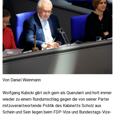
Von Daniel Weinmann
Wolfgang Kubicki gibt sich gern als Querulant und holt immer
wieder zu einem Rundumschlag gegen die von seiner Partei
mitzuverantwortende Politik des Kabinetts Scholz aus.
Schein und Sein liegen beim FDP-Vize und Bundestags-Vize-