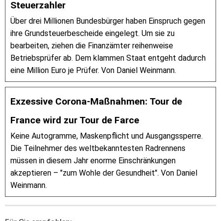
Steuerzahler
Über drei Millionen Bundesbürger haben Einspruch gegen
ihre Grundsteuerbescheide eingelegt. Um sie zu
bearbeiten, ziehen die Finanzämter reihenweise
Betriebsprüfer ab. Dem klammen Staat entgeht dadurch
eine Million Euro je Prüfer. Von Daniel Weinmann.
Exzessive Corona-Maßnahmen: Tour de
France wird zur Tour de Farce
Keine Autogramme, Maskenpflicht und Ausgangssperre.
Die Teilnehmer des weltbekanntesten Radrennens
müssen in diesem Jahr enorme Einschränkungen
akzeptieren – "zum Wohle der Gesundheit". Von Daniel
Weinmann.