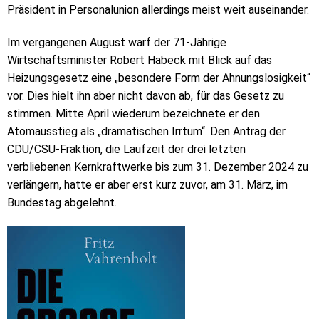
Präsident in Personalunion allerdings meist weit auseinander.
Im vergangenen August warf der 71-Jährige
Wirtschaftsminister Robert Habeck mit Blick auf das
Heizungsgesetz eine „besondere Form der Ahnungslosigkeit“
vor. Dies hielt ihn aber nicht davon ab, für das Gesetz zu
stimmen. Mitte April wiederum bezeichnete er den
Atomausstieg als „dramatischen Irrtum“. Den Antrag der
CDU/CSU-Fraktion, die Laufzeit der drei letzten
verbliebenen Kernkraftwerke bis zum 31. Dezember 2024 zu
verlängern, hatte er aber erst kurz zuvor, am 31. März, im
Bundestag abgelehnt.