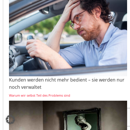
Kunden werden nicht mehr bedient – sie werden nur
noch verwaltet
Warum wir selbst Teil des Problems sind