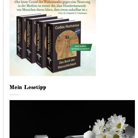
Mein Lesetipp