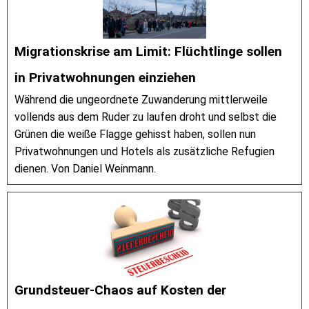
Migrationskrise am Limit: Flüchtlinge sollen
in Privatwohnungen einziehen
Während die ungeordnete Zuwanderung mittlerweile
vollends aus dem Ruder zu laufen droht und selbst die
Grünen die weiße Flagge gehisst haben, sollen nun
Privatwohnungen und Hotels als zusätzliche Refugien
dienen. Von Daniel Weinmann.
Grundsteuer-Chaos auf Kosten der