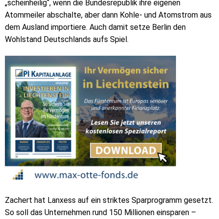
„scheinheilig“, wenn die Bundesrepublik ihre eigenen
Atommeiler abschalte, aber dann Kohle- und Atomstrom aus
dem Ausland importiere. Auch damit setze Berlin den
Wohlstand Deutschlands aufs Spiel.
Zachert hat Lanxess auf ein striktes Sparprogramm gesetzt.
So soll das Unternehmen rund 150 Millionen einsparen –