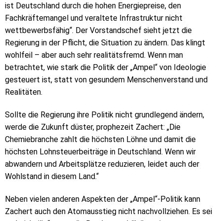
ist Deutschland durch die hohen Energiepreise, den
Fachkräftemangel und veraltete Infrastruktur nicht
wettbewerbsfähig“. Der Vorstandschef sieht jetzt die
Regierung in der Pflicht, die Situation zu ändern. Das klingt
wohlfeil – aber auch sehr realitätsfremd. Wenn man
betrachtet, wie stark die Politik der „Ampel“ von Ideologie
gesteuert ist, statt von gesundem Menschenverstand und
Realitäten.
Sollte die Regierung ihre Politik nicht grundlegend ändern,
werde die Zukunft düster, prophezeit Zachert: „Die
Chemiebranche zahlt die höchsten Löhne und damit die
höchsten Lohnsteuerbeiträge in Deutschland. Wenn wir
abwandern und Arbeitsplätze reduzieren, leidet auch der
Wohlstand in diesem Land.“
Neben vielen anderen Aspekten der „Ampel“-Politik kann
Zachert auch den Atomausstieg nicht nachvollziehen. Es sei