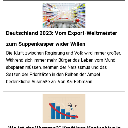
Deutschland 2023: Vom Export-Weltmeister
zum Suppenkasper wider Willen
Die Kluft zwischen Regierung und Volk wird immer größer.
Während sich immer mehr Bürger das Leben vom Mund
absparen müssen, nehmen der Narzissmus und das
Setzen der Prioritäten in den Reihen der Ampel
bedenkliche Ausmaße an. Von Kai Rebmann.