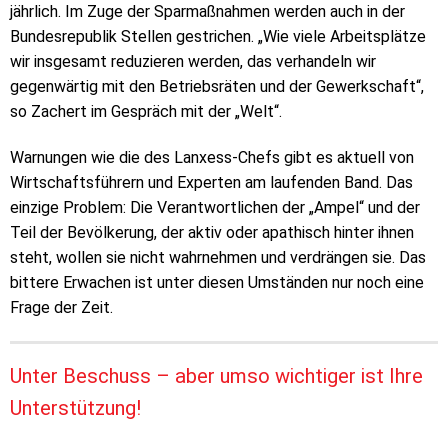
jährlich. Im Zuge der Sparmaßnahmen werden auch in der
Bundesrepublik Stellen gestrichen. „Wie viele Arbeitsplätze
wir insgesamt reduzieren werden, das verhandeln wir
gegenwärtig mit den Betriebsräten und der Gewerkschaft“,
so Zachert im Gespräch mit der „Welt“.
Warnungen wie die des Lanxess-Chefs gibt es aktuell von
Wirtschaftsführern und Experten am laufenden Band. Das
einzige Problem: Die Verantwortlichen der „Ampel“ und der
Teil der Bevölkerung, der aktiv oder apathisch hinter ihnen
steht, wollen sie nicht wahrnehmen und verdrängen sie. Das
bittere Erwachen ist unter diesen Umständen nur noch eine
Frage der Zeit.
Unter Beschuss – aber umso wichtiger ist Ihre
Unterstützung!