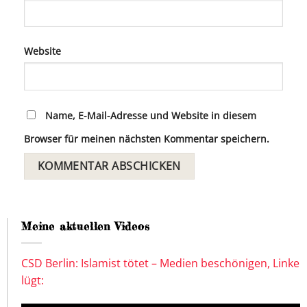
Website
Name, E-Mail-Adresse und Website in diesem
Browser für meinen nächsten Kommentar speichern.
Meine aktuellen Videos
CSD Berlin: Islamist tötet – Medien beschönigen, Linke
lügt: