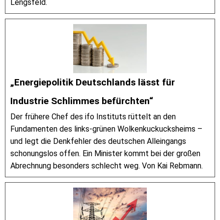
Lengsfeld.
„Energiepolitik Deutschlands lässt für
Industrie Schlimmes befürchten“
Der frühere Chef des ifo Instituts rüttelt an den
Fundamenten des links-grünen Wolkenkuckucksheims –
und legt die Denkfehler des deutschen Alleingangs
schonungslos offen. Ein Minister kommt bei der großen
Abrechnung besonders schlecht weg. Von Kai Rebmann.