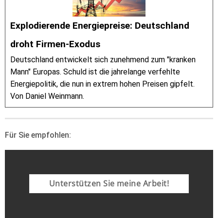
Explodierende Energiepreise: Deutschland
droht Firmen-Exodus
Deutschland entwickelt sich zunehmend zum "kranken
Mann" Europas. Schuld ist die jahrelange verfehlte
Energiepolitik, die nun in extrem hohen Preisen gipfelt.
Von Daniel Weinmann.
Für Sie empfohlen:
Unterstützen Sie meine Arbeit!