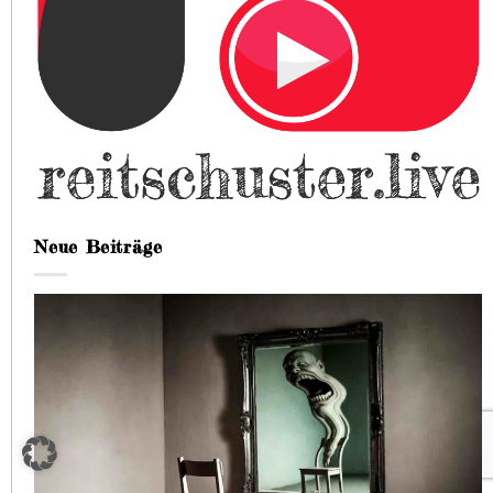
Neue Beiträge