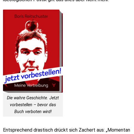
Die wahre Geschichte. Jetzt
vorbestellen – bevor das
Buch verboten wird!
Entsprechend drastisch drückt sich Zachert aus: „Momentan