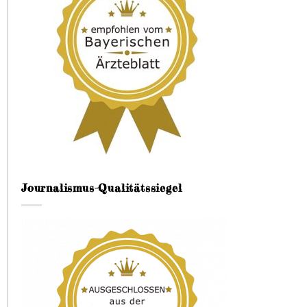
Journalismus-Qualitätssiegel