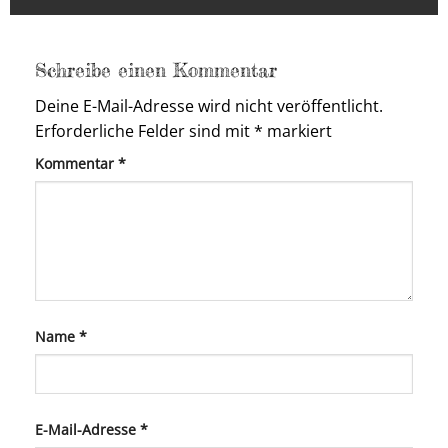
Schreibe einen Kommentar
Deine E-Mail-Adresse wird nicht veröffentlicht.
Erforderliche Felder sind mit
*
markiert
Kommentar
*
Name
*
E-Mail-Adresse
*