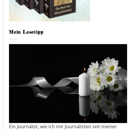
Mein Lesetipp
Ein Journalist, wie ich mir Journalisten seit meiner