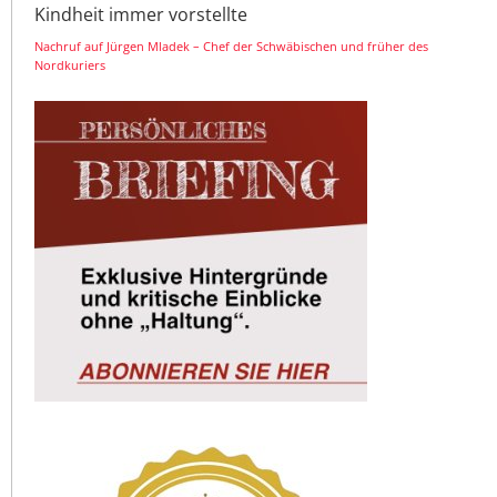
Kindheit immer vorstellte
Nachruf auf Jürgen Mladek – Chef der Schwäbischen und früher des
Nordkuriers