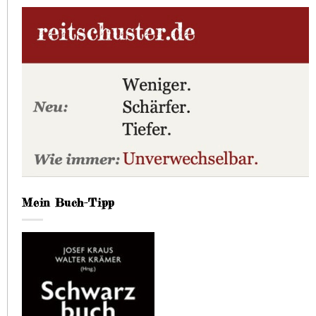
Mein Buch-Tipp