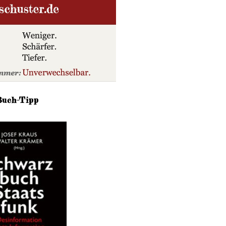
Buch-Tipp