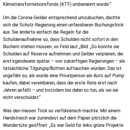
Klimatransformationsfonds (KTF) umbenannt wurde.“
Um die Corona-Gelder entsprechend umzubuchen, dachte
sich die Scholz-Regierung einen unfassbaren Buchungstrick
aus: Sie änderte einfach die Regeln für die
Schuldenaufnahme so, dass Schulden nicht sofort in den
Büchern stehen müssen, so Feld laut „Bild: „So konnte sie
Schulden auf Reserve aufnehmen und Gelder verplanen, die
erst irgendwann später – von zukünftigen Regierungen – als
tatsächliche Tilgungspflichten auftauchen würden. Das ist
ungefähr so, als würde eine Privatperson ein Auto auf Pump
kaufen, dabei vereinbaren, dass die erste Rate erst nach
Jahren anfällt – und trotzdem bis dahin so tun, als sei sie
nicht verschuldet.“
Was den miesen Trick so verführerisch machte: Mit einem
Handstreich war zumindest auf dem Papier plötzlich die
Wundertüte geöffnet. „Es war Geld für links-grüne Projekte