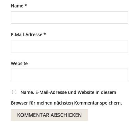
Name
*
E-Mail-Adresse
*
Website
Name, E-Mail-Adresse und Website in diesem
Browser für meinen nächsten Kommentar speichern.