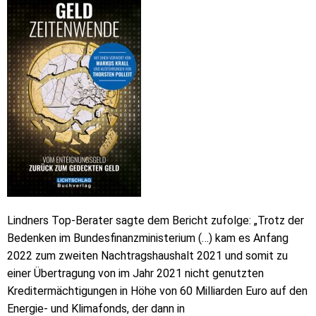
Lindners Top-Berater sagte dem Bericht zufolge: „Trotz der
Bedenken im Bundesfinanzministerium (…) kam es Anfang
2022 zum zweiten Nachtragshaushalt 2021 und somit zu
einer Übertragung von im Jahr 2021 nicht genutzten
Kreditermächtigungen in Höhe von 60 Milliarden Euro auf den
Energie- und Klimafonds, der dann in