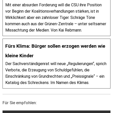
Mit einer absurden Forderung will die CSU ihre Position
vor Beginn der Koalitionsverhandlungen stärken, ist in
Wirklichkeit aber ein zahnloser Tiger. Schräge Töne
kommen auch aus der Grünen-Zentrale – unter seltsamer
Missachtung der Medien. Von Kai Rebmann.
Fürs Klima: Bürger sollen erzogen werden wie
kleine Kinder
Der Sachverständigenrat will neue „Regulierungen“, sprich
Verbote, die Erzeugung von Schuldgefühlen, die
Einschränkung von Grundrechten und „Preissignale“ – ein
Katalog des Schreckens. Im Namen des Klimas.
Für Sie empfohlen: