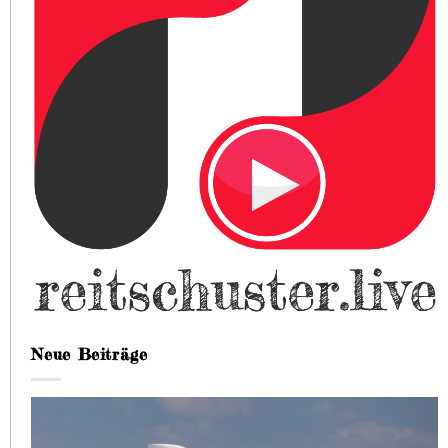
Neue Beiträge