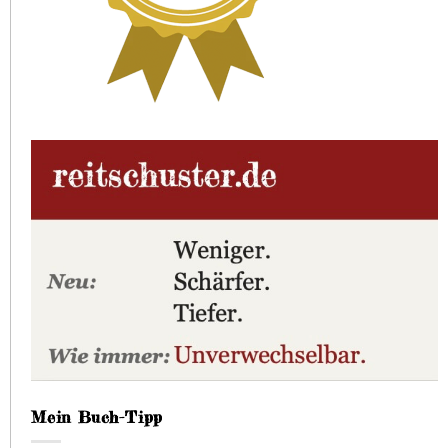
Mein Buch-Tipp