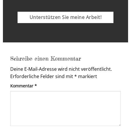
Unterstützen Sie meine Arbeit!
Schreibe einen Kommentar
Deine E-Mail-Adresse wird nicht veröffentlicht.
Erforderliche Felder sind mit
*
markiert
Kommentar
*