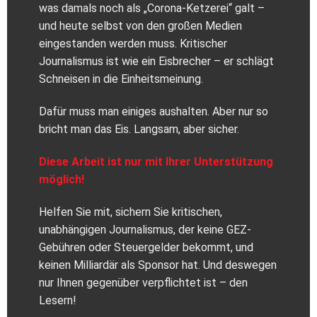
was damals noch als „Corona-Ketzerei“ galt –
und heute selbst von den großen Medien
eingestanden werden muss. Kritischer
Journalismus ist wie ein Eisbrecher – er schlägt
Schneisen in die Einheitsmeinung.
Dafür muss man einiges aushalten. Aber nur so
bricht man das Eis. Langsam, aber sicher.
Diese Arbeit ist nur mit Ihrer Unterstützung
möglich!
Helfen Sie mit, sichern Sie kritischen,
unabhängigen Journalismus, der keine GEZ-
Gebühren oder Steuergelder bekommt, und
keinen Milliardär als Sponsor hat. Und deswegen
nur Ihnen gegenüber verpflichtet ist – den
Lesern!