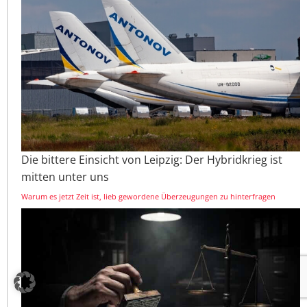
Die bittere Einsicht von Leipzig: Der Hybridkrieg ist
mitten unter uns
Warum es jetzt Zeit ist, lieb gewordene Überzeugungen zu hinterfragen