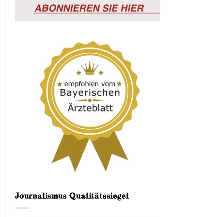
Journalismus-Qualitätssiegel