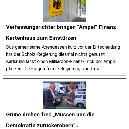
Verfassungsrichter bringen "Ampel"-Finanz-
Kartenhaus zum Einstürzen
Das gemeinsame Abendessen kurz vor der Entscheidung
hat der Scholz-Regierung diesmal nichts genutzt:
Karlsruhe lässt einen Milliarden-Finanz-Trick der Ampel
platzen. Die Folgen für die Regierung sind fatal.
Grüne drehen frei: „Müssen uns die
Demokratie zurückerobern“...