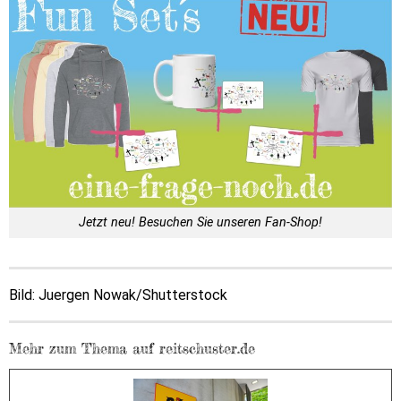
Jetzt neu! Besuchen Sie unseren Fan-Shop!
Bild: Juergen Nowak/Shutterstock
Mehr zum Thema auf reitschuster.de