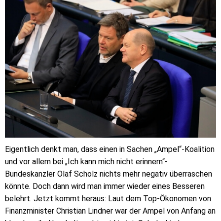
Eigentlich denkt man, dass einen in Sachen „Ampel“-Koalition
und vor allem bei „Ich kann mich nicht erinnern“-
Bundeskanzler Olaf Scholz nichts mehr negativ überraschen
könnte. Doch dann wird man immer wieder eines Besseren
belehrt. Jetzt kommt heraus: Laut dem Top-Ökonomen von
Finanzminister Christian Lindner war der Ampel von Anfang an