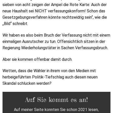
sieben von acht zeigen der Ampel die Rote Karte: Auch der
neue Haushalt sei NICHT verfassungskonform! Schon das
Gesetzgebungsverfahren könnte rechtswidrig sein“, wie die
„Bild“ schreibt.
Wir haben es also beim Bruch der Verfassung nicht mit einem
einmaligen Ausrutscher zu tun. Offensichtlich sitzen in der
Regierung Wiederholungstäter in Sachen Verfassungsbruch.
Aber sie kommen offenbar damit durch.
Wetten, dass die Wähler in ihrem von den Medien mit
herbeigeführten Politik-Tiefschlag auch diesen neuen
Skandal schlucken werden?
Auf Sie kommt es an!
Auf meiner Seite konnten Sie schon 2021 lesen,