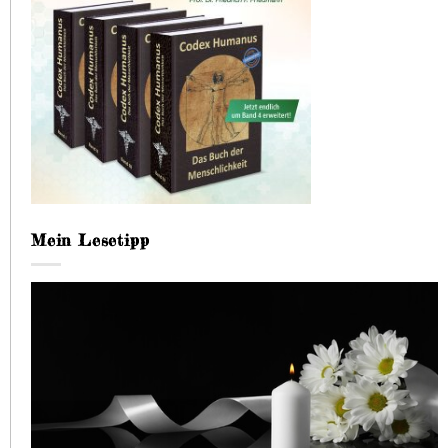
Mein Lesetipp