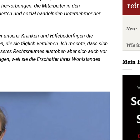
ervorbringen: die Mitarbeiter in den
agierten und sozial handelnden Unternehmer der
er unserer Kranken und Hilfebedürftigen die
 die sie täglich verdienen. Ich möchte, dass sich
seres Rechtsraumes austoben aber sich auch vor
igen, weil sie die Erschaffer ihres Wohlstandes
Mein 