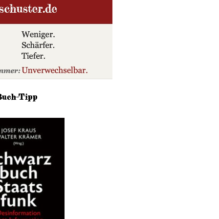
Buch-Tipp