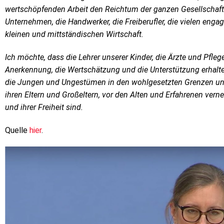
wertschöpfenden Arbeit den Reichtum der ganzen Gesellschaft h
Unternehmen, die Handwerker, die Freiberufler, die vielen eng
kleinen und mittständischen Wirtschaft.
Ich möchte,
dass die Lehrer unserer Kinder, die Ärzte und Pfleg
Anerkennung, die Wertschätzung und die Unterstützung erhalten,
die Jungen und Ungestümen in den wohlgesetzten Grenzen un
ihren Eltern und Großeltern, vor den Alten und Erfahrenen verne
und ihrer Freiheit sind.
Quelle
hier
.