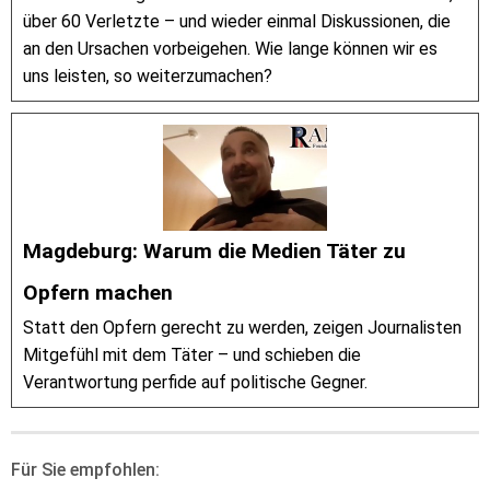
über 60 Verletzte – und wieder einmal Diskussionen, die
an den Ursachen vorbeigehen. Wie lange können wir es
uns leisten, so weiterzumachen?
Magdeburg: Warum die Medien Täter zu
Opfern machen
Statt den Opfern gerecht zu werden, zeigen Journalisten
Mitgefühl mit dem Täter – und schieben die
Verantwortung perfide auf politische Gegner.
Für Sie empfohlen: