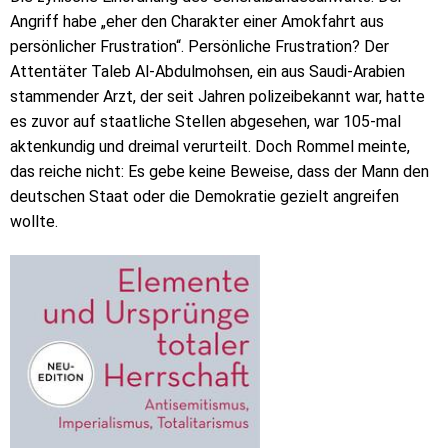
Angriff habe „eher den Charakter einer Amokfahrt aus
persönlicher Frustration“. Persönliche Frustration? Der
Attentäter Taleb Al-Abdulmohsen, ein aus Saudi-Arabien
stammender Arzt, der seit Jahren polizeibekannt war, hatte
es zuvor auf staatliche Stellen abgesehen, war 105-mal
aktenkundig und dreimal verurteilt. Doch Rommel meinte,
das reiche nicht: Es gebe keine Beweise, dass der Mann den
deutschen Staat oder die Demokratie gezielt angreifen
wollte.