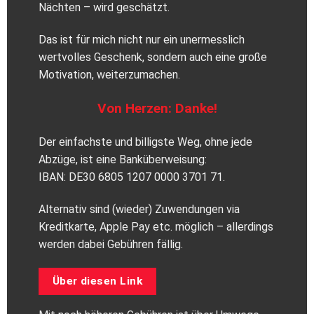
Nächten – wird geschätzt.
Das ist für mich nicht nur ein unermesslich
wertvolles Geschenk, sondern auch eine große
Motivation, weiterzumachen.
Von Herzen: Danke!
Der einfachste und billigste Weg, ohne jede
Abzüge, ist eine Banküberweisung:
IBAN: DE30 6805 1207 0000 3701 71.
Alternativ sind (wieder) Zuwendungen via
Kreditkarte, Apple Pay etc. möglich – allerdings
werden dabei Gebühren fällig.
Über diesen Link