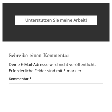
Unterstützen Sie meine Arbeit!
Schreibe einen Kommentar
Deine E-Mail-Adresse wird nicht veröffentlicht.
Erforderliche Felder sind mit
*
markiert
Kommentar
*