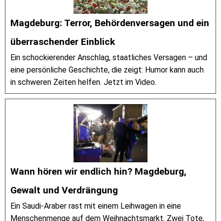
Magdeburg: Terror, Behördenversagen und ein
überraschender Einblick
Ein schockierender Anschlag, staatliches Versagen – und
eine persönliche Geschichte, die zeigt: Humor kann auch
in schweren Zeiten helfen. Jetzt im Video.
Wann hören wir endlich hin? Magdeburg,
Gewalt und Verdrängung
Ein Saudi-Araber rast mit einem Leihwagen in eine
Menschenmenge auf dem Weihnachtsmarkt. Zwei Tote,