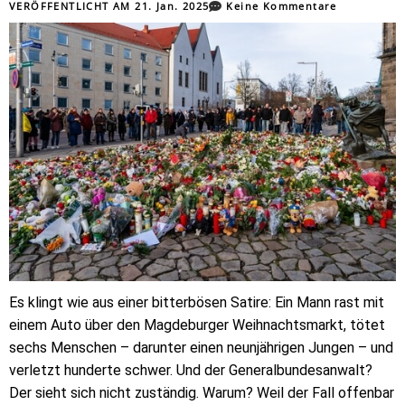
VERÖFFENTLICHT AM
21. Jan. 2025
Keine Kommentare
Es klingt wie aus einer bitterbösen Satire: Ein Mann rast mit
einem Auto über den Magdeburger Weihnachtsmarkt, tötet
sechs Menschen – darunter einen neunjährigen Jungen – und
verletzt hunderte schwer. Und der Generalbundesanwalt?
Der sieht sich nicht zuständig. Warum? Weil der Fall offenbar