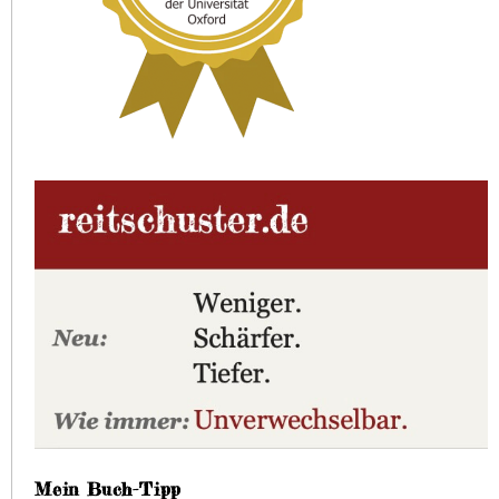
Mein Buch-Tipp