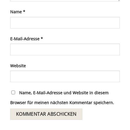
Name
*
E-Mail-Adresse
*
Website
Name, E-Mail-Adresse und Website in diesem
Browser für meinen nächsten Kommentar speichern.