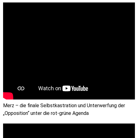
Merz – die finale Selbstkastration und Unterwerfung der
„Opposition“ unter die rot-grüne Agenda