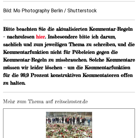
Bild: Mo Photography Berlin / Shutterstock
Bitte beachten Sie die aktualisierten Kommentar-Regeln
– nachzulesen
hier
. Insbesondere bitte ich darum,
sachlich und zum jeweiligen Thema zu schreiben, und die
Kommentarfunktion nicht für Pöbeleien gegen die
Kommentar-Regeln zu missbrauchen. Solche Kommentare
müssen wir leider löschen – um die Kommentarfunktion
für die 99,9 Prozent konstruktiven Kommentatoren offen
zu halten.
Mehr zum Thema auf reitschuster.de