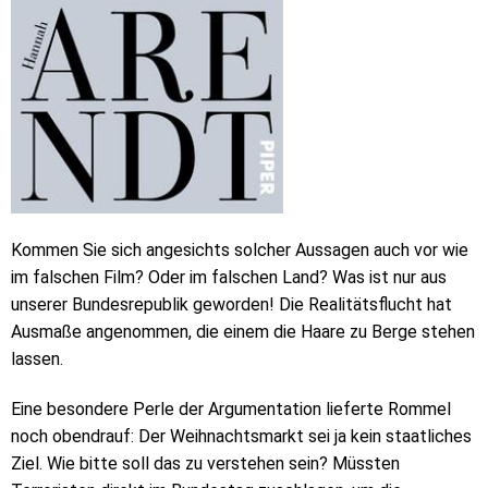
Kommen Sie sich angesichts solcher Aussagen auch vor wie
im falschen Film? Oder im falschen Land? Was ist nur aus
unserer Bundesrepublik geworden! Die Realitätsflucht hat
Ausmaße angenommen, die einem die Haare zu Berge stehen
lassen.
Eine besondere Perle der Argumentation lieferte Rommel
noch obendrauf: Der Weihnachtsmarkt sei ja kein staatliches
Ziel. Wie bitte soll das zu verstehen sein? Müssten