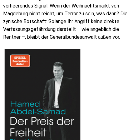
verheerendes Signal. Wenn der Weihnachtsmarkt von
Magdeburg nicht reicht, um Terror zu sein, was dann? Die
zynische Botschaft: Solange Ihr Angriff keine direkte
Verfassungsgefährdung darstellt – wie angeblich die
Rentner –, bleibt der Generalbundesanwalt außen vor.