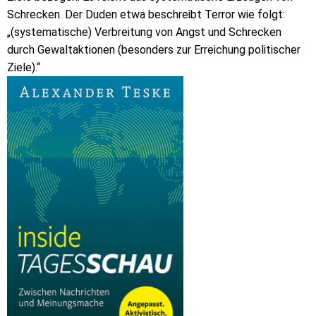
Schrecken. Der Duden etwa beschreibt Terror wie folgt:
„(systematische) Verbreitung von Angst und Schrecken
durch Gewaltaktionen (besonders zur Erreichung politischer
Ziele).“