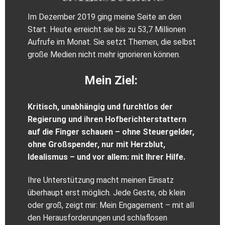
Im Dezember 2019 ging meine Seite an den
Start. Heute erreicht sie bis zu 53,7 Millionen
Aufrufe im Monat. Sie setzt Themen, die selbst
große Medien nicht mehr ignorieren können.
Mein Ziel:
Kritisch, unabhängig und furchtlos der
Regierung und ihren Hofberichterstattern
auf die Finger schauen – ohne Steuergelder,
ohne Großspender, nur mit Herzblut,
Idealismus – und vor allem: mit Ihrer Hilfe.
Ihre Unterstützung macht meinen Einsatz
überhaupt erst möglich. Jede Geste, ob klein
oder groß, zeigt mir: Mein Engagement – mit all
den Herausforderungen und schlaflosen