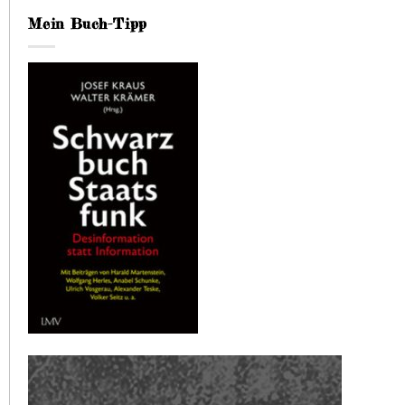
Mein Buch-Tipp