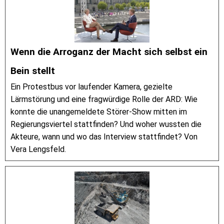
Wenn die Arroganz der Macht sich selbst ein
Bein stellt
Ein Protestbus vor laufender Kamera, gezielte
Lärmstörung und eine fragwürdige Rolle der ARD: Wie
konnte die unangemeldete Störer-Show mitten im
Regierungsviertel stattfinden? Und woher wussten die
Akteure, wann und wo das Interview stattfindet? Von
Vera Lengsfeld.