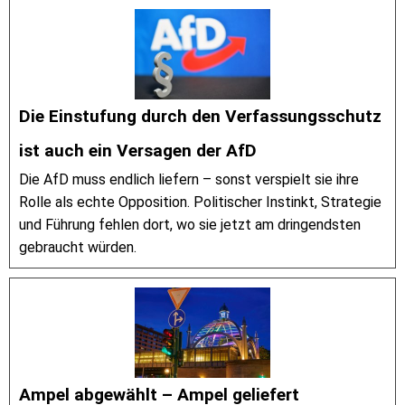
Die Einstufung durch den Verfassungsschutz
ist auch ein Versagen der AfD
Die AfD muss endlich liefern – sonst verspielt sie ihre
Rolle als echte Opposition. Politischer Instinkt, Strategie
und Führung fehlen dort, wo sie jetzt am dringendsten
gebraucht würden.
Ampel abgewählt – Ampel geliefert