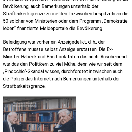
Bevölkerung, auch Bemerkungen unterhalb der
Strafbarkeitsgrenze zu melden. Inzwischen bespitzeln an die
50 solcher von Ministerien oder dem Programm „Demokratie
leben“ finanzierte Meldeportale die Bevölkerung.
Beleidigung war vorher ein Anzeigedelikt, d. h., der
Betroffene musste selbst Anzeige erstatten. Die Ex-
Minister Habeck und Baerbock taten das auch. Anscheinend
war das den Politikern zu viel Mühe, denn wie wir seit dem
„Pinocchio“-Skandal wissen, durchforstet inzwischen auch
die Polizei das Internet nach Bemerkungen unterhalb der
Strafbarkeitsgrenze.