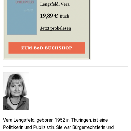
Vera Lengsfeld, geboren 1952 in Thüringen, ist eine
Politikerin und Publizistin. Sie war Bürgerrechtlerin und