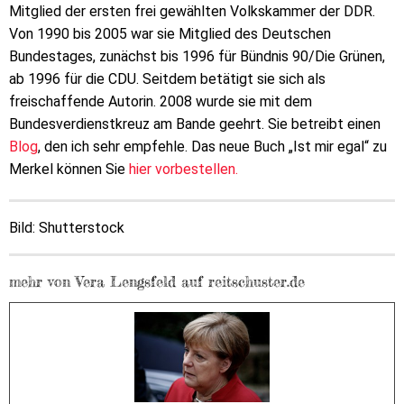
Mitglied der ersten frei gewählten Volkskammer der DDR.
Von 1990 bis 2005 war sie Mitglied des Deutschen
Bundestages, zunächst bis 1996 für Bündnis 90/Die Grünen,
ab 1996 für die CDU. Seitdem betätigt sie sich als
freischaffende Autorin. 2008 wurde sie mit dem
Bundesverdienstkreuz am Bande geehrt. Sie betreibt einen
Blog
, den ich sehr empfehle. Das neue Buch „Ist mir egal“ zu
Merkel können Sie
hier vorbestellen.
Bild: Shutterstock
mehr von Vera Lengsfeld auf reitschuster.de