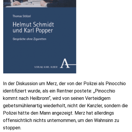
In der Diskussion um Merz, der von der Polizei als Pinocchio
identifiziert wurde, als ein Rentner postete: „Pinocchio
kommt nach Heilbronn“, wird von seinen Verteidigern
gebetsmühlenartig wiederholt, nicht der Kanzler, sondern die
Polizei hätte den Mann angezeigt. Merz hat allerdings
offensichtlich nichts unternommen, um den Wahnsinn zu
stoppen.