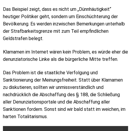
Das Beispiel zeigt, dass es nicht um „Dünnhäutigkeit“
heutiger Politiker geht, sondern um Einschüchterung der
Bevölkerung. Es werden inzwischen Bemerkungen unterhalb
der Strafbarkeitsgrenze mit zum Teil empfindlichen
Geldstrafen belegt.
Klarnamen im Internet wären kein Problem, es würde eher die
denunziatorische Linke als die bürgerliche Mitte treffen.
Das Problem ist die staatliche Verfolgung und
Sanktionierung der Meinungsfreiheit. Statt über Klarnamen
zu diskutieren, sollten wir unmissverständlich und
nachdrücklich die Abschaffung des § 188, die Schließung
aller Denunziationsportale und die Abschaffung aller
Sanktionen fordern. Sonst sind wir bald statt im weichen, im
harten Totalitarismus.