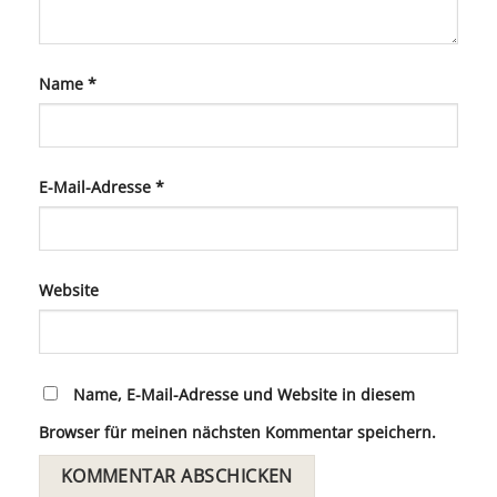
Name
*
E-Mail-Adresse
*
Website
Name, E-Mail-Adresse und Website in diesem
Browser für meinen nächsten Kommentar speichern.