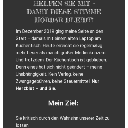
HELFEN SIE MIT –
DAMIT DIESE STIMME
HÖRBAR BLEIBT!
Im Dezember 2019 ging meine Seite an den
Start – damals mit einem alten Laptop am
Küchentisch. Heute erreicht sie regelmäßig
mehr Leser als manch großer Medienkonzern.
Und trotzdem: Der Küchentisch ist geblieben.
Denn eines hat sich nicht geändert – meine
Unabhängigkeit. Kein Verlag, keine
Zwangsgebühren, keine Steuermittel.
Nur
Herzblut – und Sie.
Mein Ziel:
Sie kritisch durch den Wahnsinn unserer Zeit zu
lotsen.