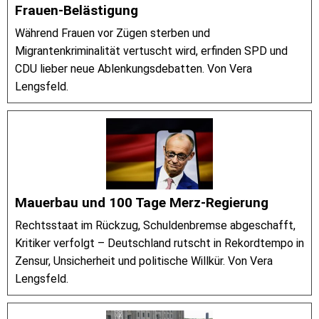
Frauen-Belästigung
Während Frauen vor Zügen sterben und
Migrantenkriminalität vertuscht wird, erfinden SPD und
CDU lieber neue Ablenkungsdebatten. Von Vera
Lengsfeld.
Mauerbau und 100 Tage Merz-Regierung
Rechtsstaat im Rückzug, Schuldenbremse abgeschafft,
Kritiker verfolgt – Deutschland rutscht in Rekordtempo in
Zensur, Unsicherheit und politische Willkür. Von Vera
Lengsfeld.