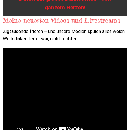
ganzem Herzen!
Meine neuesten Videos und Livestreams
Zigtausende frieren – und unsere Medien spülen alles weich.
Weil’s linker Terror war, nicht rechter.