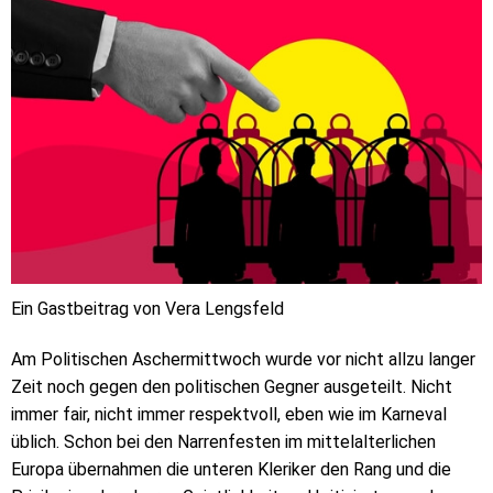
Ein Gastbeitrag von Vera Lengsfeld
Am Politischen Aschermittwoch wurde vor nicht allzu langer
Zeit noch gegen den politischen Gegner ausgeteilt. Nicht
immer fair, nicht immer respektvoll, eben wie im Karneval
üblich. Schon bei den Narrenfesten im mittelalterlichen
Europa übernahmen die unteren Kleriker den Rang und die