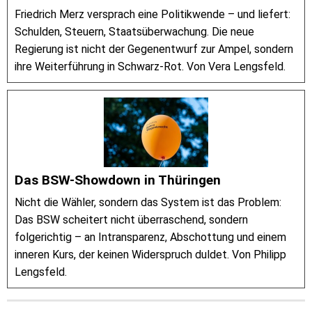
Friedrich Merz versprach eine Politikwende – und liefert:
Schulden, Steuern, Staatsüberwachung. Die neue
Regierung ist nicht der Gegenentwurf zur Ampel, sondern
ihre Weiterführung in Schwarz-Rot. Von Vera Lengsfeld.
Das BSW-Showdown in Thüringen
Nicht die Wähler, sondern das System ist das Problem:
Das BSW scheitert nicht überraschend, sondern
folgerichtig – an Intransparenz, Abschottung und einem
inneren Kurs, der keinen Widerspruch duldet. Von Philipp
Lengsfeld.