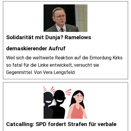
Solidarität mit Dunja? Ramelows
demaskierender Aufruf
Weil sich die weltweite Reaktion auf die Ermordung Kirks
so fatal für die Linke entwickelt, versucht sie
Gegenmittel. Von Vera Lengsfeld.
Catcalling: SPD fordert Strafen für verbale