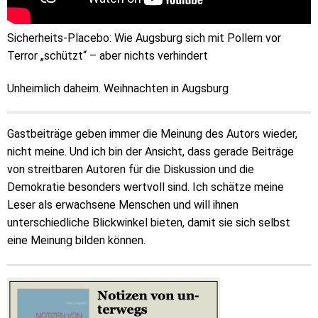
Sicherheits-Placebo: Wie Augsburg sich mit Pollern vor
Terror „schützt“ – aber nichts verhindert
Unheimlich daheim. Weihnachten in Augsburg
Gastbeiträge geben immer die Meinung des Autors wieder,
nicht meine. Und ich bin der Ansicht, dass gerade Beiträge
von streitbaren Autoren für die Diskussion und die
Demokratie besonders wertvoll sind. Ich schätze meine
Leser als erwachsene Menschen und will ihnen
unterschiedliche Blickwinkel bieten, damit sie sich selbst
eine Meinung bilden können.