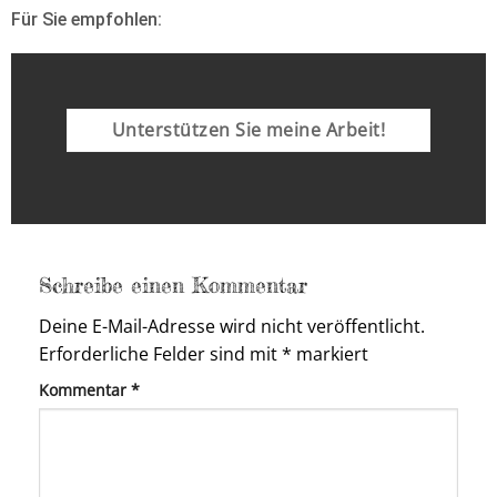
Für Sie empfohlen:
Unterstützen Sie meine Arbeit!
Schreibe einen Kommentar
Deine E-Mail-Adresse wird nicht veröffentlicht.
Erforderliche Felder sind mit
*
markiert
Kommentar
*