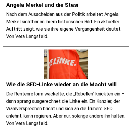
Angela Merkel und die Stasi
Nach dem Ausscheiden aus der Politik arbeitet Angela
Merkel sichtbar an ihrem historischen Bild. Ein aktueller
Auftritt zeigt, wie sie ihre eigene Vergangenheit deutet.
Von Vera Lengsfeld.
Wie die SED-Linke wieder an die Macht will
Die Rentenreform wackelte, die „Rebellen“ knickten ein –
dann sprang ausgerechnet die Linke ein. Ein Kanzler, der
Wahlversprechen bricht und sich an die frühere SED
anlehnt, kann regieren. Aber nur, solange andere ihn halten.
Von Vera Lengsfeld.