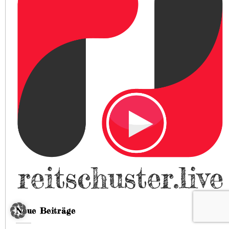
Neue Beiträge