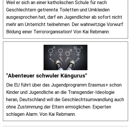
Weil er sich an einer katholischen Schule für nach
Geschlechtern getrennte Toiletten und Umkleiden
ausgesprochen hat, darf ein Jugendlicher ab sofort nicht
mehr am Unterricht teilnehmen. Der wahnwitzige Vorwurf:
Bildung einer Terrororganisation! Von Kai Rebmann.
"Abenteuer schwuler Kängurus"
Die EU führt über das Jugendprogramm Erasmus+ schon
Kinder und Jugendliche an die Transgender-Ideologie
heran, Deutschland will die Geschlechtsumwandlung auch
ohne Zustimmung der Eltern ermöglichen. Experten
schlagen Alarm. Von Kai Rebmann.