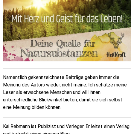
Namentlich gekennzeichnete Beiträge geben immer die
Meinung des Autors wieder, nicht meine. Ich schätze meine
Leser als erwachsene Menschen und will ihnen
unterschiedliche Blickwinkel bieten, damit sie sich selbst
eine Meinung bilden können.
Kai Rebmann ist Publizist und Verleger. Er leitet einen Verlag
und betreibt einen eigenen Blog.