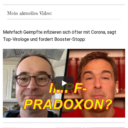
Mein aktuelles Video:
Mehrfach Geimpfte infizieren sich öfter mit Corona, sagt
Top-Virologe und fordert Booster-Stopp: