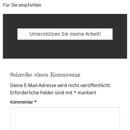
Für Sie empfohlen:
Unterstützen Sie meine Arbeit!
Schreibe einen Kommentar
Deine E-Mail-Adresse wird nicht veröffentlicht.
Erforderliche Felder sind mit
*
markiert
Kommentar
*