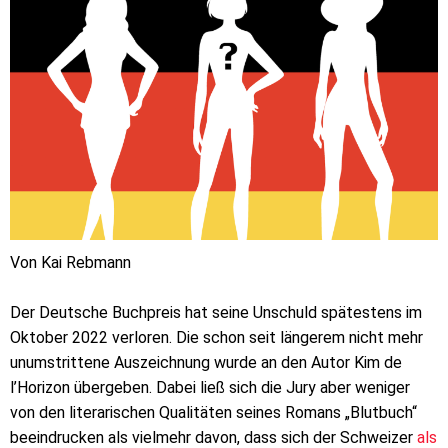
Von Kai Rebmann
Der Deutsche Buchpreis hat seine Unschuld spätestens im
Oktober 2022 verloren. Die schon seit längerem nicht mehr
unumstrittene Auszeichnung wurde an den Autor Kim de
l’Horizon übergeben. Dabei ließ sich die Jury aber weniger
von den literarischen Qualitäten seines Romans „Blutbuch“
beeindrucken als vielmehr davon, dass sich der Schweizer
als