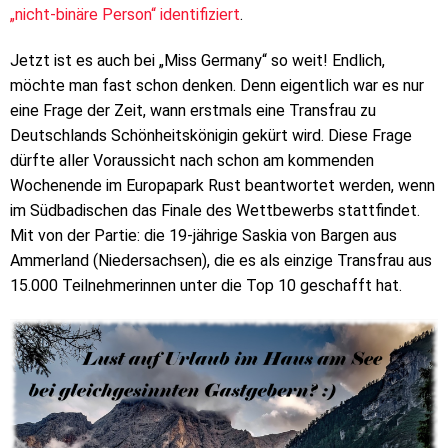
„nicht-binäre Person“ identifiziert
.
Jetzt ist es auch bei „Miss Germany“ so weit! Endlich,
möchte man fast schon denken. Denn eigentlich war es nur
eine Frage der Zeit, wann erstmals eine Transfrau zu
Deutschlands Schönheitskönigin gekürt wird. Diese Frage
dürfte aller Voraussicht nach schon am kommenden
Wochenende im Europapark Rust beantwortet werden, wenn
im Südbadischen das Finale des Wettbewerbs stattfindet.
Mit von der Partie: die 19-jährige Saskia von Bargen aus
Ammerland (Niedersachsen), die es als einzige Transfrau aus
15.000 Teilnehmerinnen unter die Top 10 geschafft hat.