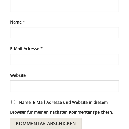
Name
*
E-Mail-Adresse
*
Website
Name, E-Mail-Adresse und Website in diesem
Browser für meinen nächsten Kommentar speichern.