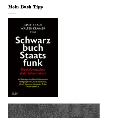
Mein Buch-Tipp