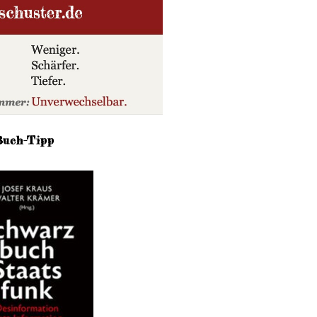
Buch-Tipp