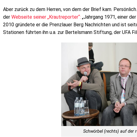
Aber zurück zu dem Herren, von dem der Brief kam. Persönlich
der
Webseite seiner „Krautreporter“:
„Jahrgang 1971, einer der
2010 gründete er die Prenzlauer Berg Nachrichten und ist seit
Stationen führten ihn u.a. zur Bertelsmann Stiftung, der UFA F
Schwörbel (rechts) auf der 