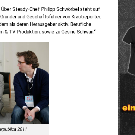
. Über Steady-Chef Philipp Schwörbel steht auf
 Gründer und Geschäftsführer von Krautreporter.
dem als deren Herausgeber aktiv. Berufliche
ilm & TV Produktion, sowie zu Gesine Schwan.“
re:publica 2011