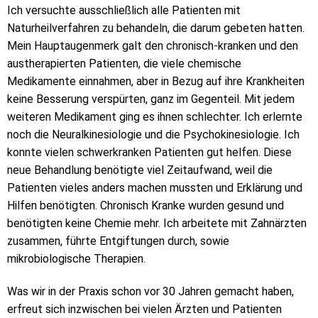
Ich versuchte ausschließlich alle Patienten mit
Naturheilverfahren zu behandeln, die darum gebeten hatten.
Mein Hauptaugenmerk galt den chronisch-kranken und den
austherapierten Patienten, die viele chemische
Medikamente einnahmen, aber in Bezug auf ihre Krankheiten
keine Besserung verspürten, ganz im Gegenteil. Mit jedem
weiteren Medikament ging es ihnen schlechter. Ich erlernte
noch die Neuralkinesiologie und die Psychokinesiologie. Ich
konnte vielen schwerkranken Patienten gut helfen. Diese
neue Behandlung benötigte viel Zeitaufwand, weil die
Patienten vieles anders machen mussten und Erklärung und
Hilfen benötigten. Chronisch Kranke wurden gesund und
benötigten keine Chemie mehr. Ich arbeitete mit Zahnärzten
zusammen, führte Entgiftungen durch, sowie
mikrobiologische Therapien.
Was wir in der Praxis schon vor 30 Jahren gemacht haben,
erfreut sich inzwischen bei vielen Ärzten und Patienten