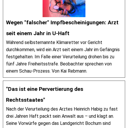
Wegen "falscher" Impfbescheinigungen: Arzt
seit einem Jahr in U-Haft
Während selbsternannte Klimaretter vor Gericht
durchkommen, wird ein Arzt seit einem Jahr im Gefängnis
festgehalten. Im Falle einer Verurteilung drohen bis zu
fünf Jahre Freiheitsstrafe. Beobachter sprechen von
einem Schau-Prozess. Von Kai Rebmann.
"Das ist eine Pervertierung des
Rechtsstaates"
Nach der Verurteilung des Arztes Heinrich Habig zu fast
drei Jahren Haft packt sein Anwalt aus – und klagt an.
Seine Vorwürfe gegen das Landgericht Bochum sind