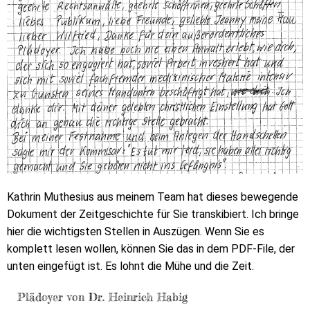
Kathrin Muthesius aus meinem Team hat dieses bewegende
Dokument der Zeitgeschichte für Sie transkibiert. Ich bringe
hier die wichtigsten Stellen in Auszügen. Wenn Sie es
komplett lesen wollen, können Sie das in dem PDF-File, der
unten eingefügt ist. Es lohnt die Mühe und die Zeit.
Plädoyer von Dr. Heinrich Habig