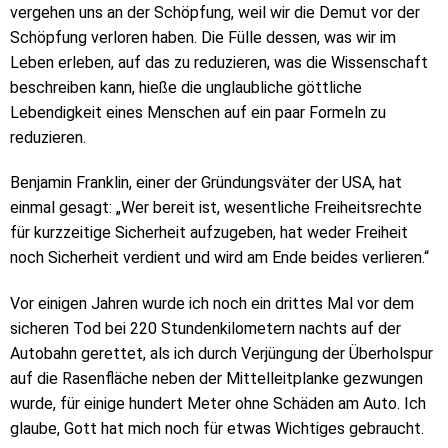
vergehen uns an der Schöpfung, weil wir die Demut vor der
Schöpfung verloren haben. Die Fülle dessen, was wir im
Leben erleben, auf das zu reduzieren, was die Wissenschaft
beschreiben kann, hieße die unglaubliche göttliche
Lebendigkeit eines Menschen auf ein paar Formeln zu
reduzieren.
Benjamin Franklin, einer der Gründungsväter der USA, hat
einmal gesagt: „Wer bereit ist, wesentliche Freiheitsrechte
für kurzzeitige Sicherheit aufzugeben, hat weder Freiheit
noch Sicherheit verdient und wird am Ende beides verlieren.“
Vor einigen Jahren wurde ich noch ein drittes Mal vor dem
sicheren Tod bei 220 Stundenkilometern nachts auf der
Autobahn gerettet, als ich durch Verjüngung der Überholspur
auf die Rasenfläche neben der Mittelleitplanke gezwungen
wurde, für einige hundert Meter ohne Schäden am Auto. Ich
glaube, Gott hat mich noch für etwas Wichtiges gebraucht.