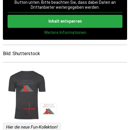
Button unten. Bitte beachten Sie, dass dabei Daten an
Drittanbieter weitergegeben werden.
Inhalt entsperren
Weitere Informationen
Bild: Shutterstock
Hier die neue Fun-Kollektion!