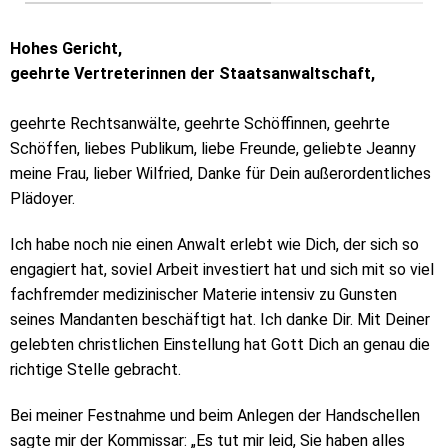
Hohes Gericht,
geehrte Vertreterinnen der Staatsanwaltschaft,
geehrte Rechtsanwälte, geehrte Schöffinnen, geehrte
Schöffen, liebes Publikum, liebe Freunde, geliebte Jeanny
meine Frau, lieber Wilfried, Danke für Dein außerordentliches
Plädoyer.
Ich habe noch nie einen Anwalt erlebt wie Dich, der sich so
engagiert hat, soviel Arbeit investiert hat und sich mit so viel
fachfremder medizinischer Materie intensiv zu Gunsten
seines Mandanten beschäftigt hat. Ich danke Dir. Mit Deiner
gelebten christlichen Einstellung hat Gott Dich an genau die
richtige Stelle gebracht.
Bei meiner Festnahme und beim Anlegen der Handschellen
sagte mir der Kommissar: „Es tut mir leid, Sie haben alles