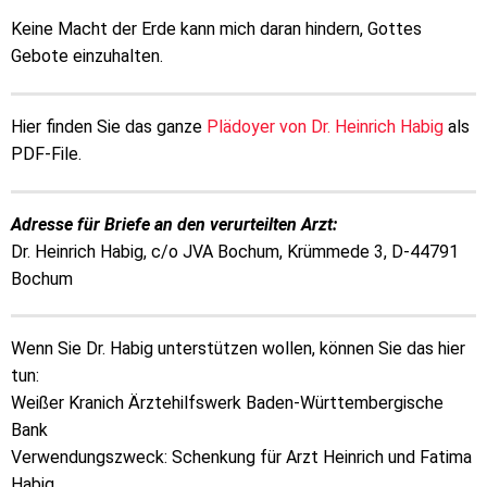
Keine Macht der Erde kann mich daran hindern, Gottes
Gebote einzuhalten.
Hier finden Sie das ganze
Plädoyer von Dr. Heinrich Habig
als
PDF-File.
Adresse für Briefe an den verurteilten Arzt:
Dr. Heinrich Habig, c/o JVA Bochum, Krümmede 3, D-44791
Bochum
Wenn Sie Dr. Habig unterstützen wollen, können Sie das hier
tun:
Weißer Kranich Ärztehilfswerk Baden-Württembergische
Bank
Verwendungszweck: Schenkung für Arzt Heinrich und Fatima
Habig