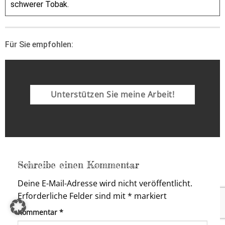
schwerer Tobak.
Für Sie empfohlen:
Unterstützen Sie meine Arbeit!
Schreibe einen Kommentar
Deine E-Mail-Adresse wird nicht veröffentlicht.
Erforderliche Felder sind mit
*
markiert
Kommentar
*