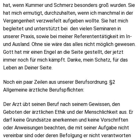
hat, wenn Kummer und Schmerz besonders groß wurden. Sie
hat mich ermutigt, durchzuhalten, wenn ich manchmal in der
Vergangenheit verzweifelt aufgeben wollte. Sie hat mich
begleitet und unterstützt bei den vielen Seminaren in
unserer Praxis, sowie bei meiner Referententätigkeit im In-
und Ausland. Ohne sie wäre das alles nicht möglich gewesen.
Gott hat mir einen Engel an die Seite gestellt, der jetzt
immer noch für mich kämpft. Danke, mein Schatz, für das
Leben an Deiner Seite.
Noch ein paar Zeilen aus unserer Berufsordnung. §2
Allgemeine ärztliche Berufspflichten:
Der Arzt übt seinen Beruf nach seinem Gewissen, den
Geboten der ärztlichen Ethik und der Menschlichkeit aus. Er
darf keine Grundsätze anerkennen und keine Vorschriften
oder Anweisungen beachten, die mit seiner Aufgabe nicht
vereinbar sind oder deren Befolgung er nicht verantworten