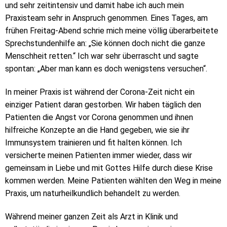
und sehr zeitintensiv und damit habe ich auch mein
Praxisteam sehr in Anspruch genommen. Eines Tages, am
frühen Freitag-Abend schrie mich meine völlig überarbeitete
Sprechstundenhilfe an: „Sie können doch nicht die ganze
Menschheit retten.“ Ich war sehr überrascht und sagte
spontan: „Aber man kann es doch wenigstens versuchen“.
In meiner Praxis ist während der Corona-Zeit nicht ein
einziger Patient daran gestorben. Wir haben täglich den
Patienten die Angst vor Corona genommen und ihnen
hilfreiche Konzepte an die Hand gegeben, wie sie ihr
Immunsystem trainieren und fit halten können. Ich
versicherte meinen Patienten immer wieder, dass wir
gemeinsam in Liebe und mit Gottes Hilfe durch diese Krise
kommen werden. Meine Patienten wählten den Weg in meine
Praxis, um naturheilkundlich behandelt zu werden.
Während meiner ganzen Zeit als Arzt in Klinik und