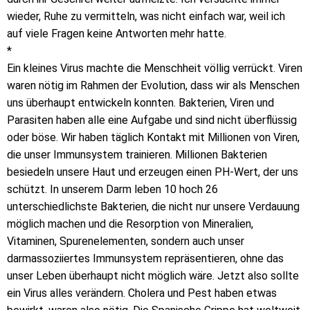
wieder, Ruhe zu vermitteln, was nicht einfach war, weil ich
auf viele Fragen keine Antworten mehr hatte.
*
Ein kleines Virus machte die Menschheit völlig verrückt. Viren
waren nötig im Rahmen der Evolution, dass wir als Menschen
uns überhaupt entwickeln konnten. Bakterien, Viren und
Parasiten haben alle eine Aufgabe und sind nicht überflüssig
oder böse. Wir haben täglich Kontakt mit Millionen von Viren,
die unser Immunsystem trainieren. Millionen Bakterien
besiedeln unsere Haut und erzeugen einen PH-Wert, der uns
schützt. In unserem Darm leben 10 hoch 26
unterschiedlichste Bakterien, die nicht nur unsere Verdauung
möglich machen und die Resorption von Mineralien,
Vitaminen, Spurenelementen, sondern auch unser
darmassoziiertes Immunsystem repräsentieren, ohne das
unser Leben überhaupt nicht möglich wäre. Jetzt also sollte
ein Virus alles verändern. Cholera und Pest haben etwas