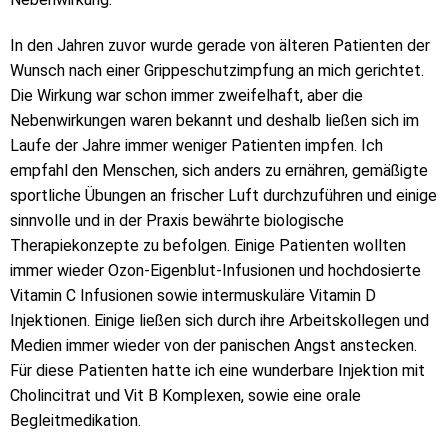
In den Jahren zuvor wurde gerade von älteren Patienten der
Wunsch nach einer Grippeschutzimpfung an mich gerichtet.
Die Wirkung war schon immer zweifelhaft, aber die
Nebenwirkungen waren bekannt und deshalb ließen sich im
Laufe der Jahre immer weniger Patienten impfen. Ich
empfahl den Menschen, sich anders zu ernähren, gemäßigte
sportliche Übungen an frischer Luft durchzuführen und einige
sinnvolle und in der Praxis bewährte biologische
Therapiekonzepte zu befolgen. Einige Patienten wollten
immer wieder Ozon-Eigenblut-Infusionen und hochdosierte
Vitamin C Infusionen sowie intermuskuläre Vitamin D
Injektionen. Einige ließen sich durch ihre Arbeitskollegen und
Medien immer wieder von der panischen Angst anstecken.
Für diese Patienten hatte ich eine wunderbare Injektion mit
Cholincitrat und Vit B Komplexen, sowie eine orale
Begleitmedikation.