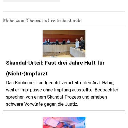
Mehr zum Thema auf reitschuster.de
Skandal-Urteil: Fast drei Jahre Haft für
(Nicht-)Impfarzt
Das Bochumer Landgericht verurteilte den Arzt Habig,
weil er Impfpässe ohne Impfung ausstellte. Beobachter
sprechen von einem Skandal-Prozess und erheben
schwere Vorwürfe gegen die Justiz.