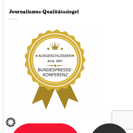
Journalismus-Qualitätssiegel