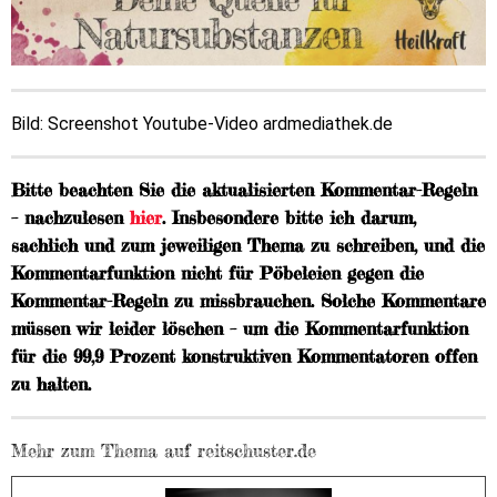
Bild: Screenshot Youtube-Video ardmediathek.de
Bitte beachten Sie die aktualisierten Kommentar-Regeln
– nachzulesen
hier
. Insbesondere bitte ich darum,
sachlich und zum jeweiligen Thema zu schreiben, und die
Kommentarfunktion nicht für Pöbeleien gegen die
Kommentar-Regeln zu missbrauchen. Solche Kommentare
müssen wir leider löschen – um die Kommentarfunktion
für die 99,9 Prozent konstruktiven Kommentatoren offen
zu halten.
Mehr zum Thema auf reitschuster.de