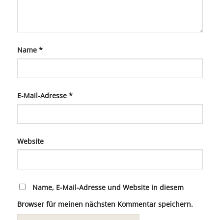
Name
*
E-Mail-Adresse
*
Website
Name, E-Mail-Adresse und Website in diesem
Browser für meinen nächsten Kommentar speichern.