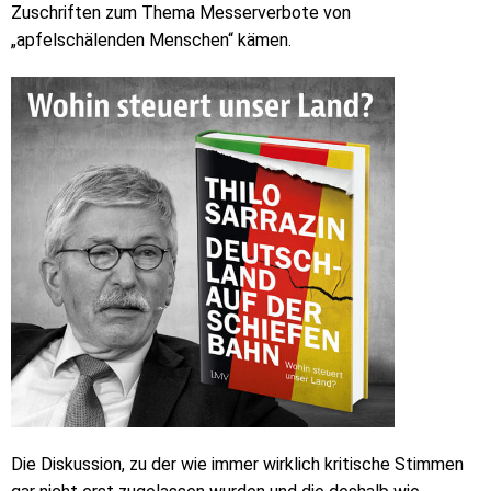
Zuschriften zum Thema Messerverbote von
„apfelschälenden Menschen“ kämen.
Die Diskussion, zu der wie immer wirklich kritische Stimmen