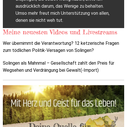
ausdrücklich darum, das Wenige zu behalten.
Umso mehr freut mich Unterstützung von allen,
denen sie nicht weh tut.
Meine neuesten Videos und Livestreams
Wer übernimmt die Verantwortung? 12 ketzerische Fragen
zum tödlichen Politik-Versagen von Solingen?
Solingen als Mahnmal – Gesellschaft zahlt den Preis für
Wegsehen und Verdrängung bei Gewalt(-Import)