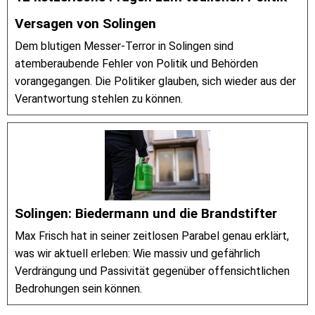
Versagen von Solingen
Dem blutigen Messer-Terror in Solingen sind
atemberaubende Fehler von Politik und Behörden
vorangegangen. Die Politiker glauben, sich wieder aus der
Verantwortung stehlen zu können.
Solingen: Biedermann und die Brandstifter
Max Frisch hat in seiner zeitlosen Parabel genau erklärt,
was wir aktuell erleben: Wie massiv und gefährlich
Verdrängung und Passivität gegenüber offensichtlichen
Bedrohungen sein können.