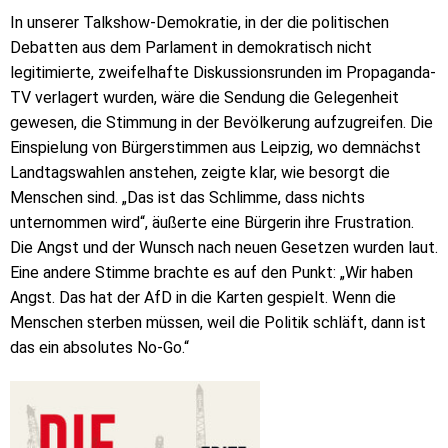
In unserer Talkshow-Demokratie, in der die politischen
Debatten aus dem Parlament in demokratisch nicht
legitimierte, zweifelhafte Diskussionsrunden im Propaganda-
TV verlagert wurden, wäre die Sendung die Gelegenheit
gewesen, die Stimmung in der Bevölkerung aufzugreifen. Die
Einspielung von Bürgerstimmen aus Leipzig, wo demnächst
Landtagswahlen anstehen, zeigte klar, wie besorgt die
Menschen sind. „Das ist das Schlimme, dass nichts
unternommen wird“, äußerte eine Bürgerin ihre Frustration.
Die Angst und der Wunsch nach neuen Gesetzen wurden laut.
Eine andere Stimme brachte es auf den Punkt: „Wir haben
Angst. Das hat der AfD in die Karten gespielt. Wenn die
Menschen sterben müssen, weil die Politik schläft, dann ist
das ein absolutes No-Go.“