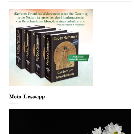
Mein Lesetipp