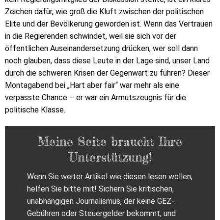
Zeichen dafür, wie groß die Kluft zwischen der politischen
Elite und der Bevölkerung geworden ist. Wenn das Vertrauen
in die Regierenden schwindet, weil sie sich vor der
öffentlichen Auseinandersetzung drücken, wer soll dann
noch glauben, dass diese Leute in der Lage sind, unser Land
durch die schweren Krisen der Gegenwart zu führen? Dieser
Montagabend bei „Hart aber fair“ war mehr als eine
verpasste Chance – er war ein Armutszeugnis für die
politische Klasse.
Meine Seite braucht Ihre
Unterstützung!
Wenn Sie weiter Artikel wie diesen lesen wollen,
helfen Sie bitte mit! Sichern Sie kritischen,
unabhängigen Journalismus, der keine GEZ-
Gebühren oder Steuergelder bekommt, und