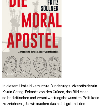
In diesem Umfeld versuchte Bundestags-Vizepräsidentin
Katrin Göring-Eckardt von den Grünen, das Bild einer
selbstkritischen und verantwortungsbewussten Politikerin
zu zeichnen. „Ja, wir machen das nicht gut mit dem