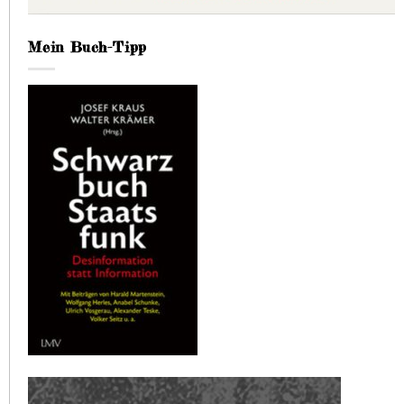
Mein Buch-Tipp