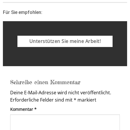
Für Sie empfohlen:
Unterstützen Sie meine Arbeit!
Schreibe einen Kommentar
Deine E-Mail-Adresse wird nicht veröffentlicht.
Erforderliche Felder sind mit
*
markiert
Kommentar
*