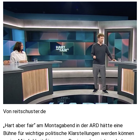
Von reitschuster.de
„Hart aber fair“ am Montagabend in der ARD hätte eine
Bühne für wichtige politische Klarstellungen werden können