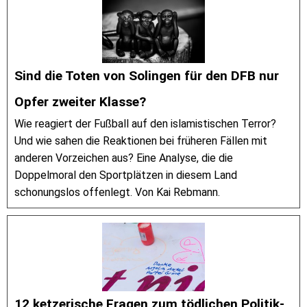
Sind die Toten von Solingen für den DFB nur
Opfer zweiter Klasse?
Wie reagiert der Fußball auf den islamistischen Terror?
Und wie sahen die Reaktionen bei früheren Fällen mit
anderen Vorzeichen aus? Eine Analyse, die die
Doppelmoral den Sportplätzen in diesem Land
schonungslos offenlegt. Von Kai Rebmann.
12 ketzerische Fragen zum tödlichen Politik-