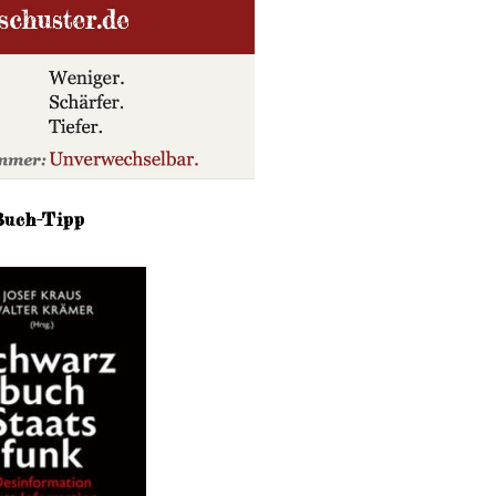
Buch-Tipp