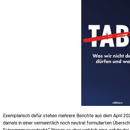
Exemplarisch dafür stehen mehrere Berichte aus dem April 20
damals in einer vermeintlich noch neutral formulierten Überschr