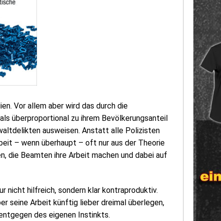
ien. Vor allem aber wird das durch die
als überproportional zu ihrem Bevölkerungsanteil
altdelikten ausweisen. Anstatt alle Polizisten
rbeit – wenn überhaupt – oft nur aus der Theorie
n, die Beamten ihre Arbeit machen und dabei auf
 nicht hilfreich, sondern klar kontraproduktiv.
er seine Arbeit künftig lieber dreimal überlegen,
 entgegen des eigenen Instinkts.