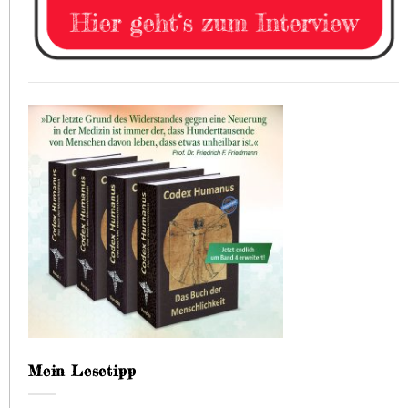
Mein Lesetipp