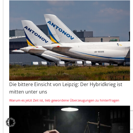
Die bittere Einsicht von Leipzig: Der Hybridkrieg ist
mitten unter uns
Warum es jetzt Zeit ist, lieb gewordene Überzeugungen zu hinterfragen