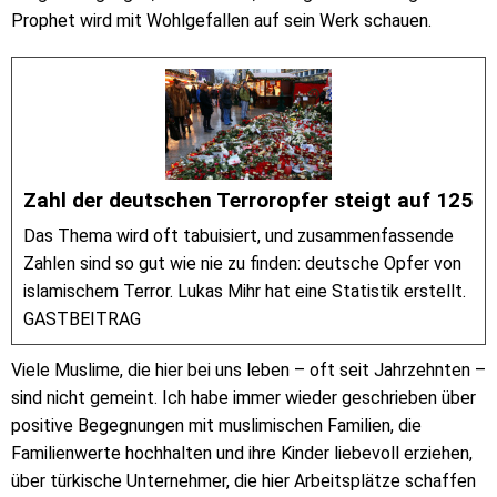
Prophet wird mit Wohlgefallen auf sein Werk schauen.
Zahl der deutschen Terroropfer steigt auf 125
Das Thema wird oft tabuisiert, und zusammenfassende
Zahlen sind so gut wie nie zu finden: deutsche Opfer von
islamischem Terror. Lukas Mihr hat eine Statistik erstellt.
GASTBEITRAG
Viele Muslime, die hier bei uns leben – oft seit Jahrzehnten –
sind nicht gemeint. Ich habe immer wieder geschrieben über
positive Begegnungen mit muslimischen Familien, die
Familienwerte hochhalten und ihre Kinder liebevoll erziehen,
über türkische Unternehmer, die hier Arbeitsplätze schaffen