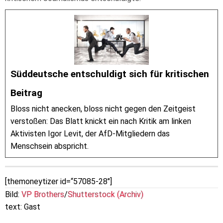
Süddeutsche entschuldigt sich für kritischen
Beitrag
Bloss nicht anecken, bloss nicht gegen den Zeitgeist
verstoßen: Das Blatt knickt ein nach Kritik am linken
Aktivisten Igor Levit, der AfD-Mitgliedern das
Menschsein abspricht.
[themoneytizer id=“57085-28″]
Bild:
VP Brothers
/
Shutterstock (Archiv)
text: Gast