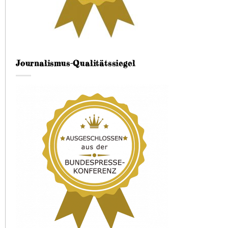
Journalismus-Qualitätssiegel