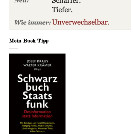
Mein Buch-Tipp