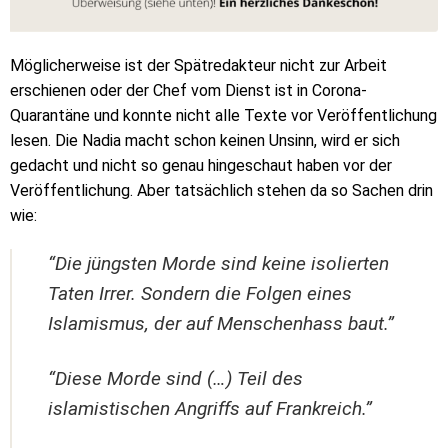
Möglicherweise ist der Spätredakteur nicht zur Arbeit
erschienen oder der Chef vom Dienst ist in Corona-
Quarantäne und konnte nicht alle Texte vor Veröffentlichung
lesen. Die Nadia macht schon keinen Unsinn, wird er sich
gedacht und nicht so genau hingeschaut haben vor der
Veröffentlichung. Aber tatsächlich stehen da so Sachen drin
wie:
“Die jüngsten Morde sind keine isolierten
Taten Irrer. Sondern die Folgen eines
Islamismus, der auf Menschenhass baut.”
“Diese Morde sind (…) Teil des
islamistischen Angriffs auf Frankreich.”