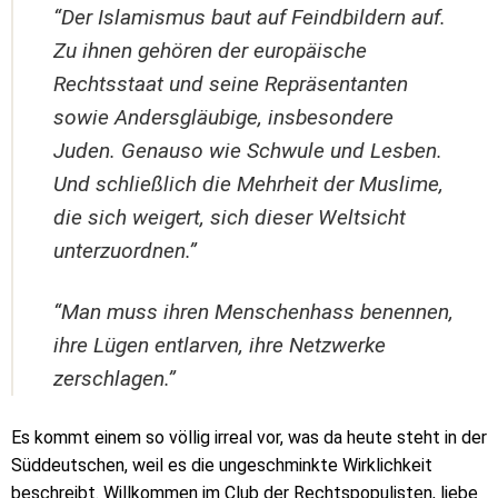
“Der Islamismus baut auf Feindbildern auf.
Zu ihnen gehören der europäische
Rechtsstaat und seine Repräsentanten
sowie Andersgläubige, insbesondere
Juden. Genauso wie Schwule und Lesben.
Und schließlich die Mehrheit der Muslime,
die sich weigert, sich dieser Weltsicht
unterzuordnen.”
“Man muss ihren Menschenhass benennen,
ihre Lügen entlarven, ihre Netzwerke
zerschlagen.”
Es kommt einem so völlig irreal vor, was da heute steht in der
Süddeutschen, weil es die ungeschminkte Wirklichkeit
beschreibt. Willkommen im Club der Rechtspopulisten, liebe