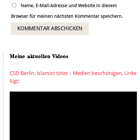
Name, E-Mail-Adresse und Website in diesem
Browser für meinen nächsten Kommentar speichern.
Meine aktuellen Videos
CSD Berlin: Islamist tötet – Medien beschönigen, Linke
lügt: