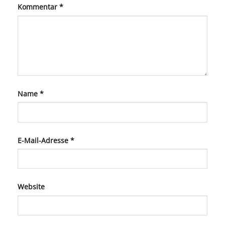
Kommentar
*
Name
*
E-Mail-Adresse
*
Website