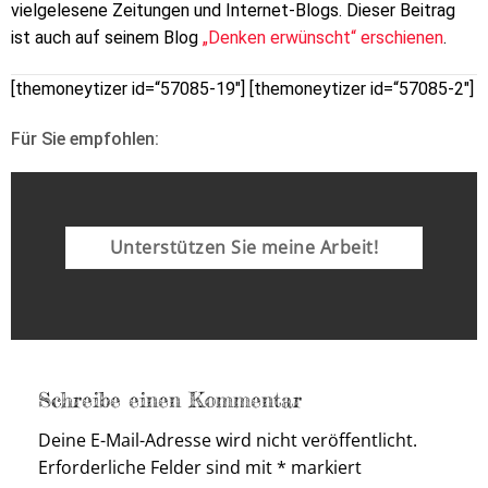
vielgelesene Zeitungen und Internet-Blogs. Dieser Beitrag
ist auch auf seinem Blog
„Denken erwünscht“ erschienen
.
[themoneytizer id=“57085-19″] [themoneytizer id=“57085-2″]
Für Sie empfohlen:
Unterstützen Sie meine Arbeit!
Schreibe einen Kommentar
Deine E-Mail-Adresse wird nicht veröffentlicht.
Erforderliche Felder sind mit
*
markiert