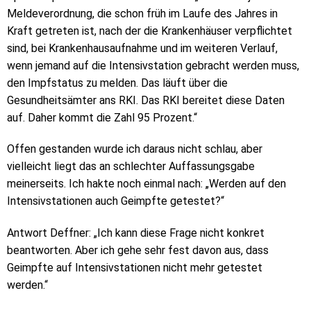
Meldeverordnung, die schon früh im Laufe des Jahres in
Kraft getreten ist, nach der die Krankenhäuser verpflichtet
sind, bei Krankenhausaufnahme und im weiteren Verlauf,
wenn jemand auf die Intensivstation gebracht werden muss,
den Impfstatus zu melden. Das läuft über die
Gesundheitsämter ans RKI. Das RKI bereitet diese Daten
auf. Daher kommt die Zahl 95 Prozent.“
Offen gestanden wurde ich daraus nicht schlau, aber
vielleicht liegt das an schlechter Auffassungsgabe
meinerseits. Ich hakte noch einmal nach: „Werden auf den
Intensivstationen auch Geimpfte getestet?“
Antwort Deffner: „Ich kann diese Frage nicht konkret
beantworten. Aber ich gehe sehr fest davon aus, dass
Geimpfte auf Intensivstationen nicht mehr getestet
werden.“