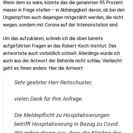
Wenn dem so wäre, könnte das die genannten 95 Prozent
massiv in Frage stellen – in Abhängigkeit davon, ob bei den
Ungeimpften auch diejenigen mitgezählt werden, die nicht
wegen, sondern mit Corona auf der Intensivstation sind.
Um das aufzuklären, schrieb ich die oben bereits
aufgeführten Fragen an das Robert-Koch-Institut. Das
antwortete auch vorbildlich schnell. Allerdings wurde ich
auch aus der Antwort der Behörde nicht schlau. Vielleicht
geht es Ihnen anders. Hier die Antwort:
Sehr geehrter Herr Reitschuster,
vielen Dank für Ihre Anfrage.
Die Meldepflicht zu Hospitalisierungen
betrifft Hospitalisierung in Bezug zu Covid.
Wir gehen davon aus, dass die Kliniken das