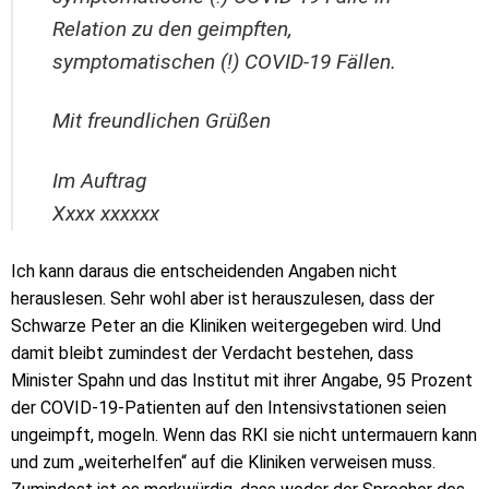
Relation zu den geimpften,
symptomatischen (!) COVID-19 Fällen.
Mit freundlichen Grüßen
Im Auftrag
Xxxx xxxxxx
Ich kann daraus die entscheidenden Angaben nicht
herauslesen. Sehr wohl aber ist herauszulesen, dass der
Schwarze Peter an die Kliniken weitergegeben wird. Und
damit bleibt zumindest der Verdacht bestehen, dass
Minister Spahn und das Institut mit ihrer Angabe, 95 Prozent
der COVID-19-Patienten auf den Intensivstationen seien
ungeimpft, mogeln. Wenn das RKI sie nicht untermauern kann
und zum „weiterhelfen“ auf die Kliniken verweisen muss.