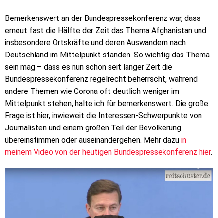
Bemerkenswert an der Bundespressekonferenz war, dass
erneut fast die Hälfte der Zeit das Thema Afghanistan und
insbesondere Ortskräfte und deren Auswandern nach
Deutschland im Mittelpunkt standen. So wichtig das Thema
sein mag – dass es nun schon seit langer Zeit die
Bundespressekonferenz regelrecht beherrscht, während
andere Themen wie Corona oft deutlich weniger im
Mittelpunkt stehen, halte ich für bemerkenswert. Die große
Frage ist hier, inwieweit die Interessen-Schwerpunkte von
Journalisten und einem großen Teil der Bevölkerung
übereinstimmen oder auseinandergehen. Mehr dazu
in
meinem Video von der heutigen Bundespressekonferenz hier
.