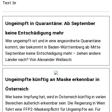
Text: br
Ungeimpft in Quarantäne: Ab September
keine Entschädigung mehr
Wer ungeimpft ist und in eine angeordnete Quarantäne
kommt, der bekommt in Baden-Württemberg ab Mitte
September keine Entschädigung mehr – ziehen andere
Länder nach? Von Alexander Wallasch.
Ungeimpfte künftig an Maske erkennbar in
Österreich
Wer keine Impfung hat, wird in Österreich künftig in vielen
Bereichen äußerlich erkennbar sein: Die Regierung in Wien
führt eine FFP2-Maskenpflicht für Ungeimpfte ein. Für