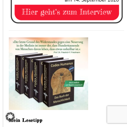
Mein Lesetipp