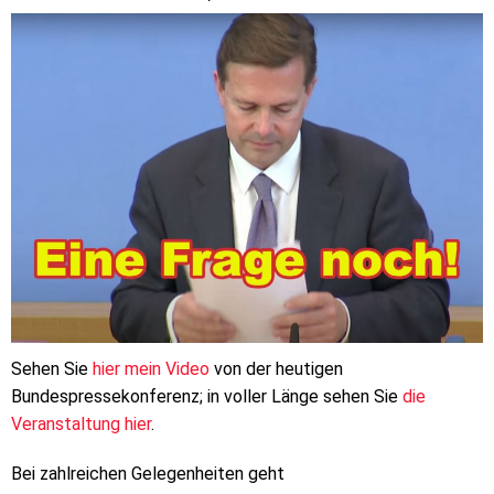
Sehen Sie
hier mein Video
von der heutigen
Bundespressekonferenz; in voller Länge sehen Sie
die
Veranstaltung hier
.
Bei zahlreichen Gelegenheiten geht