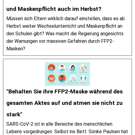
und Maskenpflicht auch im Herbst?
Müssen sich Eltern wirklich darauf einstellen, dass es ab
Herbst weiter Wechselunterricht und Maskenpflicht an
den Schulen gibt? Was macht die Regierung angesichts
der Warnungen vor massiven Gefahren durch FFP2-
Masken?
"Behalten Sie ihre FFP2-Maske während des
gesamten Aktes auf und atmen sie nicht zu
stark"
SARS-CoV-2 ist in alle Bereiche des menschlichen
Lebens vorgedrungen. Selbst ins Bett. Sönke Paulsen hat