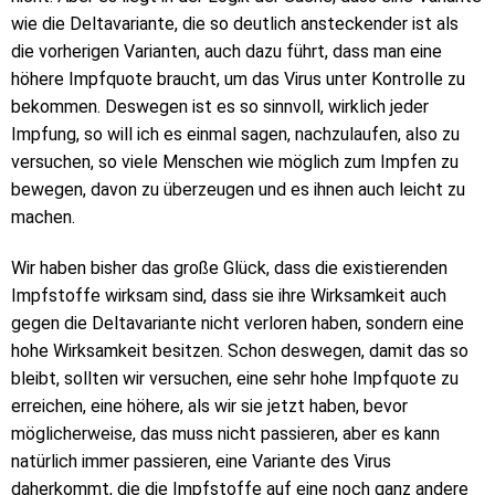
wie die Deltavariante, die so deutlich ansteckender ist als
die vorherigen Varianten, auch dazu führt, dass man eine
höhere Impfquote braucht, um das Virus unter Kontrolle zu
bekommen. Deswegen ist es so sinnvoll, wirklich jeder
Impfung, so will ich es einmal sagen, nachzulaufen, also zu
versuchen, so viele Menschen wie möglich zum Impfen zu
bewegen, davon zu überzeugen und es ihnen auch leicht zu
machen.
Wir haben bisher das große Glück, dass die existierenden
Impfstoffe wirksam sind, dass sie ihre Wirksamkeit auch
gegen die Deltavariante nicht verloren haben, sondern eine
hohe Wirksamkeit besitzen. Schon deswegen, damit das so
bleibt, sollten wir versuchen, eine sehr hohe Impfquote zu
erreichen, eine höhere, als wir sie jetzt haben, bevor
möglicherweise, das muss nicht passieren, aber es kann
natürlich immer passieren, eine Variante des Virus
daherkommt, die die Impfstoffe auf eine noch ganz andere