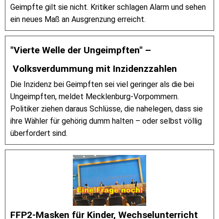
Geimpfte gilt sie nicht. Kritiker schlagen Alarm und sehen
ein neues Maß an Ausgrenzung erreicht.
"Vierte Welle der Ungeimpften" –
Volksverdummung mit Inzidenzzahlen
Die Inzidenz bei Geimpften sei viel geringer als die bei
Ungeimpften, meldet Mecklenburg-Vorpommern.
Politiker ziehen daraus Schlüsse, die nahelegen, dass sie
ihre Wähler für gehörig dumm halten – oder selbst völlig
überfordert sind.
FFP2-Masken für Kinder, Wechselunterricht