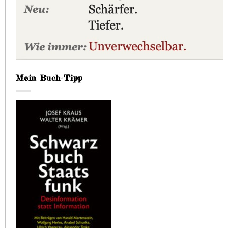
Mein Buch-Tipp