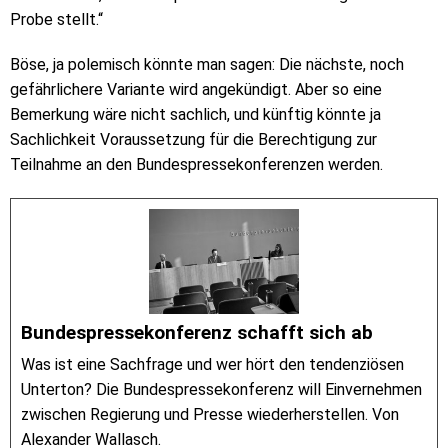
Probe stellt.“
Böse, ja polemisch könnte man sagen: Die nächste, noch
gefährlichere Variante wird angekündigt. Aber so eine
Bemerkung wäre nicht sachlich, und künftig könnte ja
Sachlichkeit Voraussetzung für die Berechtigung zur
Teilnahme an den Bundespressekonferenzen werden.
Bundespressekonferenz schafft sich ab
Was ist eine Sachfrage und wer hört den tendenziösen
Unterton? Die Bundespressekonferenz will Einvernehmen
zwischen Regierung und Presse wiederherstellen. Von
Alexander Wallasch.