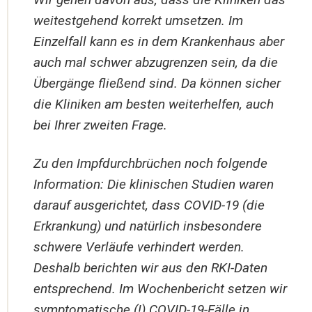
weitestgehend korrekt umsetzen. Im
Einzelfall kann es in dem Krankenhaus aber
auch mal schwer abzugrenzen sein, da die
Übergänge fließend sind. Da können sicher
die Kliniken am besten weiterhelfen, auch
bei Ihrer zweiten Frage.
Zu den Impfdurchbrüchen noch folgende
Information: Die klinischen Studien waren
darauf ausgerichtet, dass COVID-19 (die
Erkrankung) und natürlich insbesondere
schwere Verläufe verhindert werden.
Deshalb berichten wir aus den RKI-Daten
entsprechend. Im Wochenbericht setzen wir
symptomatische (!) COVID-19-Fälle in