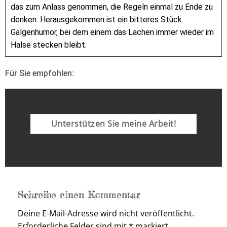
das zum Anlass genommen, die Regeln einmal zu Ende zu
denken. Herausgekommen ist ein bitteres Stück
Galgenhumor, bei dem einem das Lachen immer wieder im
Halse stecken bleibt.
Für Sie empfohlen:
Unterstützen Sie meine Arbeit!
Schreibe einen Kommentar
Deine E-Mail-Adresse wird nicht veröffentlicht.
Erforderliche Felder sind mit
*
markiert