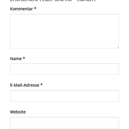
Kommentar
*
Name
*
E-Mail-Adresse
*
Website