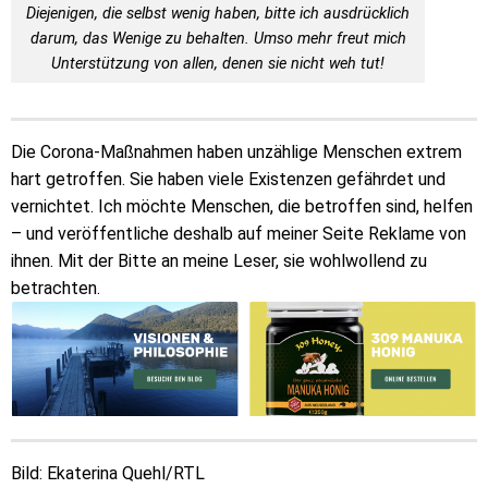
Diejenigen, die selbst wenig haben, bitte ich ausdrücklich
darum, das Wenige zu behalten. Umso mehr freut mich
Unterstützung von allen, denen sie nicht weh tut!
Die Corona-Maßnahmen haben unzählige Menschen extrem
hart getroffen. Sie haben viele Existenzen gefährdet und
vernichtet. Ich möchte Menschen, die betroffen sind, helfen
– und veröffentliche deshalb auf meiner Seite Reklame von
ihnen. Mit der Bitte an meine Leser, sie wohlwollend zu
betrachten.
Bild: Ekaterina Quehl/RTL