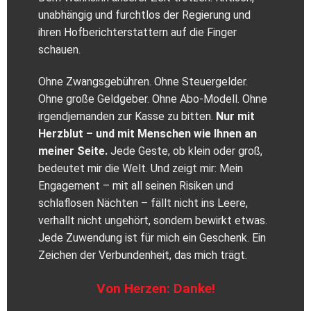
unabhängig und furchtlos der Regierung und
ihren Hofberichterstattern auf die Finger
schauen.
Ohne Zwangsgebühren. Ohne Steuergelder.
Ohne große Geldgeber. Ohne Abo-Modell. Ohne
irgendjemanden zur Kasse zu bitten.
Nur mit
Herzblut – und mit Menschen wie Ihnen an
meiner Seite.
Jede Geste, ob klein oder groß,
bedeutet mir die Welt. Und zeigt mir: Mein
Engagement – mit all seinen Risiken und
schlaflosen Nächten – fällt nicht ins Leere,
verhallt nicht ungehört, sondern bewirkt etwas.
Jede Zuwendung ist für mich ein Geschenk. Ein
Zeichen der Verbundenheit, das mich trägt.
Von Herzen: Danke!