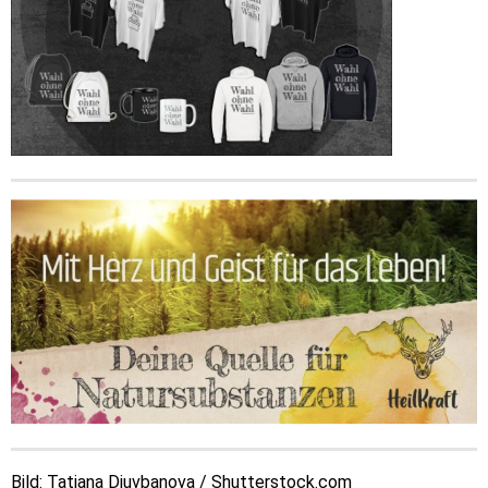
Bild: Tatiana Diuvbanova / Shutterstock.com