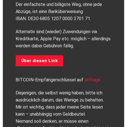
Der einfachste und billigste Weg, ohne jede
Abzüge, ist eine Banküberweisung:
IBAN: DE30 6805 1207 0000 3701 71.
Alternativ sind (wieder) Zuwendungen via
Kreditkarte, Apple Pay etc. möglich – allerdings
werden dabei Gebühren fällig.
Über diesen Link
BITCOIN-Empfängerschlüssel auf
Anfrage
Diejenigen, die selbst wenig haben, bitte ich
ausdrücklich darum, das Wenige zu behalten.
Mir ist wichtig, dass jeder meine Seite lesen
kann – unabhängig vom Geldbeutel.
Niemand soll denken, er müsse einen