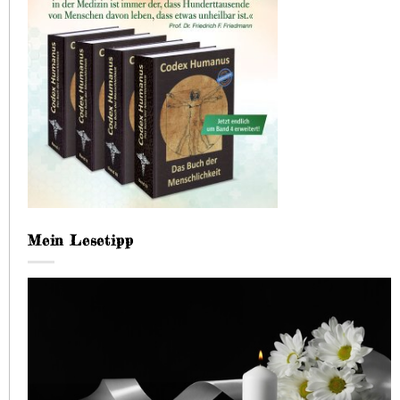
Mein Lesetipp