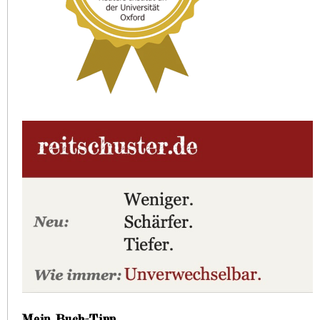
Mein Buch-Tipp