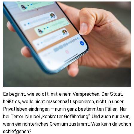
Es beginnt, wie so oft, mit einem Versprechen. Der Staat,
heißt es, wolle nicht massenhaft spionieren, nicht in unser
Privatleben eindringen – nur in ganz bestimmten Fällen. Nur
bei Terror. Nur bei „konkreter Gefährdung“. Und auch nur dann,
wenn ein richterliches Gremium zustimmt. Was kann da schon
schiefgehen?