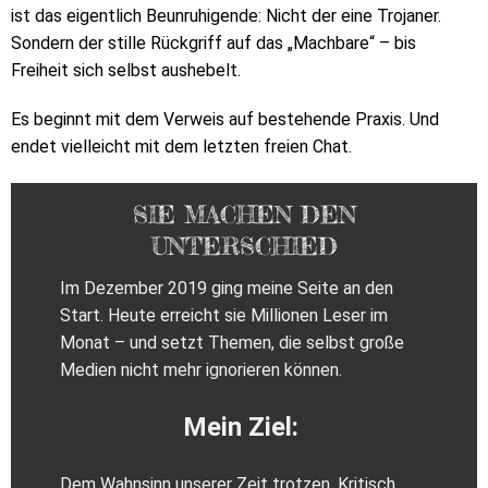
ist das eigentlich Beunruhigende: Nicht der eine Trojaner.
Sondern der stille Rückgriff auf das „Machbare“ – bis
Freiheit sich selbst aushebelt.
Es beginnt mit dem Verweis auf bestehende Praxis. Und
endet vielleicht mit dem letzten freien Chat.
SIE MACHEN DEN
UNTERSCHIED
Im Dezember 2019 ging meine Seite an den
Start. Heute erreicht sie Millionen Leser im
Monat – und setzt Themen, die selbst große
Medien nicht mehr ignorieren können.
Mein Ziel:
Dem Wahnsinn unserer Zeit trotzen. Kritisch,