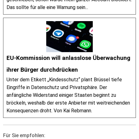
Das sollte für alle eine Warnung sein...
EU-Kommission will anlasslose Überwachung
ihrer Bürger durchdrücken
Unter dem Etikett „Kindesschutz“ plant Brüssel tiefe
Eingriffe in Datenschutz und Privatsphäre. Der
anfängliche Widerstand einiger Staaten beginnt zu
bröckeln, weshalb der erste Anbieter mit weitreichenden
Konsequenzen droht. Von Kai Rebmann.
Für Sie empfohlen: