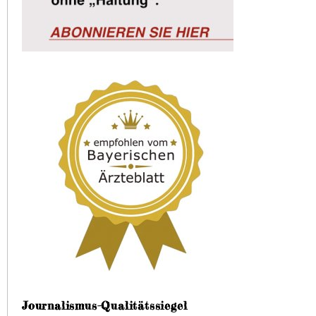
Journalismus-Qualitätssiegel