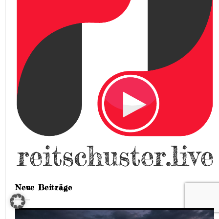
Neue Beiträge