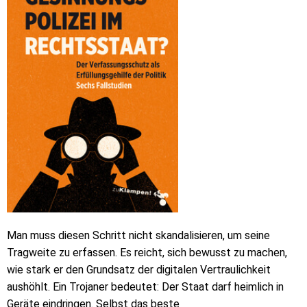
Man muss diesen Schritt nicht skandalisieren, um seine
Tragweite zu erfassen. Es reicht, sich bewusst zu machen,
wie stark er den Grundsatz der digitalen Vertraulichkeit
aushöhlt. Ein Trojaner bedeutet: Der Staat darf heimlich in
Geräte eindringen. Selbst das beste