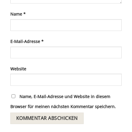
Name
*
E-Mail-Adresse
*
Website
Name, E-Mail-Adresse und Website in diesem
Browser für meinen nächsten Kommentar speichern.