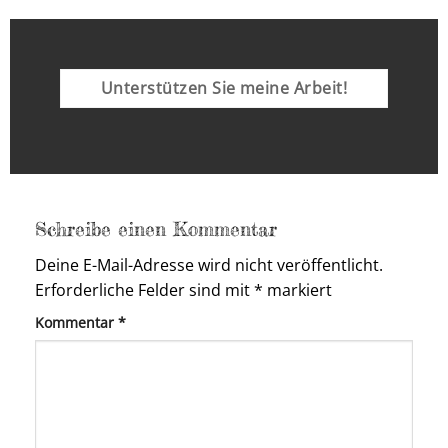
Unterstützen Sie meine Arbeit!
Schreibe einen Kommentar
Deine E-Mail-Adresse wird nicht veröffentlicht.
Erforderliche Felder sind mit
*
markiert
Kommentar
*