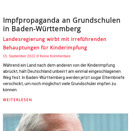
Impfpropaganda an Grundschulen
in Baden-Württemberg
Landesregierung wirbt mit irreführenden
Behauptungen für Kinderimpfung
15. September 2022
Keine Kommentare
Während ein Land nach dem anderen von der Kinderimpfung
abrückt, hält Deutschland unbeirrt am einmal eingeschlagenen
Weg fest. In Baden-Württemberg werden jetzt sogar Elternbriefe
verschickt, um noch möglichst viele Grundschüler impfen zu
können.
WEITERLESEN