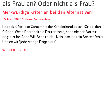
als Frau an? Oder nicht als Frau?
Merkwürdige Kriterien bei den Alternativen
15. März 2021
Keine Kommentare
Habeck lüftet das Geheimnis der Kanzlerkandidaten-Kür bei den
Grünen: Wenn Baerbock als Frau antrete, habe sie den Vortritt,
sagte er bei Anne Will. Sonst nicht. Nein, das ist kein Schreibfehler.
Und es wirf jede Menge Fragen auf.
WEITERLESEN