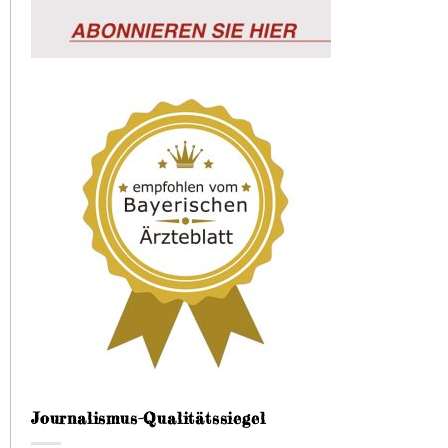
Journalismus-Qualitätssiegel