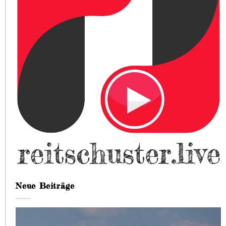
Neue Beiträge