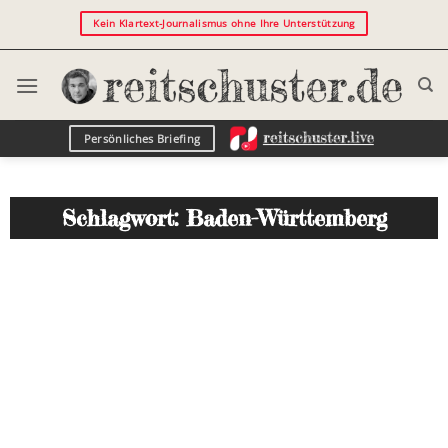
Kein Klartext-Journalismus ohne Ihre Unterstützung
Persönliches Briefing
Schlagwort: Baden-Württemberg