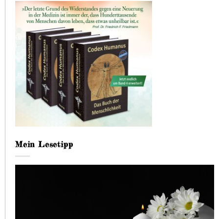
Mein Lesetipp