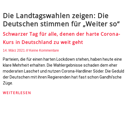
Die Landtagswahlen zeigen: Die
Deutschen stimmen für „Weiter so“
Schwarzer Tag für alle, denen der harte Corona-
Kurs in Deutschland zu weit geht
14. März 2021
Keine Kommentare
Parteien, die für einen harten Lockdown stehen, haben heute eine
klare Mehrheit erhalten. Die Wahlergebnisse schaden dem eher
moderaten Laschet und nutzen Corona-Hardliner Söder. Die Geduld
der Deutschen mit ihren Regierenden hat fast schon Gandhi’sche
Züge.
WEITERLESEN