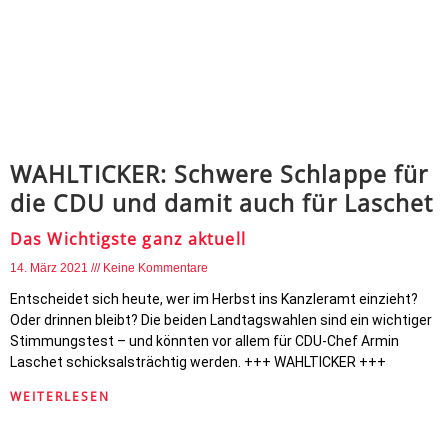
WAHLTICKER: Schwere Schlappe für
die CDU und damit auch für Laschet
Das Wichtigste ganz aktuell
14. März 2021
Keine Kommentare
Entscheidet sich heute, wer im Herbst ins Kanzleramt einzieht?
Oder drinnen bleibt? Die beiden Landtagswahlen sind ein wichtiger
Stimmungstest – und könnten vor allem für CDU-Chef Armin
Laschet schicksalsträchtig werden. +++ WAHLTICKER +++
WEITERLESEN