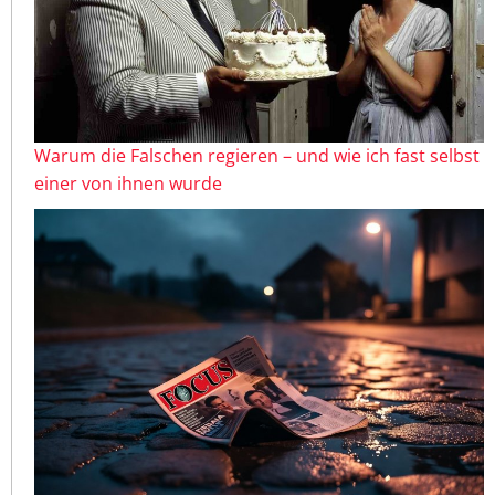
Warum die Falschen regieren – und wie ich fast selbst
einer von ihnen wurde