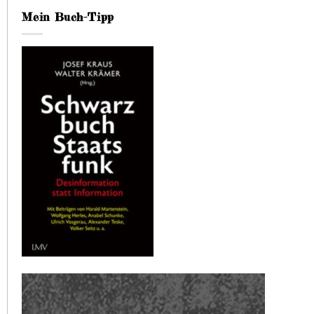
Mein Buch-Tipp