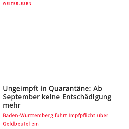
WEITERLESEN
Ungeimpft in Quarantäne: Ab
September keine Entschädigung
mehr
Baden-Württemberg führt Impfpflicht über
Geldbeutel ein