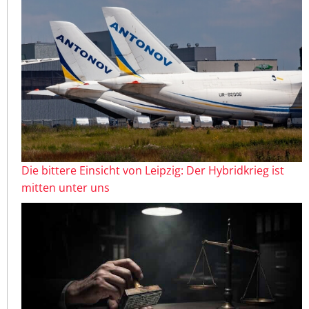
Die bittere Einsicht von Leipzig: Der Hybridkrieg ist
mitten unter uns