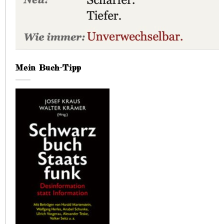
Mein Buch-Tipp