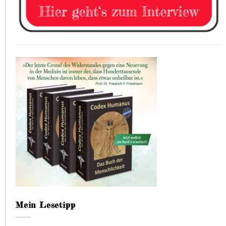
Mein Lesetipp