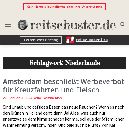
Kein Klartext-Journalismus ohne Ihre Unterstützung
Persönliches Briefing
Schlagwort: Niederlande
Amsterdam beschließt Werbeverbot
für Kreuzfahrten und Fleisch
27. Januar 2026
Keine Kommentare
Sind Urlaub und deftiges Essen das neue Rauchen? Wenn es nach
den Grünen in Holland geht, dann Ja! Alles, was auch nur
ansatzweise dem Klima schaden könnte, soll aus der öffentlichen
Wahrnehmung verschwinden. Und bald auch bei uns? Von Kai