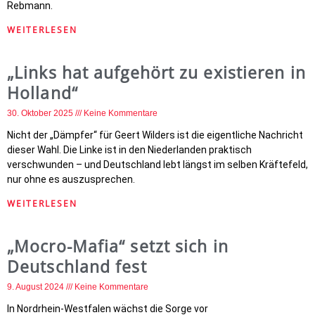
Rebmann.
WEITERLESEN
„Links hat aufgehört zu existieren in
Holland“
30. Oktober 2025
Keine Kommentare
Nicht der „Dämpfer“ für Geert Wilders ist die eigentliche Nachricht
dieser Wahl. Die Linke ist in den Niederlanden praktisch
verschwunden – und Deutschland lebt längst im selben Kräftefeld,
nur ohne es auszusprechen.
WEITERLESEN
„Mocro-Mafia“ setzt sich in
Deutschland fest
9. August 2024
Keine Kommentare
In Nordrhein-Westfalen wächst die Sorge vor