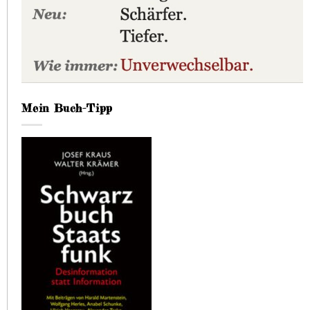
Mein Buch-Tipp