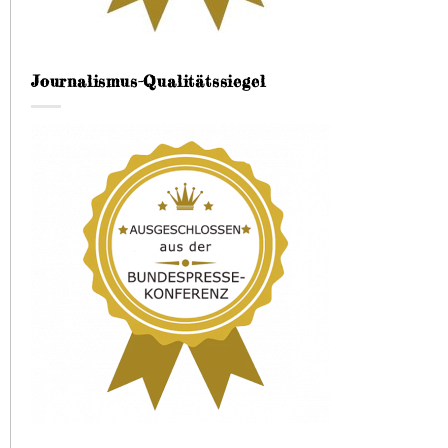
Journalismus-Qualitätssiegel