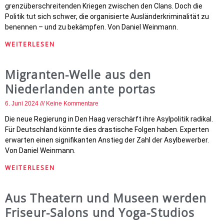
grenzüberschreitenden Kriegen zwischen den Clans. Doch die
Politik tut sich schwer, die organisierte Ausländerkriminalität zu
benennen – und zu bekämpfen. Von Daniel Weinmann.
WEITERLESEN
Migranten-Welle aus den
Niederlanden ante portas
6. Juni 2024
Keine Kommentare
Die neue Regierung in Den Haag verschärft ihre Asylpolitik radikal.
Für Deutschland könnte dies drastische Folgen haben. Experten
erwarten einen signifikanten Anstieg der Zahl der Asylbewerber.
Von Daniel Weinmann.
WEITERLESEN
Aus Theatern und Museen werden
Friseur-Salons und Yoga-Studios