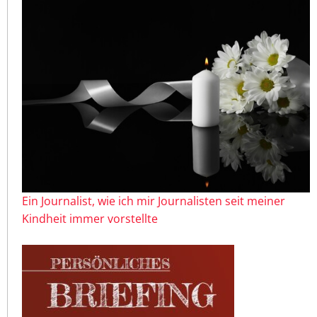
Ein Journalist, wie ich mir Journalisten seit meiner
Kindheit immer vorstellte