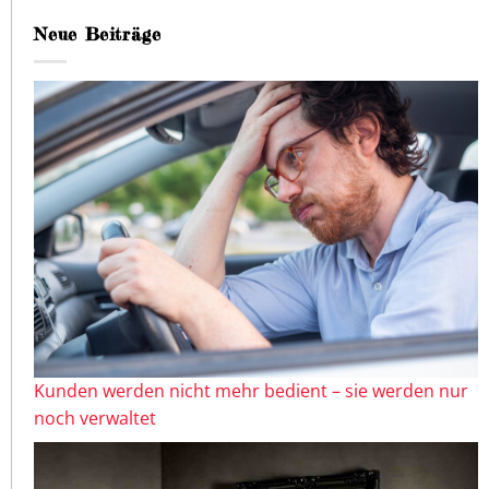
Neue Beiträge
Kunden werden nicht mehr bedient – sie werden nur
noch verwaltet