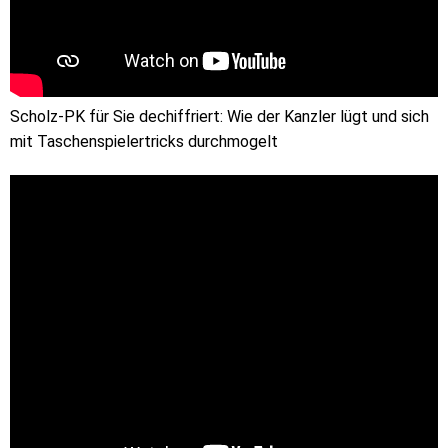
Scholz-PK für Sie dechiffriert: Wie der Kanzler lügt und sich
mit Taschenspielertricks durchmogelt