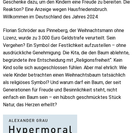
Geschenke dazu, um den Kindern eine Freude zu bereiten. Die
Reaktion? Eine Anzeige wegen Hausfriedensbruch.
Willkommen im Deutschland des Jahres 2024.
Florian Schröder aus Pinneberg, der Weihnachtsmann ohne
Lizenz, wurde zu 3.000 Euro Geldstrafe verurteilt. Sein
Vergehen? Ein Symbol der Festlichkeit aufzustellen – ohne
ausdrückliche Genehmigung. Die Kita, die den Baum ablehnte,
begründete ihre Entscheidung mit „Religionsfreiheit“. Kein
Kind solle sich ausgeschlossen fühlen. Aber mal ehrlich: Wie
viele Kinder betrachten einen Weihnachtsbaum tatsächlich
als religiöses Symbol? Und warum darf ein Baum, der seit
Generationen für Freude und Besinnlichkeit steht, nicht
einfach ein Baum sein – ein hübsch geschmücktes Stück
Natur, das Herzen erhellt?