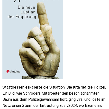
Stattdessen eskalierte die Situation: Die Kita rief die Polizei.
Ein Bild, wie Schröders Mitarbeiter den beschlagnahmten
Baum aus dem Polizeigewahrsam holt, ging viral und löste im
Netz einen Sturm der Entrüstung aus. „2024, wo Bäume ins