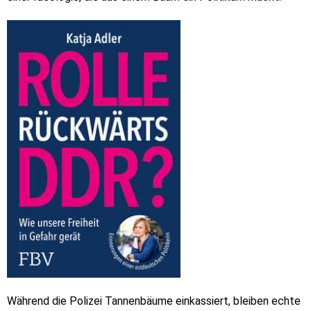
Während die Polizei Tannenbäume einkassiert, bleiben echte