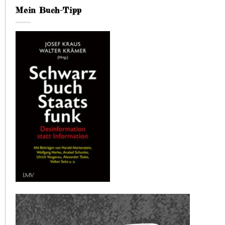
Mein Buch-Tipp