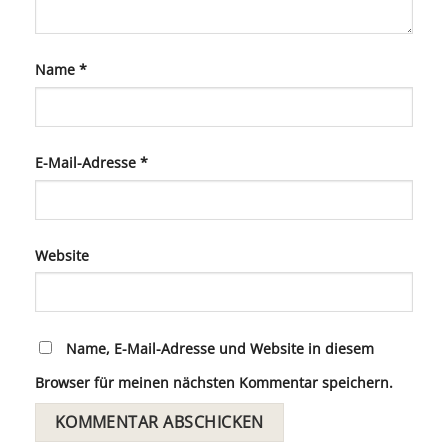
Name
*
E-Mail-Adresse
*
Website
Name, E-Mail-Adresse und Website in diesem
Browser für meinen nächsten Kommentar speichern.