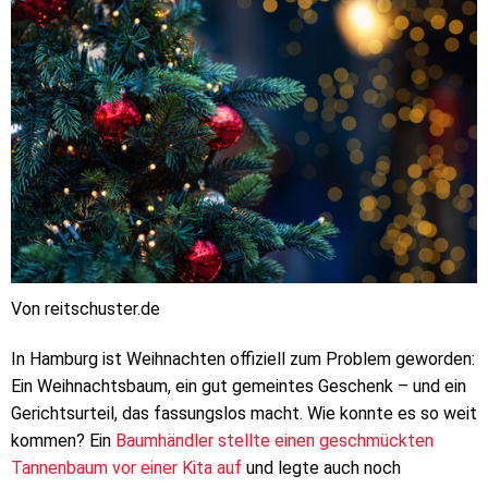
Von reitschuster.de
In Hamburg ist Weihnachten offiziell zum Problem geworden:
Ein Weihnachtsbaum, ein gut gemeintes Geschenk – und ein
Gerichtsurteil, das fassungslos macht. Wie konnte es so weit
kommen? Ein
Baumhändler stellte einen geschmückten
Tannenbaum vor einer Kita auf
und legte auch noch