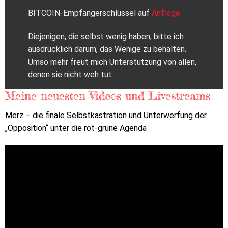
BITCOIN-Empfängerschlüssel auf
Anfrage
Diejenigen, die selbst wenig haben, bitte ich
ausdrücklich darum, das Wenige zu behalten.
Umso mehr freut mich Unterstützung von allen,
denen sie nicht weh tut.
Meine neuesten Videos und Livestreams
Merz – die finale Selbstkastration und Unterwerfung der
„Opposition“ unter die rot-grüne Agenda