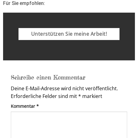
Für Sie empfohlen:
Unterstützen Sie meine Arbeit!
Schreibe einen Kommentar
Deine E-Mail-Adresse wird nicht veröffentlicht.
Erforderliche Felder sind mit
*
markiert
Kommentar
*