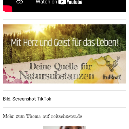
Bild:
Screenshot TikTok
Mehr zum Thema auf reitschuster.de