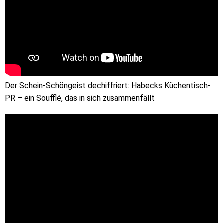
Der Schein-Schöngeist dechiffriert: Habecks Küchentisch-
PR – ein Soufflé, das in sich zusammenfällt