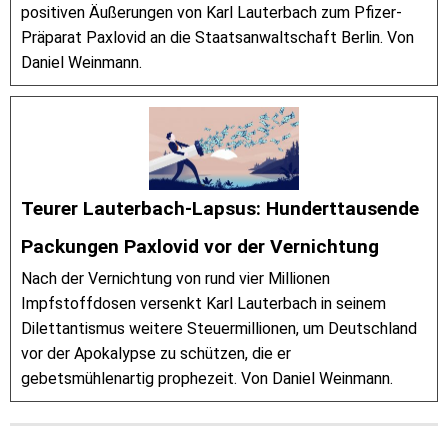
positiven Äußerungen von Karl Lauterbach zum Pfizer-
Präparat Paxlovid an die Staatsanwaltschaft Berlin. Von
Daniel Weinmann.
Teurer Lauterbach-Lapsus: Hunderttausende
Packungen Paxlovid vor der Vernichtung
Nach der Vernichtung von rund vier Millionen
Impfstoffdosen versenkt Karl Lauterbach in seinem
Dilettantismus weitere Steuermillionen, um Deutschland
vor der Apokalypse zu schützen, die er
gebetsmühlenartig prophezeit. Von Daniel Weinmann.