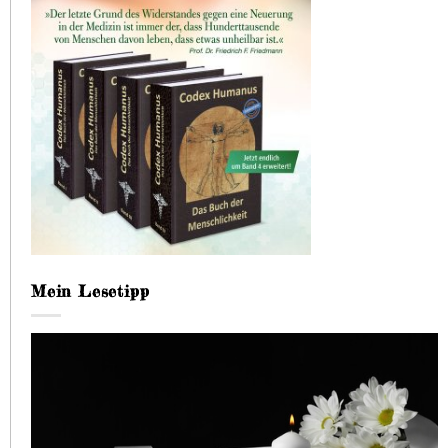
Mein Lesetipp