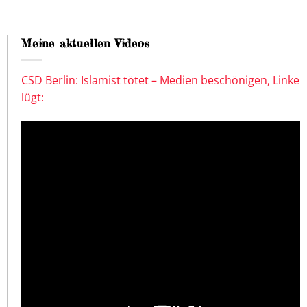
Meine aktuellen Videos
CSD Berlin: Islamist tötet – Medien beschönigen, Linke
lügt: