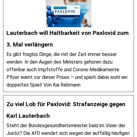
Lauterbach will Haltbarkeit von Paxlovid zum
3. Mal verlängern
Es gibt fraglos Dinge, die mit der Zeit immer besser
werden. In den Augen des Ministers gehören dazu
offenbar auch Impfstoffe und Corona-Medikamente.
Pfizer warnt vor dieser Praxis – und spielt dabei wohl ein
doppeltes Spiel! Von Kai Rebmann.
Zu viel Lob für Paxlovid: Strafanzeige gegen
Karl Lauterbach
Steht der Bundesgesundheitsminister bald im Visier der
Justiz? Die AfD wendet sich wegen der auffällig häufigen