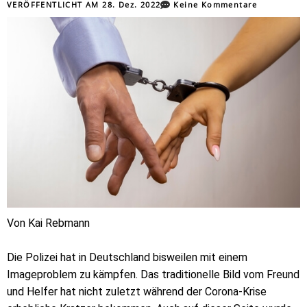
VERÖFFENTLICHT AM
28. Dez. 2022
Keine Kommentare
Von Kai Rebmann
Die Polizei hat in Deutschland bisweilen mit einem
Imageproblem zu kämpfen. Das traditionelle Bild vom Freund
und Helfer hat nicht zuletzt während der Corona-Krise