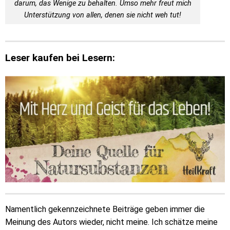
darum, das Wenige zu behalten. Umso mehr freut mich
Unterstützung von allen, denen sie nicht weh tut!
Leser kaufen bei Lesern:
Namentlich gekennzeichnete Beiträge geben immer die
Meinung des Autors wieder, nicht meine. Ich schätze meine