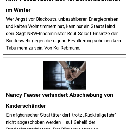
im Winter
Wer Angst vor Blackouts, unbezahlbaren Energiepreisen
und kalten Wohnzimmern hat, kann nur ein Staatsfeind
sein. Sagt NRW-Innenminister Reul. Selbst Einsätze der
Bundeswehr gegen die eigene Bevölkerung scheinen kein
Tabu mehr zu sein. Von Kai Rebmann.
Nancy Faeser verhindert Abschiebung von
Kinderschänder
Ein afghanischer Straftäter darf trotz „Rückfallgefahr“
nicht abgeschoben werden – auf Geheiß der