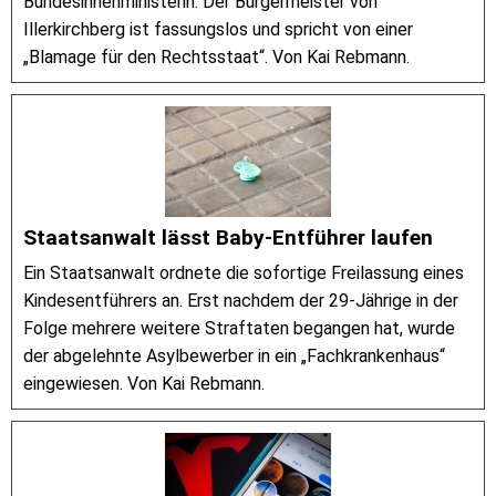
Bundesinnenministerin. Der Bürgermeister von
Illerkirchberg ist fassungslos und spricht von einer
„Blamage für den Rechtsstaat“. Von Kai Rebmann.
Staatsanwalt lässt Baby-Entführer laufen
Ein Staatsanwalt ordnete die sofortige Freilassung eines
Kindesentführers an. Erst nachdem der 29-Jährige in der
Folge mehrere weitere Straftaten begangen hat, wurde
der abgelehnte Asylbewerber in ein „Fachkrankenhaus“
eingewiesen. Von Kai Rebmann.