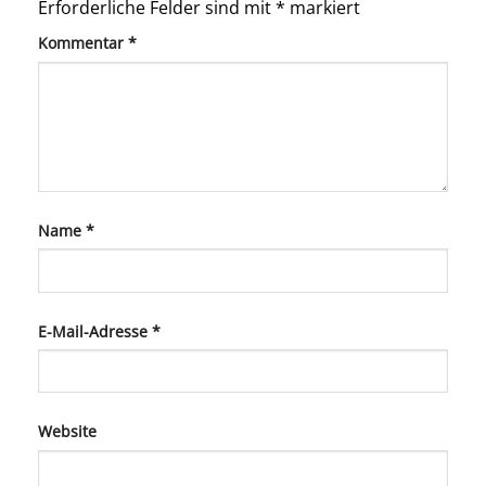
Erforderliche Felder sind mit
*
markiert
Kommentar
*
Name
*
E-Mail-Adresse
*
Website