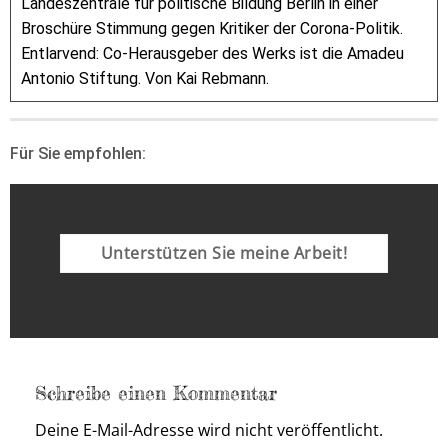
Landeszentrale für politische Bildung Berlin in einer
Broschüre Stimmung gegen Kritiker der Corona-Politik.
Entlarvend: Co-Herausgeber des Werks ist die Amadeu
Antonio Stiftung. Von Kai Rebmann.
Für Sie empfohlen:
Unterstützen Sie meine Arbeit!
Schreibe einen Kommentar
Deine E-Mail-Adresse wird nicht veröffentlicht.