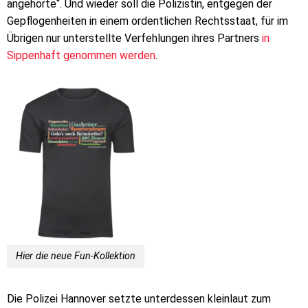
angehörte“. Und wieder soll die Polizistin, entgegen der
Gepflogenheiten in einem ordentlichen Rechtsstaat, für im
Übrigen nur unterstellte Verfehlungen ihres Partners
in
Sippenhaft genommen werden
.
Hier die neue Fun-Kollektion
Die Polizei Hannover setzte unterdessen kleinlaut zum