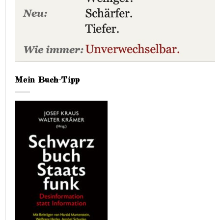
Mein Buch-Tipp