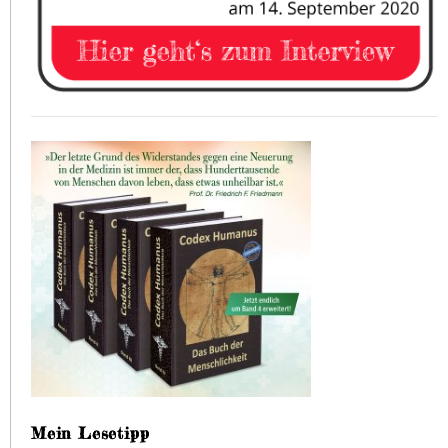
Mein Lesetipp