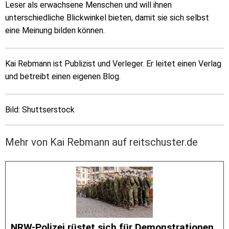
Leser als erwachsene Menschen und will ihnen
unterschiedliche Blickwinkel bieten, damit sie sich selbst
eine Meinung bilden können.
Kai Rebmann ist Publizist und Verleger. Er leitet einen Verlag
und betreibt einen eigenen Blog.
Bild: Shuttserstock
Mehr von Kai Rebmann auf reitschuster.de
NRW-Polizei rüstet sich für Demonstrationen