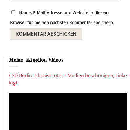
Name, E-Mail-Adresse und Website in diesem
Browser für meinen nächsten Kommentar speichern.
Meine aktuellen Videos
CSD Berlin: Islamist tötet – Medien beschönigen, Linke
lügt: