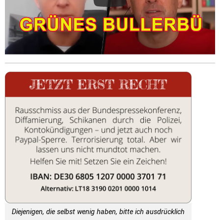
Diejenigen, die selbst wenig haben, bitte ich ausdrücklich