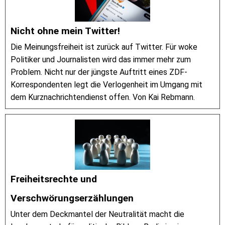
Nicht ohne mein Twitter!
Die Meinungsfreiheit ist zurück auf Twitter. Für woke
Politiker und Journalisten wird das immer mehr zum
Problem. Nicht nur der jüngste Auftritt eines ZDF-
Korrespondenten legt die Verlogenheit im Umgang mit
dem Kurznachrichtendienst offen. Von Kai Rebmann.
Freiheitsrechte und
Verschwörungserzählungen
Unter dem Deckmantel der Neutralität macht die