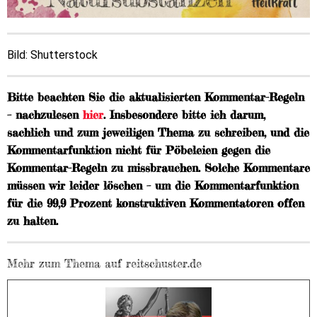
Bild: Shutterstock
Bitte beachten Sie die aktualisierten Kommentar-Regeln
– nachzulesen
hier
. Insbesondere bitte ich darum,
sachlich und zum jeweiligen Thema zu schreiben, und die
Kommentarfunktion nicht für Pöbeleien gegen die
Kommentar-Regeln zu missbrauchen. Solche Kommentare
müssen wir leider löschen – um die Kommentarfunktion
für die 99,9 Prozent konstruktiven Kommentatoren offen
zu halten.
Mehr zum Thema auf reitschuster.de