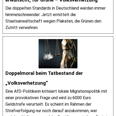
Die doppelten Standards in Deutschland werden immer
himmelschreiender: Jetzt ermittelt die
Staatsanwaltschaft wegen Plakaten, die Grünen den
Zutritt verwehren.
Doppelmoral beim Tatbestand der
„Volksverhetzung“
Eine AfD-Politikerin kritisiert lokale Migrationspolitik mit
einer provokativen Frage und wird zu 6000 Euro
Geldstrafe verurteilt. Es scheint im Rahmen der
Strafverfolgung nur noch darauf anzukommen, wer