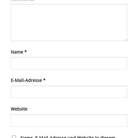
Name
*
E-Mail-Adresse
*
Website
Name, E-Mail-Adresse und Website in diesem