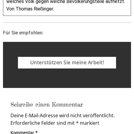
welches Volk gegen welche Bevölkerungsteile aufhetzt.
Von Thomas Rießinger.
Für Sie empfohlen:
Unterstützen Sie meine Arbeit!
Schreibe einen Kommentar
Deine E-Mail-Adresse wird nicht veröffentlicht.
Erforderliche Felder sind mit
*
markiert
Kommentar
*