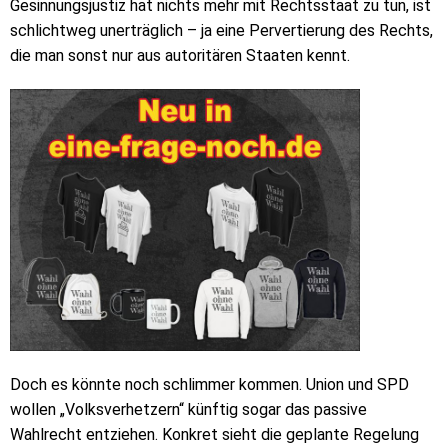
Gesinnungsjustiz hat nichts mehr mit Rechtsstaat zu tun, ist
schlichtweg unerträglich – ja eine Pervertierung des Rechts,
die man sonst nur aus autoritären Staaten kennt.
Doch es könnte noch schlimmer kommen. Union und SPD
wollen „Volksverhetzern“ künftig sogar das passive
Wahlrecht entziehen. Konkret sieht die geplante Regelung