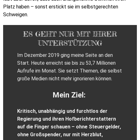
Platz haben – sonst erstickt sie im selbstgerechten
Schweigen.
ES GEHT NUR MIT IHRER
UNTERSTÜTZUNG
Im Dezember 2019 ging meine Seite an den
Start. Heute erreicht sie bis zu 53,7 Millionen
Aufrufe im Monat. Sie setzt Themen, die selbst
große Medien nicht mehr ignorieren können.
Mein Ziel:
Kritisch, unabhängig und furchtlos der
Regierung und ihren Hofberichterstattern
auf die Finger schauen – ohne Steuergelder,
ohne Großspender, nur mit Herzblut,