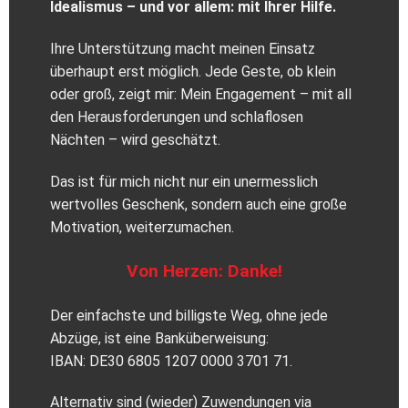
Idealismus – und vor allem: mit Ihrer Hilfe.
Ihre Unterstützung macht meinen Einsatz
überhaupt erst möglich. Jede Geste, ob klein
oder groß, zeigt mir: Mein Engagement – mit all
den Herausforderungen und schlaflosen
Nächten – wird geschätzt.
Das ist für mich nicht nur ein unermesslich
wertvolles Geschenk, sondern auch eine große
Motivation, weiterzumachen.
Von Herzen: Danke!
Der einfachste und billigste Weg, ohne jede
Abzüge, ist eine Banküberweisung:
IBAN: DE30 6805 1207 0000 3701 71.
Alternativ sind (wieder) Zuwendungen via