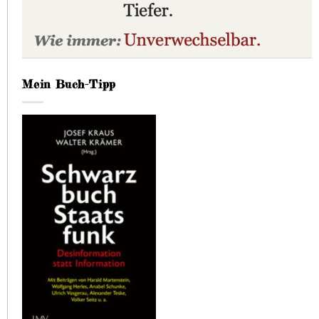
Mein Buch-Tipp