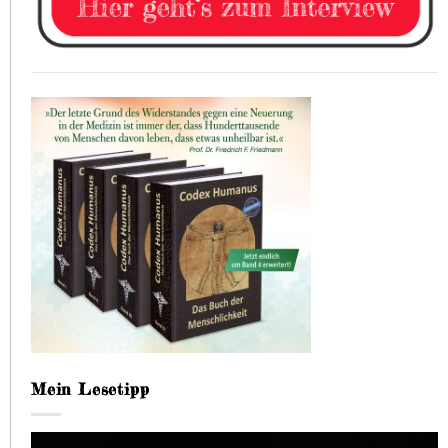
Mein Lesetipp