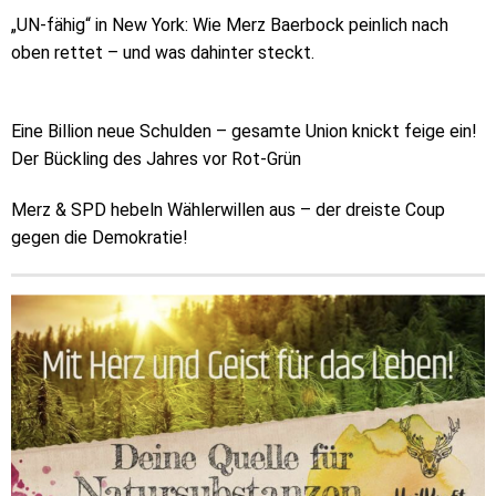
„UN-fähig“ in New York: Wie Merz Baerbock peinlich nach
oben rettet – und was dahinter steckt.
Eine Billion neue Schulden – gesamte Union knickt feige ein!
Der Bückling des Jahres vor Rot-Grün
Merz & SPD hebeln Wählerwillen aus – der dreiste Coup
gegen die Demokratie!