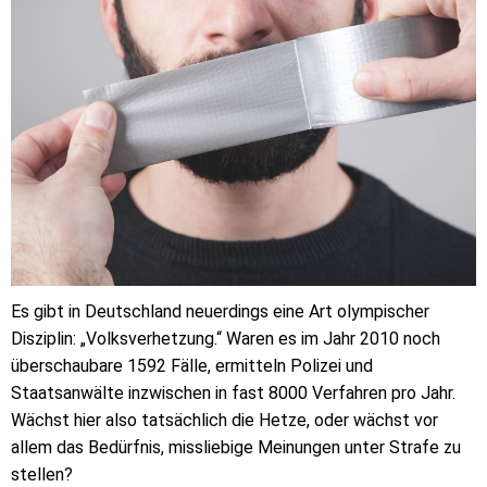
Es gibt in Deutschland neuerdings eine Art olympischer
Disziplin: „Volksverhetzung.“ Waren es im Jahr 2010 noch
überschaubare 1592 Fälle, ermitteln Polizei und
Staatsanwälte inzwischen in fast 8000 Verfahren pro Jahr.
Wächst hier also tatsächlich die Hetze, oder wächst vor
allem das Bedürfnis, missliebige Meinungen unter Strafe zu
stellen?