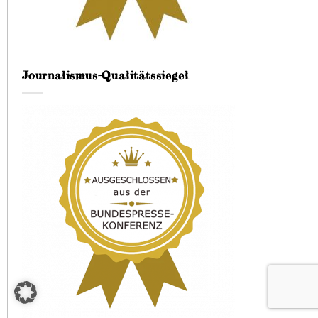
Journalismus-Qualitätssiegel