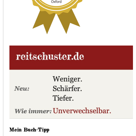
Mein Buch-Tipp