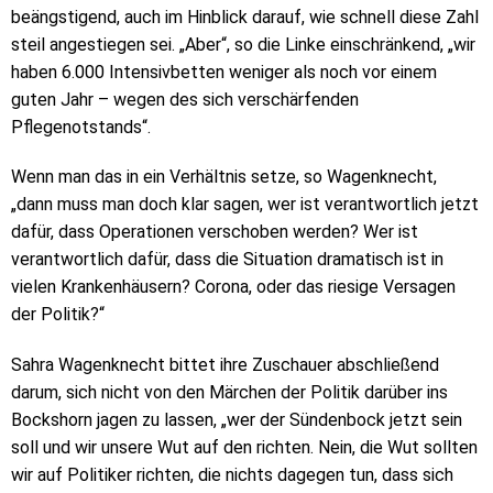
beängstigend, auch im Hinblick darauf, wie schnell diese Zahl
steil angestiegen sei. „Aber“, so die Linke einschränkend, „wir
haben 6.000 Intensivbetten weniger als noch vor einem
guten Jahr – wegen des sich verschärfenden
Pflegenotstands“.
Wenn man das in ein Verhältnis setze, so Wagenknecht,
„dann muss man doch klar sagen, wer ist verantwortlich jetzt
dafür, dass Operationen verschoben werden? Wer ist
verantwortlich dafür, dass die Situation dramatisch ist in
vielen Krankenhäusern? Corona, oder das riesige Versagen
der Politik?“
Sahra Wagenknecht bittet ihre Zuschauer abschließend
darum, sich nicht von den Märchen der Politik darüber ins
Bockshorn jagen zu lassen, „wer der Sündenbock jetzt sein
soll und wir unsere Wut auf den richten. Nein, die Wut sollten
wir auf Politiker richten, die nichts dagegen tun, dass sich