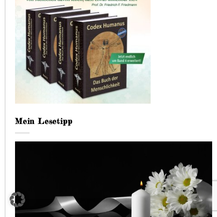
Mein Lesetipp