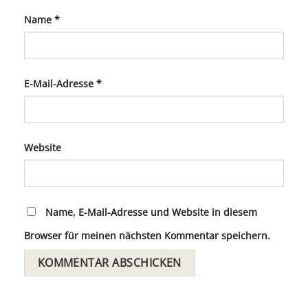
Name
*
E-Mail-Adresse
*
Website
Name, E-Mail-Adresse und Website in diesem
Browser für meinen nächsten Kommentar speichern.