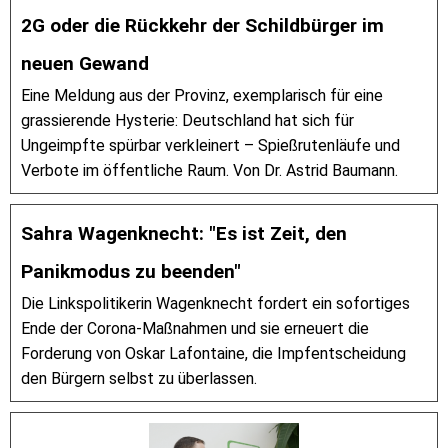
2G oder die Rückkehr der Schildbürger im
neuen Gewand
Eine Meldung aus der Provinz, exemplarisch für eine
grassierende Hysterie: Deutschland hat sich für
Ungeimpfte spürbar verkleinert – Spießrutenläufe und
Verbote im öffentliche Raum. Von Dr. Astrid Baumann.
Sahra Wagenknecht: "Es ist Zeit, den
Panikmodus zu beenden"
Die Linkspolitikerin Wagenknecht fordert ein sofortiges
Ende der Corona-Maßnahmen und sie erneuert die
Forderung von Oskar Lafontaine, die Impfentscheidung
den Bürgern selbst zu überlassen.