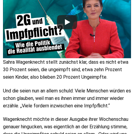
Sahra Wagenknecht stellt zunächst klar, dass es nicht etwa
30 Prozent seien, die ungeimpft sind; etwa zehn Prozent
seien Kinder, also blieben 20 Prozent Ungeimpfte.
Und die seien nun an allem schuld: Viele Menschen würden es
schon glauben, weil man es ihnen immer und immer wieder
erzähle. „Viele fordern inzwischen eine Impfpflicht.“
Wagenknecht möchte in dieser Ausgabe ihrer Wochenschau
genauer hingucken, was eigentlich an der Erzählung stimme,