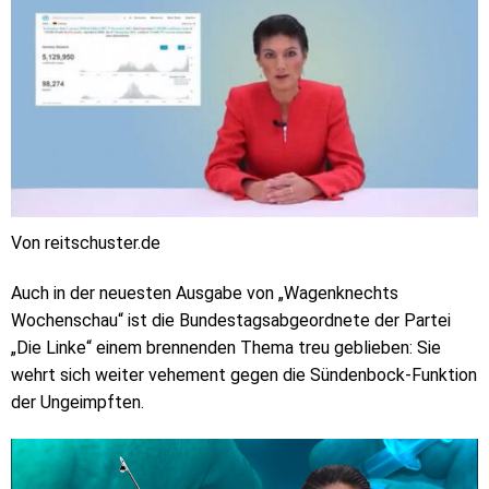
Von reitschuster.de
Auch in der neuesten Ausgabe von „Wagenknechts
Wochenschau“ ist die Bundestagsabgeordnete der Partei
„Die Linke“ einem brennenden Thema treu geblieben: Sie
wehrt sich weiter vehement gegen die Sündenbock-Funktion
der Ungeimpften.