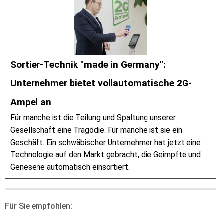
Sortier-Technik "made in Germany":
Unternehmer bietet vollautomatische 2G-
Ampel an
Für manche ist die Teilung und Spaltung unserer
Gesellschaft eine Tragödie. Für manche ist sie ein
Geschäft. Ein schwäbischer Unternehmer hat jetzt eine
Technologie auf den Markt gebracht, die Geimpfte und
Genesene automatisch einsortiert.
Für Sie empfohlen: