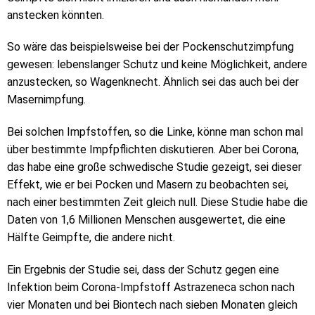
anstecken könnten.
So wäre das beispielsweise bei der Pockenschutzimpfung
gewesen: lebenslanger Schutz und keine Möglichkeit, andere
anzustecken, so Wagenknecht. Ähnlich sei das auch bei der
Masernimpfung.
Bei solchen Impfstoffen, so die Linke, könne man schon mal
über bestimmte Impfpflichten diskutieren. Aber bei Corona,
das habe eine große schwedische Studie gezeigt, sei dieser
Effekt, wie er bei Pocken und Masern zu beobachten sei,
nach einer bestimmten Zeit gleich null. Diese Studie habe die
Daten von 1,6 Millionen Menschen ausgewertet, die eine
Hälfte Geimpfte, die andere nicht.
Ein Ergebnis der Studie sei, dass der Schutz gegen eine
Infektion beim Corona-Impfstoff Astrazeneca schon nach
vier Monaten und bei Biontech nach sieben Monaten gleich