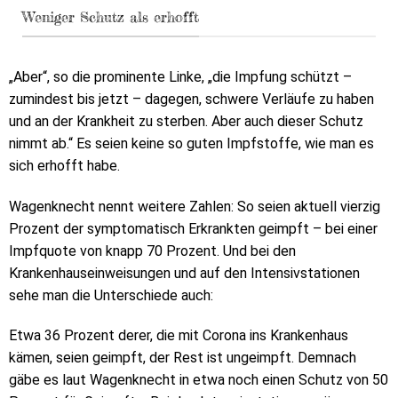
Weniger Schutz als erhofft
„Aber“, so die prominente Linke, „die Impfung schützt –
zumindest bis jetzt – dagegen, schwere Verläufe zu haben
und an der Krankheit zu sterben. Aber auch dieser Schutz
nimmt ab.“ Es seien keine so guten Impfstoffe, wie man es
sich erhofft habe.
Wagenknecht nennt weitere Zahlen: So seien aktuell vierzig
Prozent der symptomatisch Erkrankten geimpft – bei einer
Impfquote von knapp 70 Prozent. Und bei den
Krankenhauseinweisungen und auf den Intensivstationen
sehe man die Unterschiede auch:
Etwa 36 Prozent derer, die mit Corona ins Krankenhaus
kämen, seien geimpft, der Rest ist ungeimpft. Demnach
gäbe es laut Wagenknecht in etwa noch einen Schutz von 50