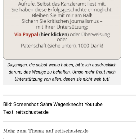
Diejenigen, die selbst wenig haben, bitte ich ausdrücklich
darum, das Wenige zu behalten. Umso mehr freut mich
Unterstützung von allen, denen sie nicht weh tut!
Bild: Screenshot Sahra Wagenknecht Youtube
Text: reitschuster.de
Mehr zum Thema auf reitschuster.de