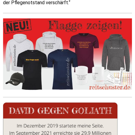
der Pflegenotstand verschärft.“