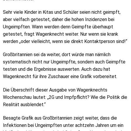
Sehr viele Kinder in Kitas und Schüler seien nicht geimpft,
aber vielfach getestet, daher die hohen Inzidenzen bei
Ungeimpften. Wann werden denn Geimpfte überhaupt
getestet, fragt Wagenknecht weiter. Nur wenn sie krank
werden „oder vielleicht, wenn sie direkt Kontaktperson sind!“
Großbritannien sei da weiter, dort würde man nämlich
systematisch nicht nur Ungeimpfte, sondern auch Geimpfte
testen und die Ergebnisse auswerten. Auch dazu hat
Wagenknecht für ihre Zuschauer eine Grafik vorbereitet.
Die Überschrift dieser Ausgabe von Wagenknechts
Wochenschau lautet: „2G und Impfpflicht? Wie die Politik die
Realität ausblendet.“
Besagte Grafik aus Großbritannien zeigt weiter, dass die
Infektionen bei Ungeimpften unter achtzehn Jahren um ein