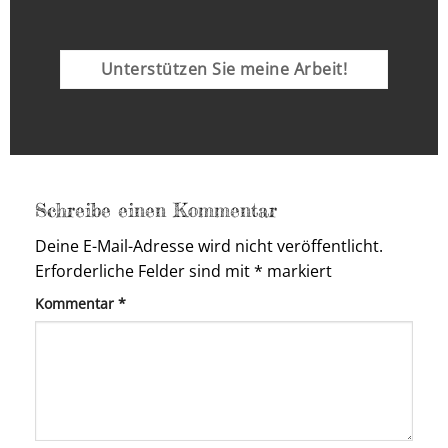
Unterstützen Sie meine Arbeit!
Schreibe einen Kommentar
Deine E-Mail-Adresse wird nicht veröffentlicht.
Erforderliche Felder sind mit
*
markiert
Kommentar
*