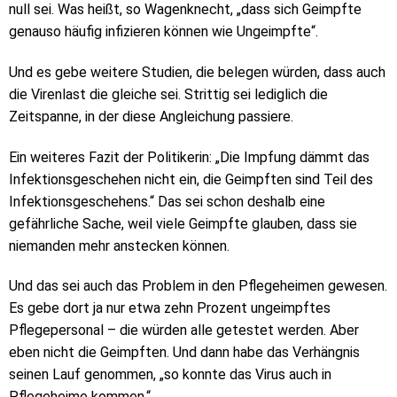
null sei. Was heißt, so Wagenknecht, „dass sich Geimpfte
genauso häufig infizieren können wie Ungeimpfte“.
Und es gebe weitere Studien, die belegen würden, dass auch
die Virenlast die gleiche sei. Strittig sei lediglich die
Zeitspanne, in der diese Angleichung passiere.
Ein weiteres Fazit der Politikerin: „Die Impfung dämmt das
Infektionsgeschehen nicht ein, die Geimpften sind Teil des
Infektionsgeschehens.“ Das sei schon deshalb eine
gefährliche Sache, weil viele Geimpfte glauben, dass sie
niemanden mehr anstecken können.
Und das sei auch das Problem in den Pflegeheimen gewesen.
Es gebe dort ja nur etwa zehn Prozent ungeimpftes
Pflegepersonal – die würden alle getestet werden. Aber
eben nicht die Geimpften. Und dann habe das Verhängnis
seinen Lauf genommen, „so konnte das Virus auch in
Pflegeheime kommen.“