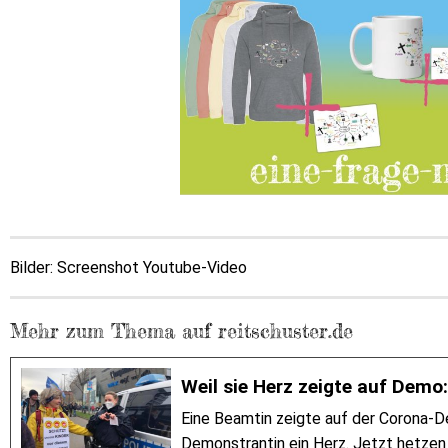
Bilder: Screenshot Youtube-Video
Mehr zum Thema auf reitschuster.de
Weil sie Herz zeigte auf Demo
Eine Beamtin zeigte auf der Corona-D
Demonstrantin ein Herz. Jetzt hetzen A