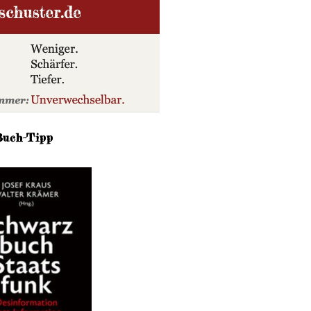
Buch-Tipp