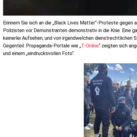
Erinnern Sie sich an die „Black Lives Matter“-Proteste gegen
Polizisten vor Demonstranten demonstrativ in die Knie. Eine g
keinerlei Aufsehen, und von irgendwelchen dienstrechtlichen S
Gegenteil: Propaganda-Portale wie „
T-Online
“ zeigten sich a
und einem „eindrucksvollen Foto“.