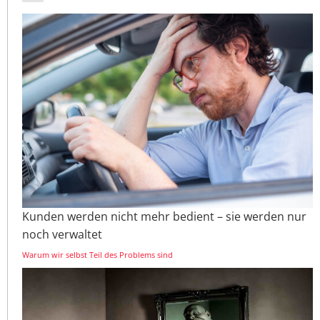
Kunden werden nicht mehr bedient – sie werden nur
noch verwaltet
Warum wir selbst Teil des Problems sind