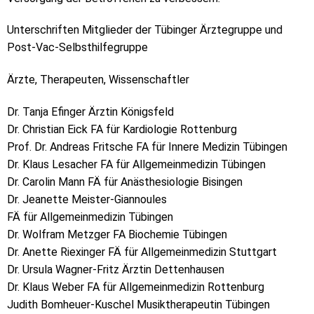
Unterschriften Mitglieder der Tübinger Ärztegruppe und
Post-Vac-Selbsthilfegruppe
Ärzte, Therapeuten, Wissenschaftler
Dr. Tanja Efinger Ärztin Königsfeld
Dr. Christian Eick FA für Kardiologie Rottenburg
Prof. Dr. Andreas Fritsche FA für Innere Medizin Tübingen
Dr. Klaus Lesacher FA für Allgemeinmedizin Tübingen
Dr. Carolin Mann FÄ für Anästhesiologie Bisingen
Dr. Jeanette Meister-Giannoules
FÄ für Allgemeinmedizin Tübingen
Dr. Wolfram Metzger FA Biochemie Tübingen
Dr. Anette Riexinger FÄ für Allgemeinmedizin Stuttgart
Dr. Ursula Wagner-Fritz Ärztin Dettenhausen
Dr. Klaus Weber FA für Allgemeinmedizin Rottenburg
Judith Bomheuer-Kuschel Musiktherapeutin Tübingen