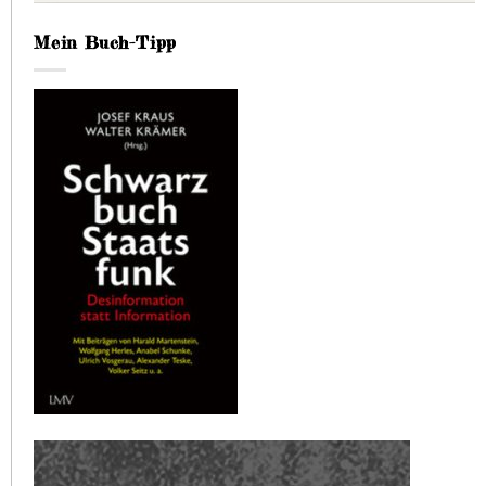
Mein Buch-Tipp