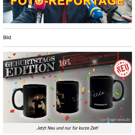
Bild:
Jetzt Neu und nur für kurze Zeit!