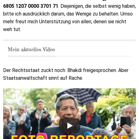
6805 1207 0000 3701 71
. Diejenigen, die selbst wenig haben,
bitte ich ausdrücklich darum, das Wenige zu behalten. Umso
mehr freut mich Unterstützung von allen, denen sie nicht
weh tut.
Mein aktuelles Video
Der Rechtsstaat zuckt noch: Bhakdi freigesprochen. Aber
Staatsanwaltschaft sinnt auf Rache.