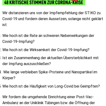
Wir distanzieren uns von der Impfempfehlung der STIKO zu
Covid-19 und fordern deren Aussetzen, solange nicht geklärt
ist:
Wie hoch ist die Rate an schweren Nebenwirkungen der
Covid-19-Impfung?
Wie hoch ist die Wirksamkeit der Covid-19-Impfung?
Ist ein Zusammenhang der aktuellen Übersterblichkeit mit
der Impfung auszuschließen?
Wie lange verbleiben Spike-Proteine und Nanopartikel im
Körper?
Wie hoch ist die Häufigkeit von Long-Covid bei Geimpften?
Wir fordern die umgehende Einrichtung einer Post-Vac-
Ambulanz an der Uniklinik Tübingen bzw. die Öffnung der