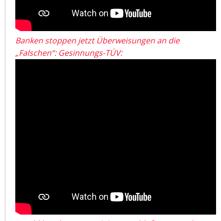
Banken stoppen jetzt Überweisungen an die
„Falschen“: Gesinnungs-TÜV: