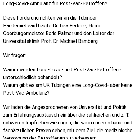
Long-Covid-Ambulanz für Post-Vac-Betroffene.
Diese Forderung richten wir an die Tübinger
Pandemiebeauftragte Dr. Lisa Federle, Herrn
Oberbürgermeister Boris Palmer und den Leiter der
Universitätsklinik Prof. Dr. Michael Bamberg.
Wir fragen:
Warum werden Long-Covid- und Post-Vac-Betroffene
unterschiedlich behandelt?
Warum gibt es am UK Tübingen eine Long-Covid- aber keine
Post-Vac-Ambulanz?
Wir laden die Angesprochenen von Universität und Politik
zum Erfahrungsaustausch ein über die zahlreichen und z. T.
schweren Impfnebenwirkungen, die wir in unseren haus- und
fachärztlichen Praxen sehen, mit dem Ziel, die medizinische
Versorgung der Betroffenen zu verbessern.