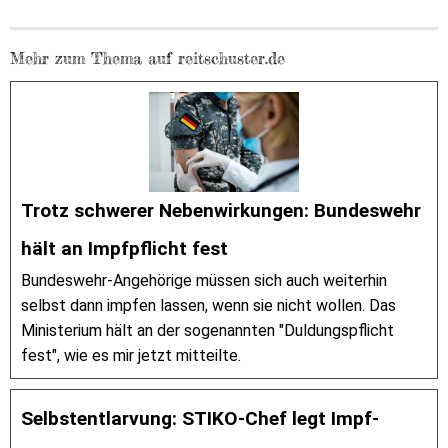
Mehr zum Thema auf reitschuster.de
Trotz schwerer Nebenwirkungen: Bundeswehr
hält an Impfpflicht fest
Bundeswehr-Angehörige müssen sich auch weiterhin
selbst dann impfen lassen, wenn sie nicht wollen. Das
Ministerium hält an der sogenannten "Duldungspflicht
fest", wie es mir jetzt mitteilte.
Selbstentlarvung: STIKO-Chef legt Impf-