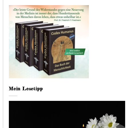
Mein Lesetipp