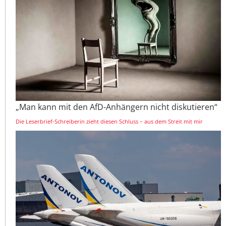
„Man kann mit den AfD-Anhängern nicht diskutieren“
Die Leserbrief-Schreiberin zieht diesen Schluss – aus dem Streit mit mir