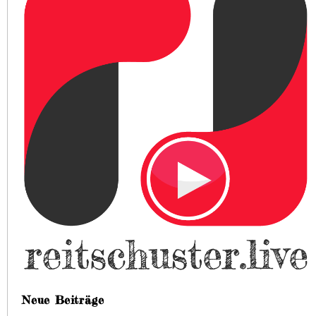
Neue Beiträge