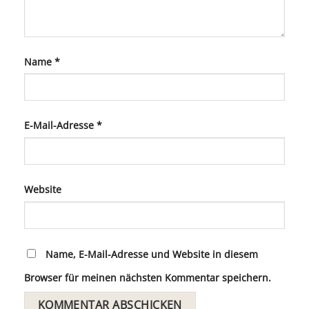
Name
*
E-Mail-Adresse
*
Website
Name, E-Mail-Adresse und Website in diesem
Browser für meinen nächsten Kommentar speichern.