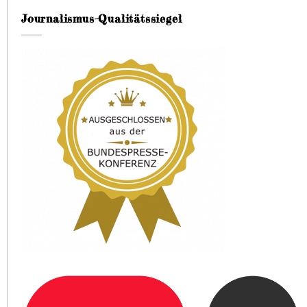
Journalismus-Qualitätssiegel