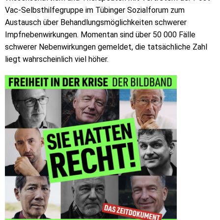
Vac-Selbsthilfegruppe im Tübinger Sozialforum zum
Austausch über Behandlungsmöglichkeiten schwerer
Impfnebenwirkungen. Momentan sind über 50 000 Fälle
schwerer Nebenwirkungen gemeldet, die tatsächliche Zahl
liegt wahrscheinlich viel höher.