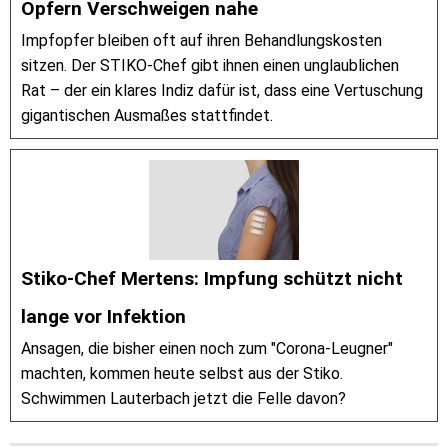
Opfern Verschweigen nahe
Impfopfer bleiben oft auf ihren Behandlungskosten
sitzen. Der STIKO-Chef gibt ihnen einen unglaublichen
Rat – der ein klares Indiz dafür ist, dass eine Vertuschung
gigantischen Ausmaßes stattfindet.
Stiko-Chef Mertens: Impfung schützt nicht
lange vor Infektion
Ansagen, die bisher einen noch zum "Corona-Leugner"
machten, kommen heute selbst aus der Stiko.
Schwimmen Lauterbach jetzt die Felle davon?