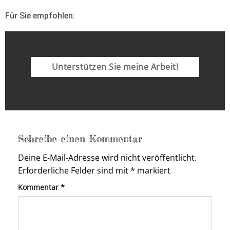
Für Sie empfohlen:
Unterstützen Sie meine Arbeit!
Schreibe einen Kommentar
Deine E-Mail-Adresse wird nicht veröffentlicht.
Erforderliche Felder sind mit
*
markiert
Kommentar
*