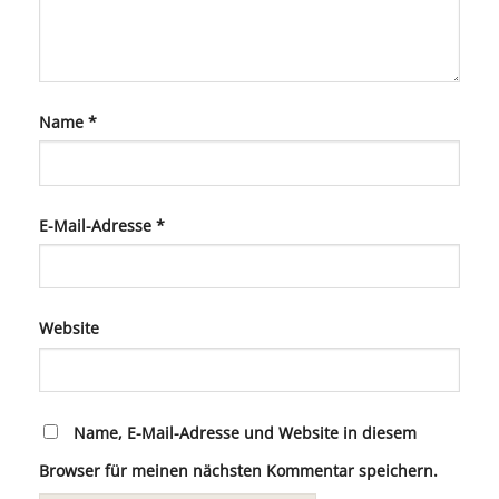
Name
*
E-Mail-Adresse
*
Website
Name, E-Mail-Adresse und Website in diesem
Browser für meinen nächsten Kommentar speichern.