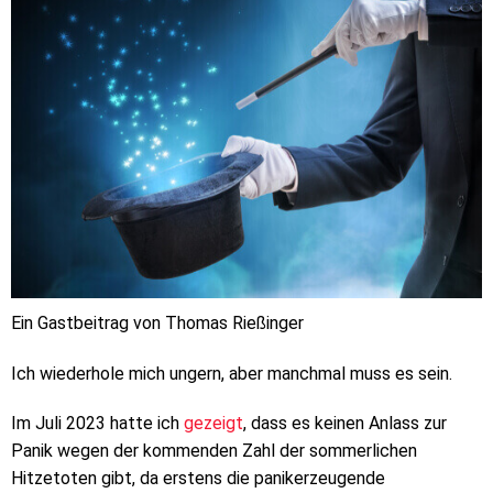
Ein Gastbeitrag von Thomas Rießinger
Ich wiederhole mich ungern, aber manchmal muss es sein.
Im Juli 2023 hatte ich
gezeigt
, dass es keinen Anlass zur
Panik wegen der kommenden Zahl der sommerlichen
Hitzetoten gibt, da erstens die panikerzeugende