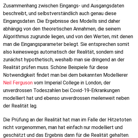
Zusammenhang zwischen Eingangs- und Ausgangsdaten
beschreibt, und selbstverständlich auch genau diese
Eingangsdaten. Die Ergebnisse des Modells sind daher
abhängig von den theoretischen Annahmen, die seinem
Algorithmus zugrunde liegen, und von den Werten, mit denen
man die Eingangsparameter belegt. Sie entsprechen somit
also keineswegs automatisch der Realität, sondern sind
zunächst hypothetisch, weshalb man sie dringend an der
Realität prüfen muss. Schöne Beispiele für diese
Notwendigkeit findet man bei dem bekannten Modellierer
Neil Ferguson
vom Imperial College in London, der
unverdrossen Todeszahlen bei Covid-19-Erkrankungen
modelliert hat und ebenso unverdrossen meilenweit neben
der Realität lag.
Die Prüfung an der Realität hat man im Falle der Hitzetoten
nicht vorgenommen, man hat einfach nur modelliert und
geschätzt und das Ergebnis dann für die Realität gehalten.