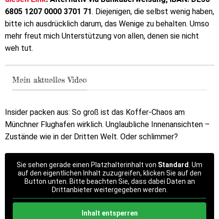
6805 1207 0000 3701 71
. Diejenigen, die selbst wenig haben,
bitte ich ausdrücklich darum, das Wenige zu behalten. Umso
mehr freut mich Unterstützung von allen, denen sie nicht
weh tut.
Mein aktuelles Video
Insider packen aus: So groß ist das Koffer-Chaos am
Münchner Flughafen wirklich. Unglaubliche Innenansichten –
Zustände wie in der Dritten Welt. Oder schlimmer?
Sie sehen gerade einen Platzhalterinhalt von
Standard
. Um
auf den eigentlichen Inhalt zuzugreifen, klicken Sie auf den
Button unten. Bitte beachten Sie, dass dabei Daten an
Drittanbieter weitergegeben werden.
Inhalt entsperren