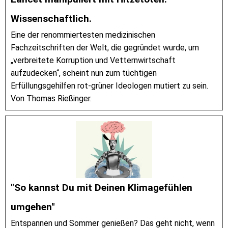
Wissenschaftlich.
Eine der renommiertesten medizinischen
Fachzeitschriften der Welt, die gegründet wurde, um
„verbreitete Korruption und Vetternwirtschaft
aufzudecken“, scheint nun zum tüchtigen
Erfüllungsgehilfen rot-grüner Ideologen mutiert zu sein.
Von Thomas Rießinger.
"So kannst Du mit Deinen Klimagefühlen
umgehen"
Entspannen und Sommer genießen? Das geht nicht, wenn