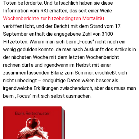
Toten beförderte. Und tatsächlich haben sie diese
Information vom RKI erhalten, das seit einer Weile
Wochenberichte zur hitzebedingten Mortalität
veröffentlicht, und der Bericht mit dem Stand vom 17.
September enthält die angegebene Zahl von 3100
Hitzetoten. Warum man sich beim „Focus“ nicht noch ein
wenig gedulden konnte, da man nach Auskunft des Artikels in
der nächsten Woche mit dem letzten Wochenbericht
rechnen dürfe und irgendwann im Herbst mit einer
zusammenfassenden Bilanz zum Sommer, erschließt sich
nicht unbedingt – endgültige Daten wären besser als
irgendwelche Erklärungen zwischendurch, aber das muss man
beim „Focus“ mit sich selbst ausmachen.