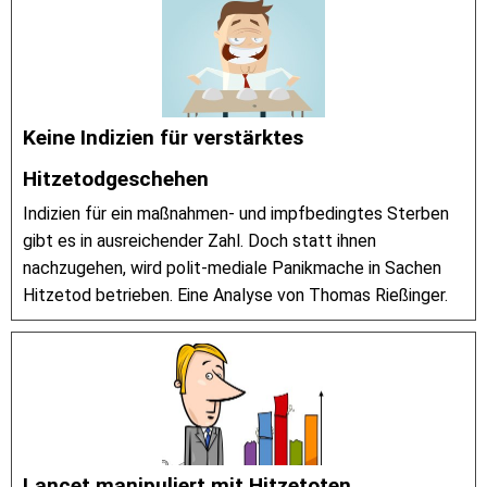
Keine Indizien für verstärktes
Hitzetodgeschehen
Indizien für ein maßnahmen- und impfbedingtes Sterben
gibt es in ausreichender Zahl. Doch statt ihnen
nachzugehen, wird polit-mediale Panikmache in Sachen
Hitzetod betrieben. Eine Analyse von Thomas Rießinger.
Lancet manipuliert mit Hitzetoten.