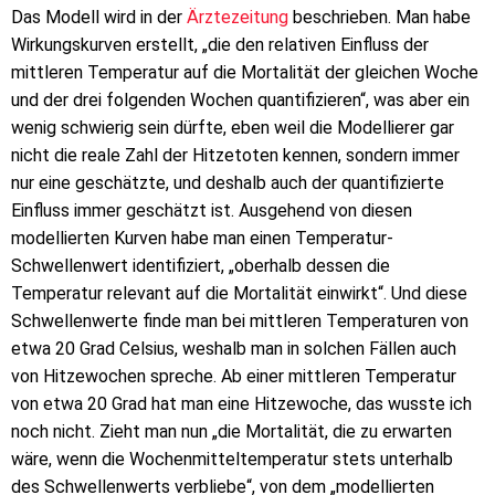
Das Modell wird in der
Ärztezeitung
beschrieben. Man habe
Wirkungskurven erstellt, „die den relativen Einfluss der
mittleren Temperatur auf die Mortalität der gleichen Woche
und der drei folgenden Wochen quantifizieren“, was aber ein
wenig schwierig sein dürfte, eben weil die Modellierer gar
nicht die reale Zahl der Hitzetoten kennen, sondern immer
nur eine geschätzte, und deshalb auch der quantifizierte
Einfluss immer geschätzt ist. Ausgehend von diesen
modellierten Kurven habe man einen Temperatur-
Schwellenwert identifiziert, „oberhalb dessen die
Temperatur relevant auf die Mortalität einwirkt“. Und diese
Schwellenwerte finde man bei mittleren Temperaturen von
etwa 20 Grad Celsius, weshalb man in solchen Fällen auch
von Hitzewochen spreche. Ab einer mittleren Temperatur
von etwa 20 Grad hat man eine Hitzewoche, das wusste ich
noch nicht. Zieht man nun „die Mortalität, die zu erwarten
wäre, wenn die Wochenmitteltemperatur stets unterhalb
des Schwellenwerts verbliebe“, von dem „modellierten