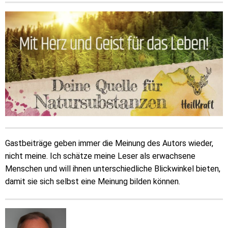
Gastbeiträge geben immer die Meinung des Autors wieder,
nicht meine. Ich schätze meine Leser als erwachsene
Menschen und will ihnen unterschiedliche Blickwinkel bieten,
damit sie sich selbst eine Meinung bilden können.