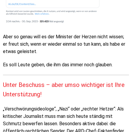
Aber so genau will es der Minister der Herzen nicht wissen;
er freut sich, wenn er wieder einmal so tun kann, als habe er
etwas geleistet.
Es soll Leute geben, die ihm das immer noch glauben.
Unter Beschuss – aber umso wichtiger ist Ihre
Unterstützung!
„Verschwörungsideologe“, „Nazi“ oder „rechter Hetzer“: Als
kritischer Journalist muss man sich heute ständig mit
Schmutz bewerfen lassen. Besonders aktive dabei: die
öffentlich-rechtlichen Sender. Der ARD-Chef-Faktenfinder