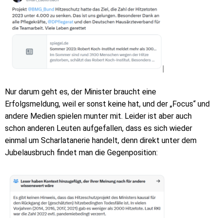
Nur darum geht es, der Minister braucht eine
Erfolgsmeldung, weil er sonst keine hat, und der „Focus“ und
andere Medien spielen munter mit. Leider ist aber auch
schon anderen Leuten aufgefallen, dass es sich wieder
einmal um Scharlatanerie handelt, denn direkt unter dem
Jubelausbruch findet man die Gegenposition: