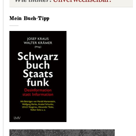
Mein Buch-Tipp