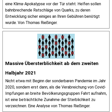
eine Klima-Apokalypse vor der Tür steht. Helfen sollen
bahnbrechende Ratschläge von Quarks, zu deren
Entwicklung sicher einiges an Ihren Gebühren benötigt
wurde. Von Thomas Rießinger.
Massive Übersterblichkeit ab dem zweiten
Halbjahr 2021
Nicht etwa mit Beginn der sonderbaren Pandemie im Jahr
2020, sondern erst dann, als die Verabreichung von Covid-
Impfungen an breite Bevölkerungsgruppen Fahrt aufnahm,
ist eine beträchtliche Zunahme der Sterblichkeit zu
verzeichnen. Eine Analyse von Thomas Rießinger.