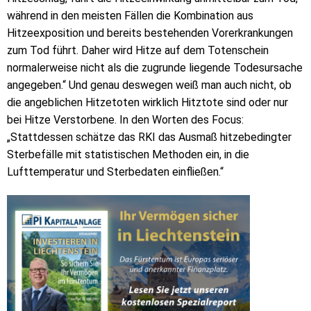
während in den meisten Fällen die Kombination aus
Hitzeexposition und bereits bestehenden Vorerkrankungen
zum Tod führt. Daher wird Hitze auf dem Totenschein
normalerweise nicht als die zugrunde liegende Todesursache
angegeben.“ Und genau deswegen weiß man auch nicht, ob
die angeblichen Hitzetoten wirklich Hitztote sind oder nur
bei Hitze Verstorbene. In den Worten des Focus:
„Stattdessen schätze das RKI das Ausmaß hitzebedingter
Sterbefälle mit statistischen Methoden ein, in die
Lufttemperatur und Sterbedaten einfließen.“