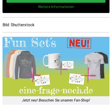
Weitere Informationen
Bild: Shutterstock
Jetzt neu! Besuchen Sie unseren Fan-Shop!