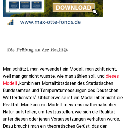
Die Prüfung an der Realität
Man schätzt, man verwendet ein Modell, man zählt nicht,
weil man gar nicht wüsste, wie man zählen soll, und
dieses
Modell
„kombiniert Mortalitätsdaten des Statistischen
Bundesamtes und Temperaturmessungen des Deutschen
Wetterdienstes“. Üblicherweise ist ein Modell aber nicht die
Realität. Man kann ein Modell, meistens mathematischer
Natur, aufstellen, um festzustellen, wie sich die Realität
unter diesen oder jenen Voraussetzungen verhalten würde.
Dazu braucht man ein theoretisches Gerüst, das den