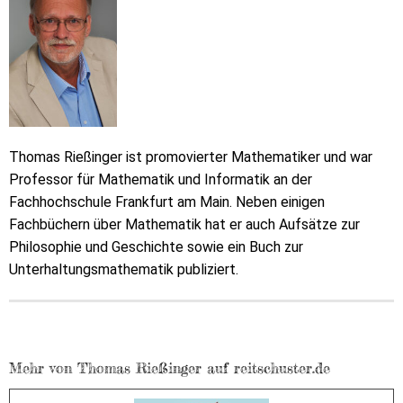
Thomas Rießinger ist promovierter Mathematiker und war
Professor für Mathematik und Informatik an der
Fachhochschule Frankfurt am Main. Neben einigen
Fachbüchern über Mathematik hat er auch Aufsätze zur
Philosophie und Geschichte sowie ein Buch zur
Unterhaltungsmathematik publiziert.
Mehr von Thomas Rießinger auf reitschuster.de