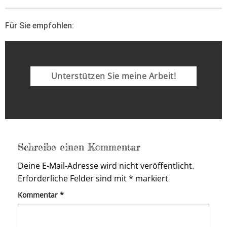
Für Sie empfohlen:
Unterstützen Sie meine Arbeit!
Schreibe einen Kommentar
Deine E-Mail-Adresse wird nicht veröffentlicht.
Erforderliche Felder sind mit
*
markiert
Kommentar
*