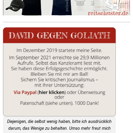
Diejenigen, die selbst wenig haben, bitte ich ausdrücklich
darum, das Wenige zu behalten. Umso mehr freut mich