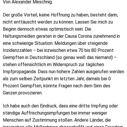
Von Alexander Meschnig
Der große Vorteil, keine Hoffnung zu haben, besteht darin,
nicht enttäuscht werden zu können. Lassen Sie mich zu
Beginn dennoch etwas optimistisch sein: Die
Haltungsmedien geraten in der Causa Corona zunehmend in
eine schwierige Situation. Meldungen über steigende
Inzidenzzahlen – bei inzwischen etwa 70 bis 80 Prozent
Geimpften in Deutschland (so genau weiß das niemand) –
stehen offensichtlich im Widerspruch zur täglichen
Impfpropaganda. Dass nun höhere Zahlen ausgerufen werden
als zum selben Zeitpunkt im letzten Jahr, damals bei 0
Prozent Geimpften, könnte Fragen nach dem Sinn des
Ganzen provozieren.
Ich habe auch den Eindruck, dass eine dritte Impfung oder
ständige Auffrischungsimpfungen bei immer weniger
Menschen auf Zustimmung stoßen. Andere Länder, die