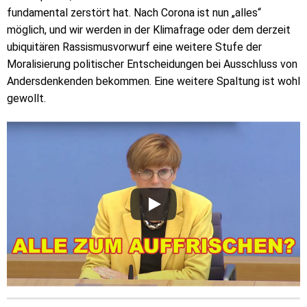
fundamental zerstört hat. Nach Corona ist nun „alles“
möglich, und wir werden in der Klimafrage oder dem derzeit
ubiquitären Rassismusvorwurf eine weitere Stufe der
Moralisierung politischer Entscheidungen bei Ausschluss von
Andersdenkenden bekommen. Eine weitere Spaltung ist wohl
gewollt.