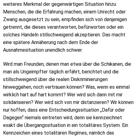
weiteres Merkmal der gegenwärtigen Situation hinzu:
Menschen, die die Erfahrung machen, einem Unrecht oder
Zwang ausgesetzt zu sein, empfinden sich von denjenigen
getrennt, die dieses verantworten, befürworten oder ein
solches Handeln stillschweigend akzeptieren. Das macht
eine spätere Annäherung nach dem Ende der
Ausnahmesituation unendlich schwer.
Wird man Freunden, denen man etwa über die Schikanen, die
man als Ungeimpfter täglich erfährt, berichtet und die
stillschweigend über die realen Diskriminierungen
hinweggehen, noch vertrauen können? Was, wenn es einmal
wirklich hart auf hart kommt? Wer wird sich dann mit mir
solidarisieren? Wer wird sich von mir distanzieren? Wir können
nur hoffen, dass eine Entscheidungssituation „Dafür oder
Dagegen“ niemals eintreten wird, denn sie kennzeichnet
exakt die Übergangssituation in ein totalitäres System. Ein
Kennzeichen eines totalitären Regimes, nämlich das