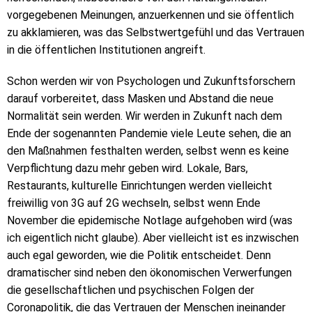
vorgegebenen Meinungen, anzuerkennen und sie öffentlich
zu akklamieren, was das Selbstwertgefühl und das Vertrauen
in die öffentlichen Institutionen angreift.
Schon werden wir von Psychologen und Zukunftsforschern
darauf vorbereitet, dass Masken und Abstand die neue
Normalität sein werden. Wir werden in Zukunft nach dem
Ende der sogenannten Pandemie viele Leute sehen, die an
den Maßnahmen festhalten werden, selbst wenn es keine
Verpflichtung dazu mehr geben wird. Lokale, Bars,
Restaurants, kulturelle Einrichtungen werden vielleicht
freiwillig von 3G auf 2G wechseln, selbst wenn Ende
November die epidemische Notlage aufgehoben wird (was
ich eigentlich nicht glaube). Aber vielleicht ist es inzwischen
auch egal geworden, wie die Politik entscheidet. Denn
dramatischer sind neben den ökonomischen Verwerfungen
die gesellschaftlichen und psychischen Folgen der
Coronapolitik, die das Vertrauen der Menschen ineinander