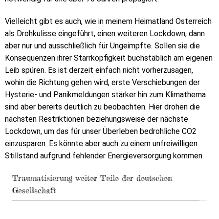
Vielleicht gibt es auch, wie in meinem Heimatland Österreich
als Drohkulisse eingeführt, einen weiteren Lockdown, dann
aber nur und ausschließlich für Ungeimpfte. Sollen sie die
Konsequenzen ihrer Starrköpfigkeit buchstäblich am eigenen
Leib spüren. Es ist derzeit einfach nicht vorherzusagen,
wohin die Richtung gehen wird, erste Verschiebungen der
Hysterie- und Panikmeldungen stärker hin zum Klimathema
sind aber bereits deutlich zu beobachten. Hier drohen die
nächsten Restriktionen beziehungsweise der nächste
Lockdown, um das für unser Überleben bedrohliche CO2
einzusparen. Es könnte aber auch zu einem unfreiwilligen
Stillstand aufgrund fehlender Energieversorgung kommen.
Traumatisierung weiter Teile der deutschen
Gesellschaft