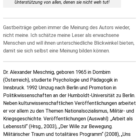
Unterstützung von allen, denen sie nicht weh tut!
Gastbeiträge geben immer die Meinung des Autors wieder,
nicht meine. Ich schätze meine Leser als erwachsene
Menschen und will ihnen unterschiedliche Blickwinkel bieten,
damit sie sich selbst eine Meinung bilden können.
Dr. Alexander Meschnig, geboren 1965 in Dornbirn
(Österreich), studierte Psychologie und Pädagogik in
Innsbruck. 1992 Umzug nach Berlin und Promotion in
Politikwissenschaften an der Humboldt-Universität zu Berlin.
Neben kulturwissenschaftlichen Veröffentlichungen arbeitet
er vor allem zu den Themen Nationalsozialismus, Militär- und
Kriegsgeschichte. Veröffentlichungen (Auswahl): „Arbeit als
Lebensstil“ (Hrsg., 2003), „Der Wille zur Bewegung.
Militärischer Traum und totalitäres Programm“ (2008), „Uns