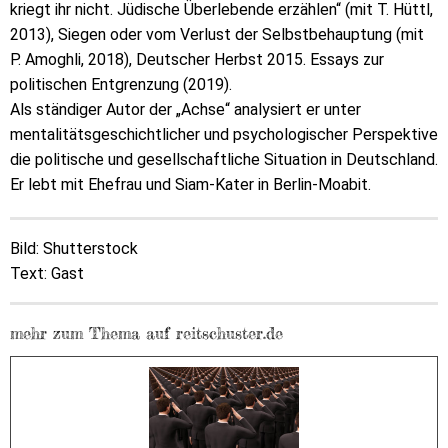
kriegt ihr nicht. Jüdische Überlebende erzählen“ (mit T. Hüttl,
2013), Siegen oder vom Verlust der Selbstbehauptung (mit
P. Amoghli, 2018), Deutscher Herbst 2015. Essays zur
politischen Entgrenzung (2019).
Als ständiger Autor der „Achse“ analysiert er unter
mentalitätsgeschichtlicher und psychologischer Perspektive
die politische und gesellschaftliche Situation in Deutschland.
Er lebt mit Ehefrau und Siam-Kater in Berlin-Moabit.
Bild: Shutterstock
Text: Gast
mehr zum Thema auf reitschuster.de