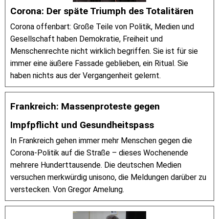
Corona: Der späte Triumph des Totalitären
Corona offenbart: Große Teile von Politik, Medien und
Gesellschaft haben Demokratie, Freiheit und
Menschenrechte nicht wirklich begriffen. Sie ist für sie
immer eine äußere Fassade geblieben, ein Ritual. Sie
haben nichts aus der Vergangenheit gelernt.
Frankreich: Massenproteste gegen
Impfpflicht und Gesundheitspass
In Frankreich gehen immer mehr Menschen gegen die
Corona-Politik auf die Straße – dieses Wochenende
mehrere Hunderttausende. Die deutschen Medien
versuchen merkwürdig unisono, die Meldungen darüber zu
verstecken. Von Gregor Amelung.