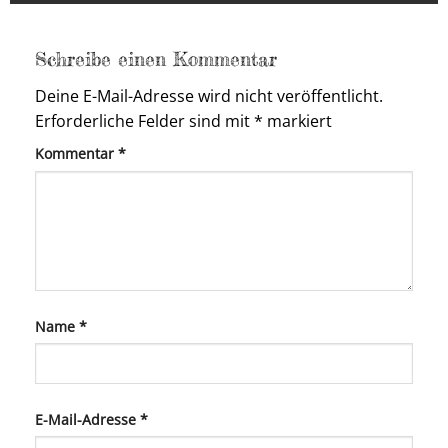
Schreibe einen Kommentar
Deine E-Mail-Adresse wird nicht veröffentlicht.
Erforderliche Felder sind mit
*
markiert
Kommentar
*
Name
*
E-Mail-Adresse
*