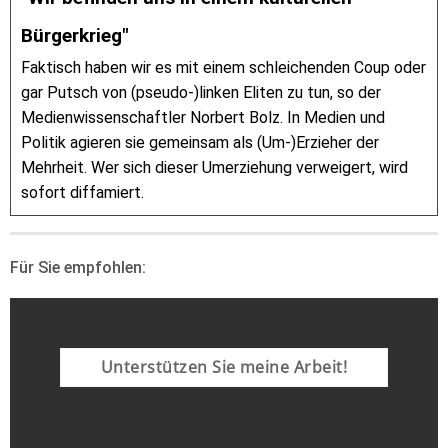
Bürgerkrieg"
Faktisch haben wir es mit einem schleichenden Coup oder
gar Putsch von (pseudo-)linken Eliten zu tun, so der
Medienwissenschaftler Norbert Bolz. In Medien und
Politik agieren sie gemeinsam als (Um-)Erzieher der
Mehrheit. Wer sich dieser Umerziehung verweigert, wird
sofort diffamiert.
Für Sie empfohlen:
Unterstützen Sie meine Arbeit!