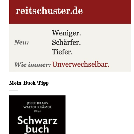
Mein Buch-Tipp