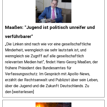
Maaßen: "Jugend ist politisch unreifer und
verführbarer"
„Die Linken sind nach wie vor eine gesellschaftliche
Minderheit, wenngleich sie sehr lautstark ist, und
wenngleich sie Zugriff auf alle gesellschaftlich
relevanten Medien hat“, findet Hans-Georg Maaßen, der
frühere Präsident des Bundesamtes für
Verfassungsschutz. Im Gespräch mit Apollo-News,
erzählt der Rechtsanwalt und Publizist über sein Leben,
über die Jugend und die Zukunft Deutschlands. Zu
den [weiterlesen]