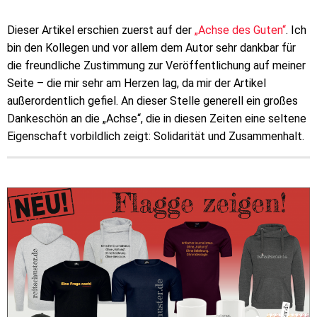
Dieser Artikel erschien zuerst auf der
„Achse des Guten“
. Ich
bin den Kollegen und vor allem dem Autor sehr dankbar für
die freundliche Zustimmung zur Veröffentlichung auf meiner
Seite – die mir sehr am Herzen lag, da mir der Artikel
außerordentlich gefiel. An dieser Stelle generell ein großes
Dankeschön an die „Achse“, die in diesen Zeiten eine seltene
Eigenschaft vorbildlich zeigt: Solidarität und Zusammenhalt.