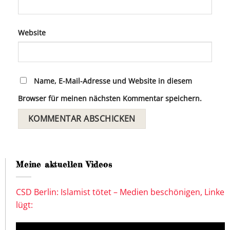
Website
Name, E-Mail-Adresse und Website in diesem
Browser für meinen nächsten Kommentar speichern.
Meine aktuellen Videos
CSD Berlin: Islamist tötet – Medien beschönigen, Linke
lügt: