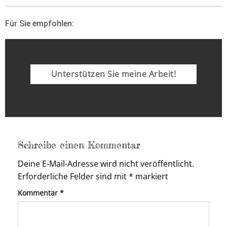
Für Sie empfohlen:
Unterstützen Sie meine Arbeit!
Schreibe einen Kommentar
Deine E-Mail-Adresse wird nicht veröffentlicht.
Erforderliche Felder sind mit
*
markiert
Kommentar
*