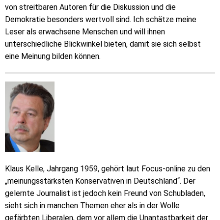
von streitbaren Autoren für die Diskussion und die
Demokratie besonders wertvoll sind. Ich schätze meine
Leser als erwachsene Menschen und will ihnen
unterschiedliche Blickwinkel bieten, damit sie sich selbst
eine Meinung bilden können.
Klaus Kelle, Jahrgang 1959, gehört laut Focus-online zu den
„meinungsstärksten Konservativen in Deutschland“. Der
gelernte Journalist ist jedoch kein Freund von Schubladen,
sieht sich in manchen Themen eher als in der Wolle
gefärbten Liberalen, dem vor allem die Unantastbarkeit der