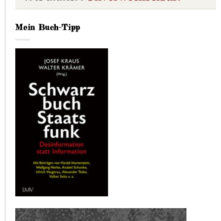
Mein Buch-Tipp