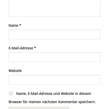
Name
*
E-Mail-Adresse
*
Website
Name, E-Mail-Adresse und Website in diesem
Browser für meinen nächsten Kommentar speichern.