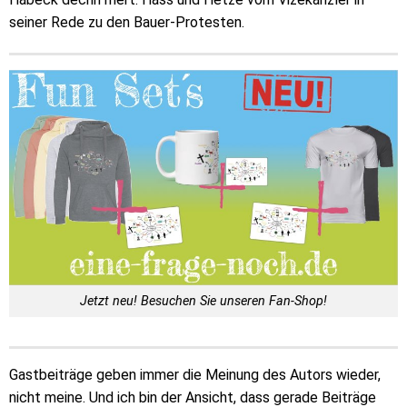
seiner Rede zu den Bauer-Protesten.
Jetzt neu! Besuchen Sie unseren Fan-Shop!
Gastbeiträge geben immer die Meinung des Autors wieder,
nicht meine. Und ich bin der Ansicht, dass gerade Beiträge