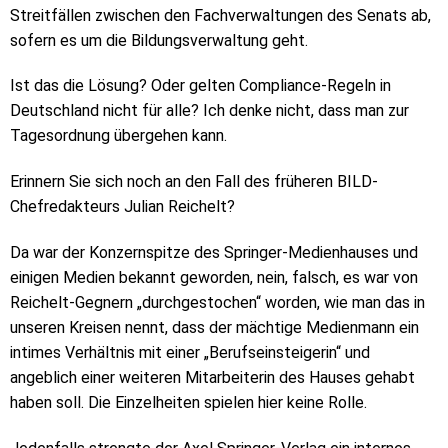
Streitfällen zwischen den Fachverwaltungen des Senats ab,
sofern es um die Bildungsverwaltung geht.
Ist das die Lösung? Oder gelten Compliance-Regeln in
Deutschland nicht für alle? Ich denke nicht, dass man zur
Tagesordnung übergehen kann.
Erinnern Sie sich noch an den Fall des früheren BILD-
Chefredakteurs Julian Reichelt?
Da war der Konzernspitze des Springer-Medienhauses und
einigen Medien bekannt geworden, nein, falsch, es war von
Reichelt-Gegnern „durchgestochen“ worden, wie man das in
unseren Kreisen nennt, dass der mächtige Medienmann ein
intimes Verhältnis mit einer „Berufseinsteigerin“ und
angeblich einer weiteren Mitarbeiterin des Hauses gehabt
haben soll. Die Einzelheiten spielen hier keine Rolle.