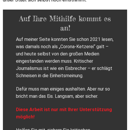
Auf Ihre Mithilfe kommt es
an!
Auf meiner Seite konnten Sie schon 2021 lesen,
was damals noch als „Corona-Ketzerei“ galt –
und heute selbst von den großen Medien
eingestanden werden muss. Kritischer
Journalismus ist wie ein Eisbrecher – er schlägt
Schneisen in die Einheitsmeinung.
Dafür muss man einiges aushalten. Aber nur so
bricht man das Eis. Langsam, aber sicher.
Diese Arbeit ist nur mit Ihrer Unterstützung
möglich!