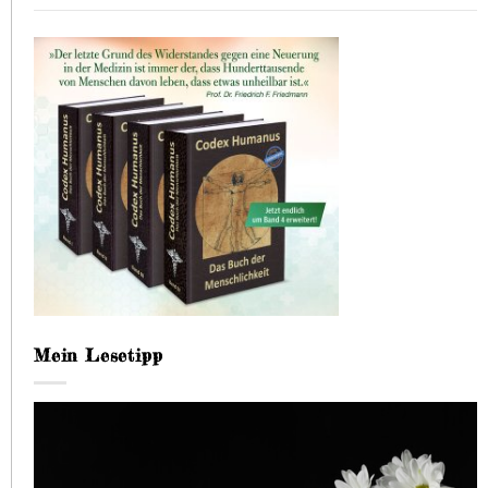
Mein Lesetipp