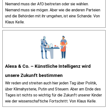
Niemand muss der AfD beitreten oder sie wählen.
Niemand muss sie mögen. Aber wie die anderen Parteien
und die Behörden mit ihr umgehen, ist eine Schande. Von
Klaus Kelle.
Alexa & Co. – Künstliche Intelligenz wird
unsere Zukunft bestimmen
Wir reden und streiten auch hier jeden Tag über Politik,
über Klimahysterie, Putin und Steuern. Aber am Ende des
Tages ist nichts so wichtig für die Zukunft unserer Kinder
wie der wissenschaftiche Fortschritt. Von Klaus Kelle.