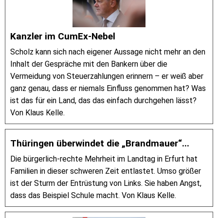
Kanzler im CumEx-Nebel
Scholz kann sich nach eigener Aussage nicht mehr an den
Inhalt der Gespräche mit den Bankern über die
Vermeidung von Steuerzahlungen erinnern – er weiß aber
ganz genau, dass er niemals Einfluss genommen hat? Was
ist das für ein Land, das das einfach durchgehen lässt?
Von Klaus Kelle.
Thüringen überwindet die „Brandmauer“...
Die bürgerlich-rechte Mehrheit im Landtag in Erfurt hat
Familien in dieser schweren Zeit entlastet. Umso größer
ist der Sturm der Entrüstung von Links. Sie haben Angst,
dass das Beispiel Schule macht. Von Klaus Kelle.