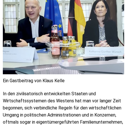
Ein Gastbeitrag von Klaus Kelle
In den zivilisatorisch entwickelten Staaten und
Wirtschaftssystemen des Westens hat man vor langer Zeit
begonnen, sich verbindliche Regeln für den wirtschaftlichen
Umgang in politischen Administrationen und in Konzernen,
oftmals sogar in eigentümergeführten Familienunternehmen,