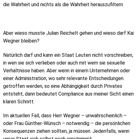
die Wahrheit und nichts als die Wahrheit herauszufiltern.
Aber wieso musste Julian Reichelt gehen und wieso darf Kai
Wegner bleiben?
Natürlich darf und kann ein Staat Leuten nicht vorschreiben,
in wen sie sich verlieben oder auch mit wem sie sexuelle
Verhältnisse haben. Aber wenn in einem Unternehmen oder
einer Administration, wo sehr relevante Entscheidungen
getroffen werden, so eine Abhängigkeit durch Privates
entsteht, dann bedeutet Compliance aus meiner Sicht einen
klaren Schnitt.
Im aktuellen Fall, dass Herr Wegner – unwahrscheinlich –
oder Frau Günther-Wünsch – notwendig – die persönlichen
Konsequenzen ziehen sollten, ja müssen. Jedenfalls, wenn
unser Staat sich selbst noch ernstnimmt.