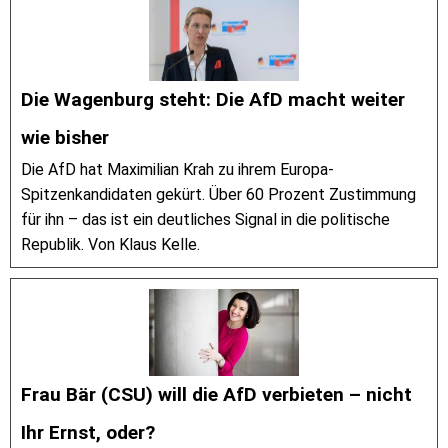
Die Wagenburg steht: Die AfD macht weiter
wie bisher
Die AfD hat Maximilian Krah zu ihrem Europa-
Spitzenkandidaten gekürt. Über 60 Prozent Zustimmung
für ihn – das ist ein deutliches Signal in die politische
Republik. Von Klaus Kelle.
Frau Bär (CSU) will die AfD verbieten – nicht
Ihr Ernst, oder?