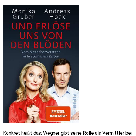
Konkret heißt das: Wegner gibt seine Rolle als Vermittler bei