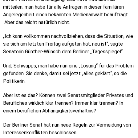
mitteilen, man habe für alle Anfragen in dieser familiären
Angelegenheit einen bekannten Medienanwalt beauftragt
Aber das reicht natürlich nicht.
„Ich kann vollkommen nachvollziehen, dass die Situation, wie
sie sich am letzten Freitag aufgetan hat, neu ist“, sagte
Senatorin Günther-Wünsch dem Berliner „Tagesspiegel“.
Und, Schwupps, man habe nun eine „Lösung“ für das Problem
gefunden. Sie denke, damit sei jetzt „alles geklärt“, so die
Politikerin.
Aber ist es das? Können zwei Senatsmitglieder Privates und
Berufliches wirklich klar trennen? Immer klar trennen? In
einem beruflichen Abhängigkeitsverhältnis?
Der Berliner Senat hat nun neue Regeln zur Vermeidung von
Interessenkonflikten beschlossen.