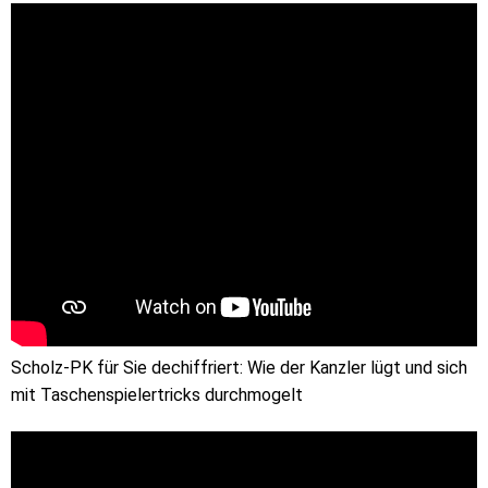
Scholz-PK für Sie dechiffriert: Wie der Kanzler lügt und sich
mit Taschenspielertricks durchmogelt