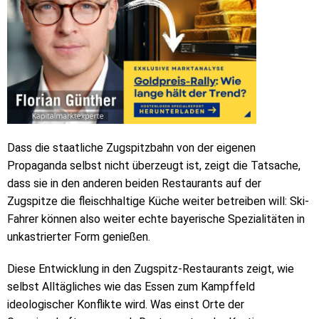
Dass die staatliche Zugspitzbahn von der eigenen
Propaganda selbst nicht überzeugt ist, zeigt die Tatsache,
dass sie in den anderen beiden Restaurants auf der
Zugspitze die fleischhaltige Küche weiter betreiben will: Ski-
Fahrer können also weiter echte bayerische Spezialitäten in
unkastrierter Form genießen.
Diese Entwicklung in den Zugspitz-Restaurants zeigt, wie
selbst Alltägliches wie das Essen zum Kampffeld
ideologischer Konflikte wird. Was einst Orte der