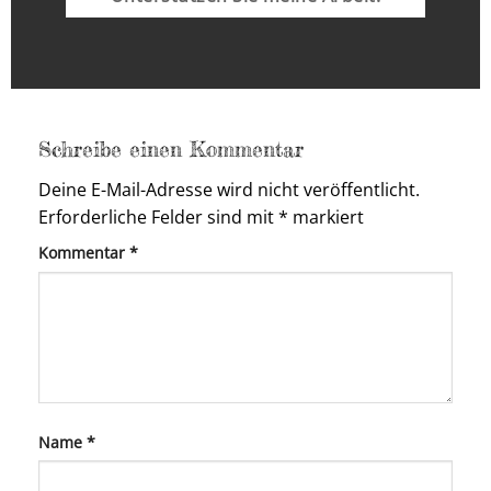
Schreibe einen Kommentar
Deine E-Mail-Adresse wird nicht veröffentlicht.
Erforderliche Felder sind mit
*
markiert
Kommentar
*
Name
*