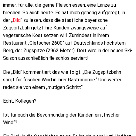
immer, für alle, die gerne Fleisch essen, eine Lanze zu
brechen. So auch heute. Es hat mich gehörig aufgeregt, in
der „
Bild
“ zu lesen, dass die staatliche bayerische
Zugspitzbahn jetzt ihre Kunden zwangsweise auf
vegetarische Kost setzen will. Zumindest in ihrem
Restaurant „Gletscher 2600“ auf Deutschlands höchstem
Berg, der Zugspitze (2962 Meter). Dort wird in der neuen Ski-
Saison ausschließlich fleischlos serviert!
Die „Bild“ kommentiert das wie folgt: „Die Zugspitzbahn
sorgt für frischen Wind in ihrer Gastronomie.“ Und weiter
redet sie von einem „mutigen Schritt“.
Echt, Kollegen?
Ist für euch die Bevormundung der Kunden ein „frischer
Wind“?