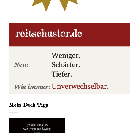
Mein Buch-Tipp