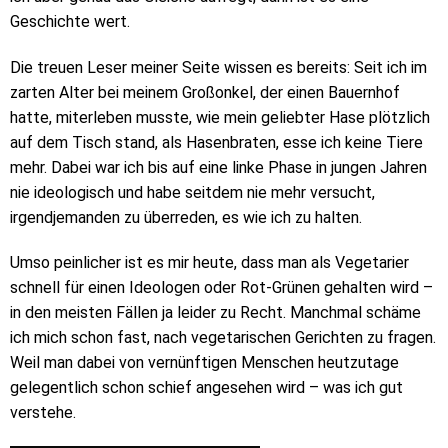
Geschichte wert.
Die treuen Leser meiner Seite wissen es bereits: Seit ich im
zarten Alter bei meinem Großonkel, der einen Bauernhof
hatte, miterleben musste, wie mein geliebter Hase plötzlich
auf dem Tisch stand, als Hasenbraten, esse ich keine Tiere
mehr. Dabei war ich bis auf eine linke Phase in jungen Jahren
nie ideologisch und habe seitdem nie mehr versucht,
irgendjemanden zu überreden, es wie ich zu halten.
Umso peinlicher ist es mir heute, dass man als Vegetarier
schnell für einen Ideologen oder Rot-Grünen gehalten wird –
in den meisten Fällen ja leider zu Recht. Manchmal schäme
ich mich schon fast, nach vegetarischen Gerichten zu fragen.
Weil man dabei von vernünftigen Menschen heutzutage
gelegentlich schon schief angesehen wird – was ich gut
verstehe.