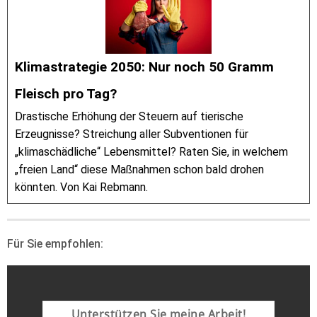
Klimastrategie 2050: Nur noch 50 Gramm
Fleisch pro Tag?
Drastische Erhöhung der Steuern auf tierische
Erzeugnisse? Streichung aller Subventionen für
„klimaschädliche“ Lebensmittel? Raten Sie, in welchem
„freien Land“ diese Maßnahmen schon bald drohen
könnten. Von Kai Rebmann.
Für Sie empfohlen:
Unterstützen Sie meine Arbeit!