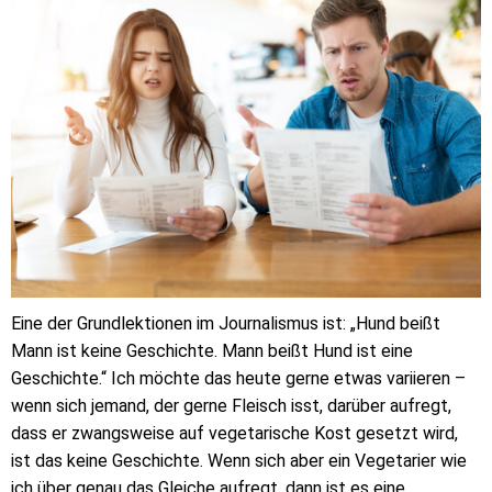
Eine der Grundlektionen im Journalismus ist: „Hund beißt
Mann ist keine Geschichte. Mann beißt Hund ist eine
Geschichte.“ Ich möchte das heute gerne etwas variieren –
wenn sich jemand, der gerne Fleisch isst, darüber aufregt,
dass er zwangsweise auf vegetarische Kost gesetzt wird,
ist das keine Geschichte. Wenn sich aber ein Vegetarier wie
ich über genau das Gleiche aufregt, dann ist es eine