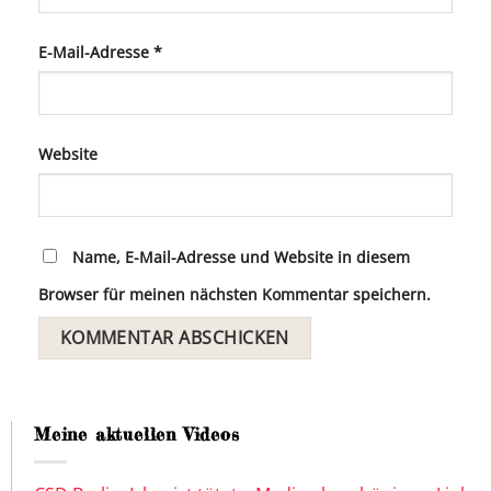
E-Mail-Adresse
*
Website
Name, E-Mail-Adresse und Website in diesem
Browser für meinen nächsten Kommentar speichern.
Meine aktuellen Videos