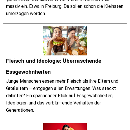
massiv ein. Etwa in Freiburg. Da sollen schon die Kleinsten
umerzogen werden.
Fleisch und Ideologie: Überraschende
Essgewohnheiten
Junge Menschen essen mehr Fleisch als ihre Eltern und
Großeltern – entgegen allen Erwartungen. Was steckt
dahinter? Ein spannender Blick auf Essgewohnheiten,
Ideologien und das verblüffende Verhalten der
Generationen.