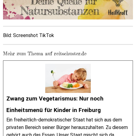
Bild:
Screenshot TikTok
Mehr zum Thema auf reitschuster.de
Zwang zum Vegetarismus: Nur noch
Einheitsmenü für Kinder in Freiburg
Ein freiheitlich-demokratischer Staat hat sich aus dem
privaten Bereich seiner Bürger herauszuhalten. Zu diesem
gehört auch das Essen. Unser Staat mischt sich da