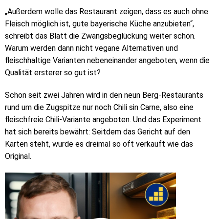
„Außerdem wolle das Restaurant zeigen, dass es auch ohne
Fleisch möglich ist, gute bayerische Küche anzubieten“,
schreibt das Blatt die Zwangsbeglückung weiter schön.
Warum werden dann nicht vegane Alternativen und
fleischhaltige Varianten nebeneinander angeboten, wenn die
Qualität ersterer so gut ist?
Schon seit zwei Jahren wird in den neun Berg-Restaurants
rund um die Zugspitze nur noch Chili sin Carne, also eine
fleischfreie Chili-Variante angeboten. Und das Experiment
hat sich bereits bewährt: Seitdem das Gericht auf den
Karten steht, wurde es dreimal so oft verkauft wie das
Original.