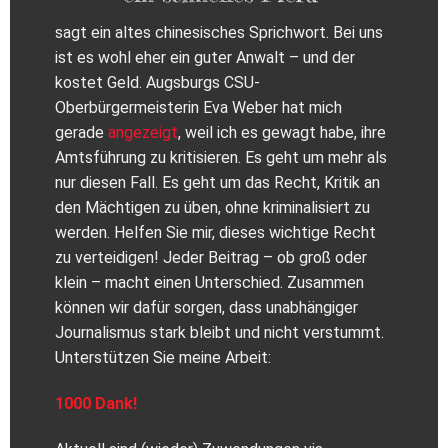
sagt ein altes chinesisches Sprichwort. Bei uns
ist es wohl eher ein guter Anwalt – und der
kostet Geld. Augsburgs CSU-
Oberbürgermeisterin Eva Weber hat mich
gerade
angezeigt
, weil ich es gewagt habe, ihre
Amtsführung zu kritisieren. Es geht um mehr als
nur diesen Fall. Es geht um das Recht, Kritik an
den Mächtigen zu üben, ohne kriminalisiert zu
werden. Helfen Sie mir, dieses wichtige Recht
zu verteidigen! Jeder Beitrag – ob groß oder
klein – macht einen Unterschied. Zusammen
können wir dafür sorgen, dass unabhängiger
Journalismus stark bleibt und nicht verstummt.
Unterstützen Sie meine Arbeit:
1000 Dank!