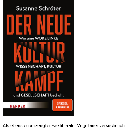
Als ebenso überzeugter wie liberaler Vegetarier versuche ich