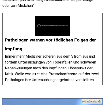
oder „ein Mädchen“.
Pathologen warnen vor tödlichen Folgen der
Impfung
Immer mehr Mediziner scheren aus dem Strom aus und
fordern Untersuchungen von Todesfällen und schweren
Nebenwirkungen nach den Impfungen. Höhepunkt der
Kritik-Welle war jetzt eine Pressekonferenz, auf der zwei
Pathologen ihre Untersuchungsergebnisse vorstellten.