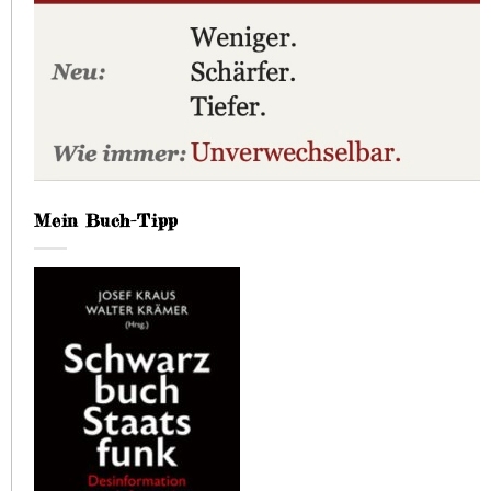
Mein Buch-Tipp