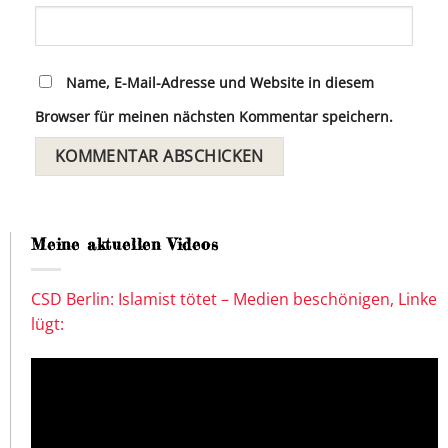
Name, E-Mail-Adresse und Website in diesem
Browser für meinen nächsten Kommentar speichern.
Meine aktuellen Videos
CSD Berlin: Islamist tötet – Medien beschönigen, Linke
lügt: