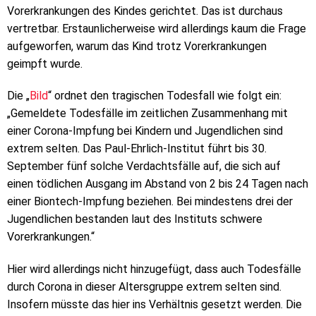
Vorerkrankungen des Kindes gerichtet. Das ist durchaus
vertretbar. Erstaunlicherweise wird allerdings kaum die Frage
aufgeworfen, warum das Kind trotz Vorerkrankungen
geimpft wurde.
Die „
Bild
“ ordnet den tragischen Todesfall wie folgt ein:
„Gemeldete Todesfälle im zeitlichen Zusammenhang mit
einer Corona-Impfung bei Kindern und Jugendlichen sind
extrem selten. Das Paul-Ehrlich-Institut führt bis 30.
September fünf solche Verdachtsfälle auf, die sich auf
einen tödlichen Ausgang im Abstand von 2 bis 24 Tagen nach
einer Biontech-Impfung beziehen. Bei mindestens drei der
Jugendlichen bestanden laut des Instituts schwere
Vorerkrankungen.“
Hier wird allerdings nicht hinzugefügt, dass auch Todesfälle
durch Corona in dieser Altersgruppe extrem selten sind.
Insofern müsste das hier ins Verhältnis gesetzt werden. Die