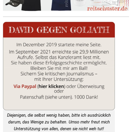
Diejenigen, die selbst wenig haben, bitte ich ausdrücklich
darum, das Wenige zu behalten. Umso mehr freut mich
Unterstützung von allen, denen sie nicht weh tut!