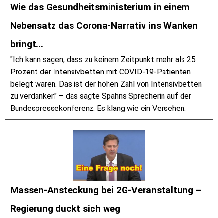
Wie das Gesundheitsministerium in einem
Nebensatz das Corona-Narrativ ins Wanken
bringt...
"Ich kann sagen, dass zu keinem Zeitpunkt mehr als 25
Prozent der Intensivbetten mit COVID-19-Patienten
belegt waren. Das ist der hohen Zahl von Intensivbetten
zu verdanken" – das sagte Spahns Sprecherin auf der
Bundespressekonferenz. Es klang wie ein Versehen.
Massen-Ansteckung bei 2G-Veranstaltung –
Regierung duckt sich weg