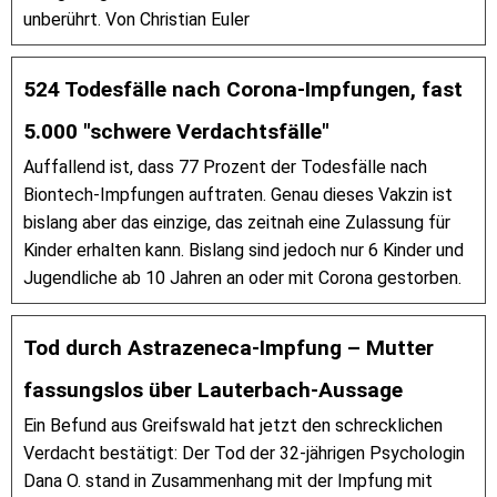
unberührt. Von Christian Euler
524 Todesfälle nach Corona-Impfungen, fast
5.000 "schwere Verdachtsfälle"
Auffallend ist, dass 77 Prozent der Todesfälle nach
Biontech-Impfungen auftraten. Genau dieses Vakzin ist
bislang aber das einzige, das zeitnah eine Zulassung für
Kinder erhalten kann. Bislang sind jedoch nur 6 Kinder und
Jugendliche ab 10 Jahren an oder mit Corona gestorben.
Tod durch Astrazeneca-Impfung – Mutter
fassungslos über Lauterbach-Aussage
Ein Befund aus Greifswald hat jetzt den schrecklichen
Verdacht bestätigt: Der Tod der 32-jährigen Psychologin
Dana O. stand in Zusammenhang mit der Impfung mit