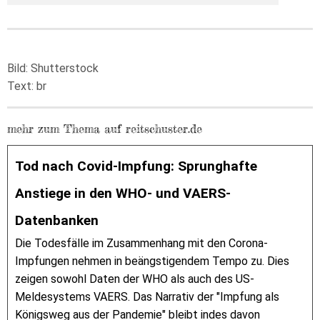
Bild: Shutterstock
Text: br
mehr zum Thema auf reitschuster.de
Tod nach Covid-Impfung: Sprunghafte
Anstiege in den WHO- und VAERS-
Datenbanken
Die Todesfälle im Zusammenhang mit den Corona-
Impfungen nehmen in beängstigendem Tempo zu. Dies
zeigen sowohl Daten der WHO als auch des US-
Meldesystems VAERS. Das Narrativ der "Impfung als
Königsweg aus der Pandemie" bleibt indes davon