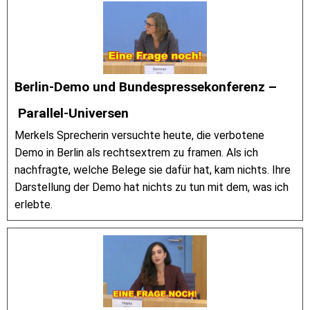
Berlin-Demo und Bundespressekonferenz –
Parallel-Universen
Merkels Sprecherin versuchte heute, die verbotene
Demo in Berlin als rechtsextrem zu framen. Als ich
nachfragte, welche Belege sie dafür hat, kam nichts. Ihre
Darstellung der Demo hat nichts zu tun mit dem, was ich
erlebte.