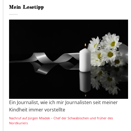
Mein Lesetipp
Ein Journalist, wie ich mir Journalisten seit meiner
Kindheit immer vorstellte
Nachruf auf Jürgen Mladek – Chef der Schwäbischen und früher des
Nordkuriers