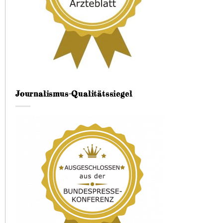
Journalismus-Qualitätssiegel