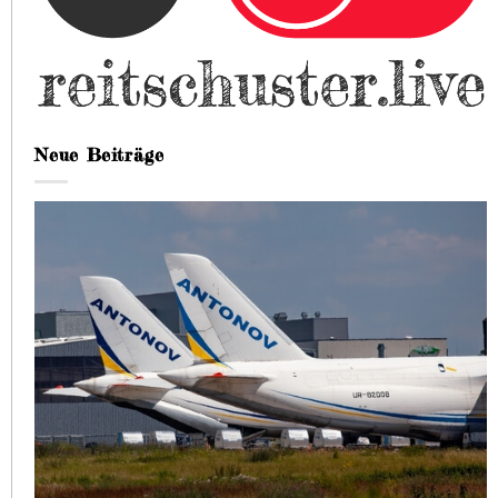
Neue Beiträge