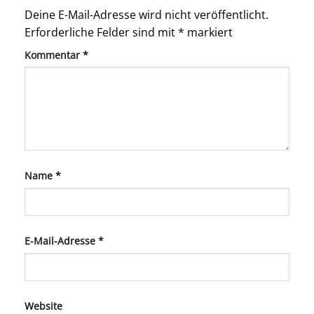
Deine E-Mail-Adresse wird nicht veröffentlicht.
Erforderliche Felder sind mit
*
markiert
Kommentar
*
Name
*
E-Mail-Adresse
*
Website