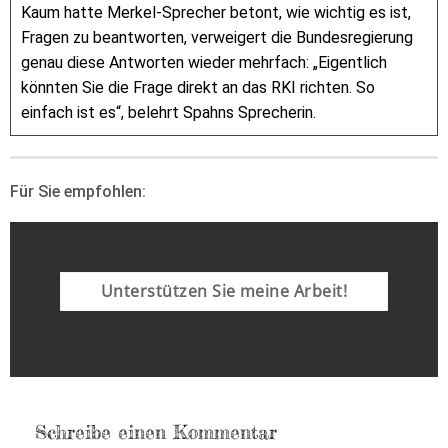
Kaum hatte Merkel-Sprecher betont, wie wichtig es ist,
Fragen zu beantworten, verweigert die Bundesregierung
genau diese Antworten wieder mehrfach: „Eigentlich
könnten Sie die Frage direkt an das RKI richten. So
einfach ist es“, belehrt Spahns Sprecherin.
Für Sie empfohlen:
Unterstützen Sie meine Arbeit!
Schreibe einen Kommentar