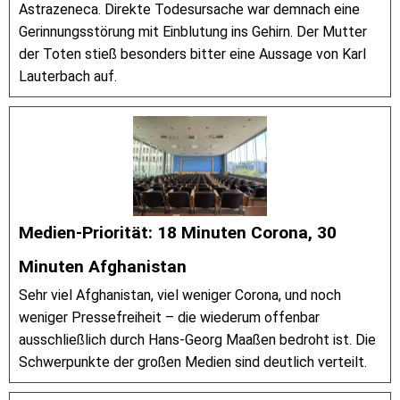
Astrazeneca. Direkte Todesursache war demnach eine
Gerinnungsstörung mit Einblutung ins Gehirn. Der Mutter
der Toten stieß besonders bitter eine Aussage von Karl
Lauterbach auf.
Medien-Priorität: 18 Minuten Corona, 30
Minuten Afghanistan
Sehr viel Afghanistan, viel weniger Corona, und noch
weniger Pressefreiheit – die wiederum offenbar
ausschließlich durch Hans-Georg Maaßen bedroht ist. Die
Schwerpunkte der großen Medien sind deutlich verteilt.