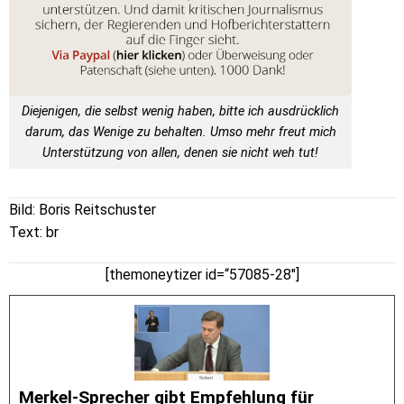
Diejenigen, die selbst wenig haben, bitte ich ausdrücklich
darum, das Wenige zu behalten. Umso mehr freut mich
Unterstützung von allen, denen sie nicht weh tut!
Bild: Boris Reitschuster
Text: br
[themoneytizer id=“57085-28″]
Merkel-Sprecher gibt Empfehlung für