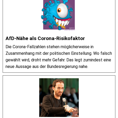
AfD-Nähe als Corona-Risikofaktor
Die Corona-Fallzahlen stehen möglicherweise in
Zusammenhang mit der politischen Einstellung. Wo falsch
gewählt wird, droht mehr Gefahr. Das legt zumindest eine
neue Aussage aus der Bundesregierung nahe.