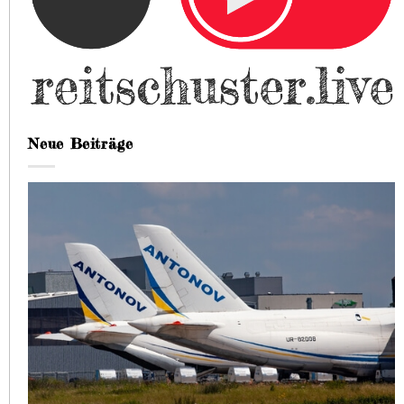
Neue Beiträge