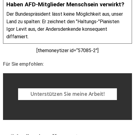
Haben AFD-Mitglieder Menschsein verwirkt?
Der Bundespräsident lässt keine Möglichkeit aus, unser
Land zu spalten: Er zeichnet den "Haltungs-"Pianisten
Igor Levit aus, der Andersdenkende konsequent
diffamiert.
[themoneytizer id=“57085-2″]
Für Sie empfohlen:
Unterstützen Sie meine Arbeit!