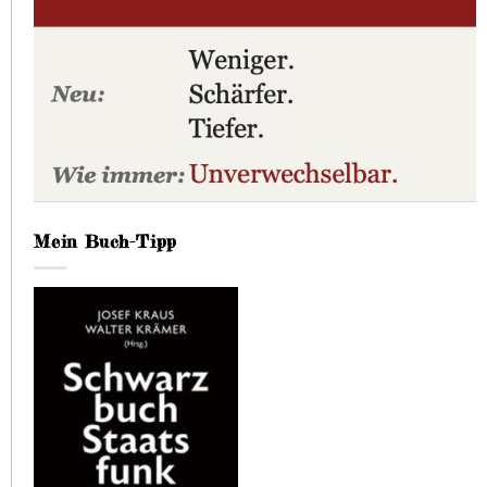
Mein Buch-Tipp