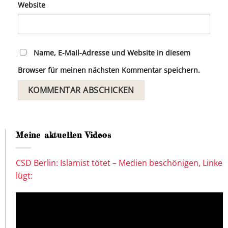
Website
Name, E-Mail-Adresse und Website in diesem
Browser für meinen nächsten Kommentar speichern.
Meine aktuellen Videos
CSD Berlin: Islamist tötet – Medien beschönigen, Linke
lügt: