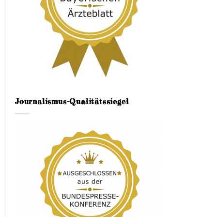
Journalismus-Qualitätssiegel