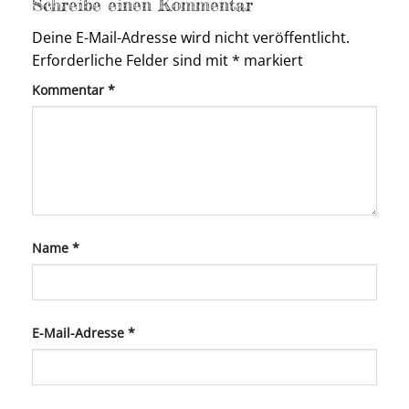
Schreibe einen Kommentar
Deine E-Mail-Adresse wird nicht veröffentlicht.
Erforderliche Felder sind mit
*
markiert
Kommentar
*
Name
*
E-Mail-Adresse
*