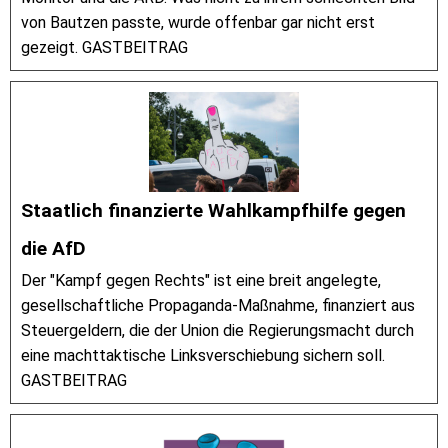
von Bautzen passte, wurde offenbar gar nicht erst
gezeigt. GASTBEITRAG
Staatlich finanzierte Wahlkampfhilfe gegen
die AfD
Der "Kampf gegen Rechts" ist eine breit angelegte,
gesellschaftliche Propaganda-Maßnahme, finanziert aus
Steuergeldern, die der Union die Regierungsmacht durch
eine machttaktische Linksverschiebung sichern soll.
GASTBEITRAG