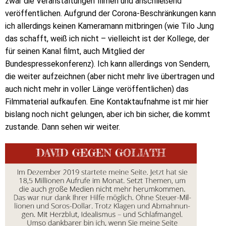
zwar die Veranstaltungen filmen und anschließend
veröffentlichen. Aufgrund der Corona-Beschränkungen kann
ich allerdings keinen Kameramann mitbringen (wie Tilo Jung
das schafft, weiß ich nicht – vielleicht ist der Kollege, der
für seinen Kanal filmt, auch Mitglied der
Bundespressekonferenz). Ich kann allerdings von Sendern,
die weiter aufzeichnen (aber nicht mehr live übertragen und
auch nicht mehr in voller Länge veröffentlichen) das
Filmmaterial aufkaufen. Eine Kontaktaufnahme ist mir hier
bislang noch nicht gelungen, aber ich bin sicher, die kommt
zustande. Dann sehen wir weiter.