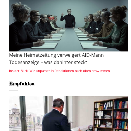
Meine Heimatzeitung verweigert AfD-Mann
Todesanzeige – was dahinter steckt
Insider-Blick: Wie Anpasser in Redaktionen nach oben schwimmen
Empfohlen