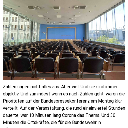
Zahlen sagen nicht alles aus. Aber viel. Und sie sind immer
objektiv. Und zumindest wenn es nach Zahlen geht, waren die
Prioritäten auf der Bundespressekonferenz am Montag klar
verteilt. Auf der Veranstaltung, die rund eineinviertel Stunden
dauerte, war 18 Minuten lang Corona das Thema. Und 30
Minuten die Ortskräfte, die für die Bundeswehr in