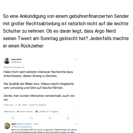
So eine Ankündigung von einem gebührenfinanzierten Sender
mit großer Rechtsabteilung ist natürlich nicht auf die leichte
Schulter zu nehmen. Ob es daran liegt, dass Argo Nerd
seinen Tweet am Sonntag gelöscht hat? Jedenfalls machte
er einen Rückzieher: