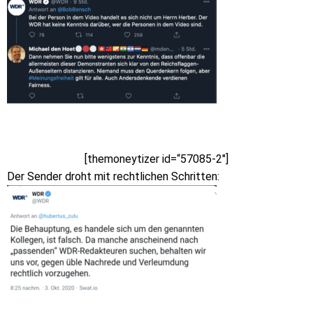
[themoneytizer id=“57085-2″]
Der Sender droht mit rechtlichen Schritten: