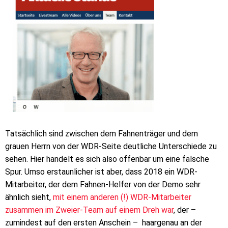
Tatsächlich sind zwischen dem Fahnenträger und dem
grauen Herrn von der WDR-Seite deutliche Unterschiede zu
sehen. Hier handelt es sich also offenbar um eine falsche
Spur. Umso erstaunlicher ist aber, dass 2018 ein WDR-
Mitarbeiter, der dem Fahnen-Helfer von der Demo sehr
ähnlich sieht,
mit einem anderen (!) WDR-Mitarbeiter
zusammen im Zweier-Team auf einem Dreh war
, der –
zumindest auf den ersten Anschein – haargenau an der