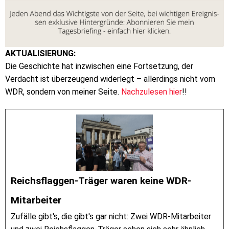
AKTUALISIERUNG:
Die Geschichte hat inzwischen eine Fortsetzung, der
Verdacht ist überzeugend widerlegt – allerdings nicht vom
WDR, sondern von meiner Seite.
Nachzulesen hier
!!
Reichsflaggen-Träger waren keine WDR-
Mitarbeiter
Zufälle gibt's, die gibt's gar nicht: Zwei WDR-Mitarbeiter