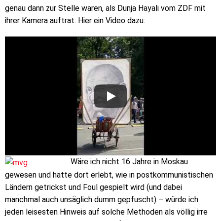
genau dann zur Stelle waren, als Dunja Hayali vom ZDF mit
ihrer Kamera auftrat. Hier ein Video dazu:
Wäre ich nicht 16 Jahre in Moskau
gewesen und hätte dort erlebt, wie in postkommunistischen
Ländern getrickst und Foul gespielt wird (und dabei
manchmal auch unsäglich dumm gepfuscht) – würde ich
jeden leisesten Hinweis auf solche Methoden als völlig irre