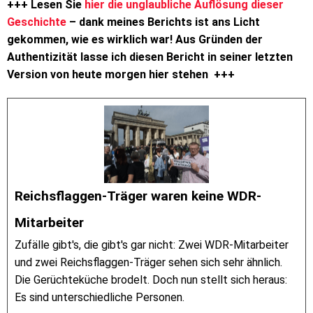
+++ Lesen Sie
hier die unglaubliche Auflösung dieser
Geschichte
– dank meines Berichts ist ans Licht
gekommen, wie es wirklich war! Aus Gründen der
Authentizität lasse ich diesen Bericht in seiner letzten
Version von heute morgen hier stehen +++
Reichsflaggen-Träger waren keine WDR-
Mitarbeiter
Zufälle gibt's, die gibt's gar nicht: Zwei WDR-Mitarbeiter
und zwei Reichsflaggen-Träger sehen sich sehr ähnlich.
Die Gerüchteküche brodelt. Doch nun stellt sich heraus:
Es sind unterschiedliche Personen.