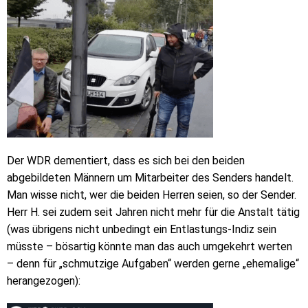
Der WDR dementiert, dass es sich bei den beiden
abgebildeten Männern um Mitarbeiter des Senders handelt.
Man wisse nicht, wer die beiden Herren seien, so der Sender.
Herr H. sei zudem seit Jahren nicht mehr für die Anstalt tätig
(was übrigens nicht unbedingt ein Entlastungs-Indiz sein
müsste – bösartig könnte man das auch umgekehrt werten
– denn für „schmutzige Aufgaben“ werden gerne „ehemalige“
herangezogen):