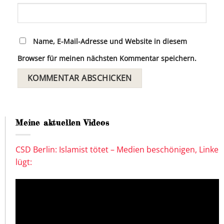
Name, E-Mail-Adresse und Website in diesem
Browser für meinen nächsten Kommentar speichern.
Meine aktuellen Videos
CSD Berlin: Islamist tötet – Medien beschönigen, Linke
lügt: