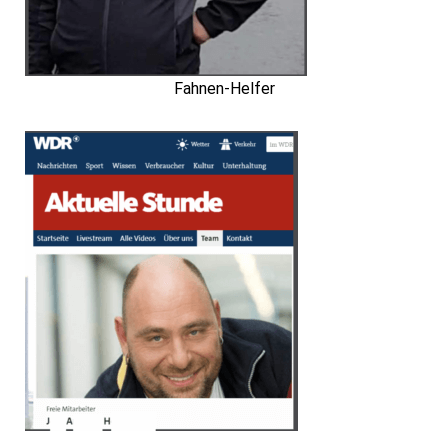
Fahnen-Helfer