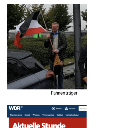
Fahnenträger