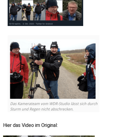
Hier das Video im Original: