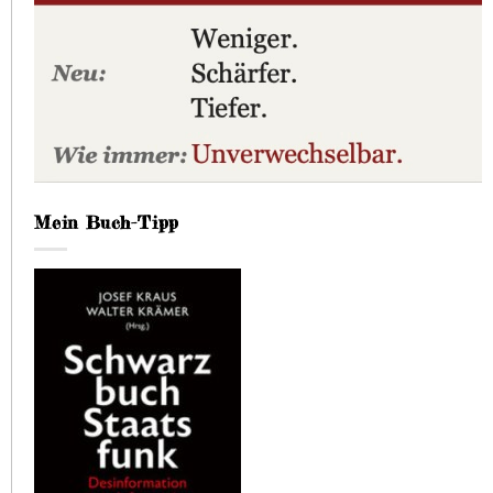
Mein Buch-Tipp