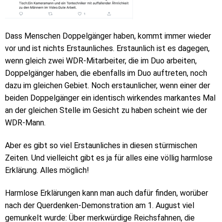
Dass Menschen Doppelgänger haben, kommt immer wieder
vor und ist nichts Erstaunliches. Erstaunlich ist es dagegen,
wenn gleich zwei WDR-Mitarbeiter, die im Duo arbeiten,
Doppelgänger haben, die ebenfalls im Duo auftreten, noch
dazu im gleichen Gebiet. Noch erstaunlicher, wenn einer der
beiden Doppelgänger ein identisch wirkendes markantes Mal
an der gleichen Stelle im Gesicht zu haben scheint wie der
WDR-Mann.
Aber es gibt so viel Erstaunliches in diesen stürmischen
Zeiten. Und vielleicht gibt es ja für alles eine völlig harmlose
Erklärung. Alles möglich!
Harmlose Erklärungen kann man auch dafür finden, worüber
nach der Querdenken-Demonstration am 1. August viel
gemunkelt wurde: Über merkwürdige Reichsfahnen, die