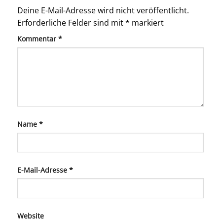
Deine E-Mail-Adresse wird nicht veröffentlicht.
Erforderliche Felder sind mit
*
markiert
Kommentar
*
Name
*
E-Mail-Adresse
*
Website