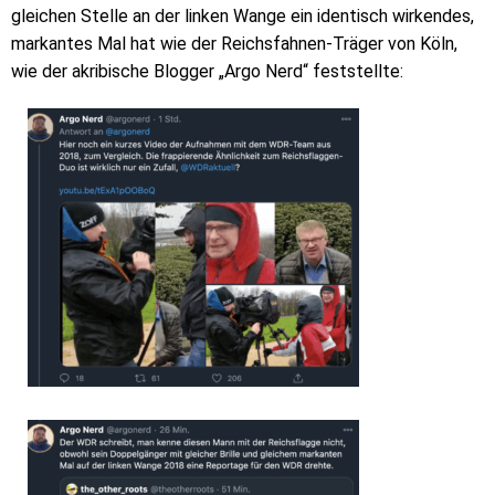
gleichen Stelle an der linken Wange ein identisch wirkendes,
markantes Mal hat wie der Reichsfahnen-Träger von Köln,
wie der akribische Blogger „Argo Nerd“ feststellte: