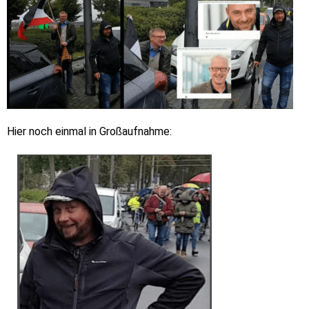
Hier noch einmal in Großaufnahme: