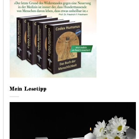
Mein Lesetipp