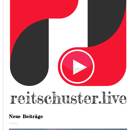
Neue Beiträge