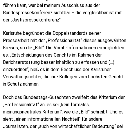
führen kann, war bei meinem Ausschluss aus der
Bundespressekonferenz sichtbar – die vergleichbar ist mit
der „Justizpressekonferenz“.
Karlsruhe begründet die Doppelstandards seiner
Pressearbeit mit der „Professionalität“ dieses ausgewählten
Kreises, so die „Bild“. Die Vorab-Informationen ermöglichten
es, „Entscheidungen des Gerichts im Rahmen der
Berichterstattung besser inhaltlich zu erfassen und (…)
einzuordnen“, hieß es in dem Beschluss der Karlsruher
Verwaltungsrichter, die ihre Kollegen vom höchsten Gericht
in Schutz nahmen.
Doch das Bundestags-Gutachten zweifelt das Kriterium der
„Professionalität“ an, es sei „kein formales,
meinungsneutrales Kriterium“, wie die „Bild“ schreibt. Und es
sieht „einen informationellen Nachteil“ für andere
Journalisten, der „auch von wirtschaftlicher Bedeutung“ sei.