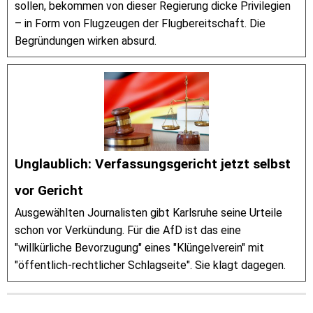
sollen, bekommen von dieser Regierung dicke Privilegien
– in Form von Flugzeugen der Flugbereitschaft. Die
Begründungen wirken absurd.
Unglaublich: Verfassungsgericht jetzt selbst
vor Gericht
Ausgewählten Journalisten gibt Karlsruhe seine Urteile
schon vor Verkündung. Für die AfD ist das eine
"willkürliche Bevorzugung" eines "Klüngelverein" mit
"öffentlich-rechtlicher Schlagseite". Sie klagt dagegen.