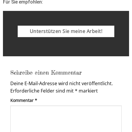
Für Sie empfohlen:
Unterstützen Sie meine Arbeit!
Schreibe einen Kommentar
Deine E-Mail-Adresse wird nicht veröffentlicht.
Erforderliche Felder sind mit
*
markiert
Kommentar
*