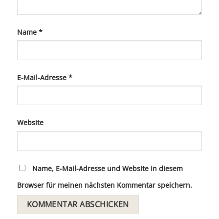
Name
*
E-Mail-Adresse
*
Website
Name, E-Mail-Adresse und Website in diesem
Browser für meinen nächsten Kommentar speichern.