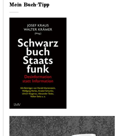
Mein Buch-Tipp