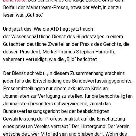
Beifall der Mainstream-Presse, etwa der Welt, in der zu
lesen war: „Gut so.“
Und jetzt das: Wie die AfD hegt jetzt auch
der Wissenschaftliche Dienst des Bundestages in einem
Gutachten deutliche Zweifel an der Praxis des Gerichts, die
dessen Präsident, Merkel-Intimus Stephan Harbarth,
vehement verteidigt, wie die „Bild“ berichtet.
Der Dienst schreibt: „In diesem Zusammenhang erscheint
jedenfalls die Entscheidung des Bundesverfassungsgerichts,
Pressemitteilungen nur einem exklusiven Kreis an
Journalisten zur Verfügung zu stellen, für die benachteiligten
Journalisten besonders schwerwiegend, zumal das
Bundesverfassungsgericht bei der beabsichtigten
Gewährleistung der Professionalität auf die Einschätzung
eines privaten Vereins vertraut.“ Der Hintergrund: Der Verein
entscheidet, wer Mitglied sein und bleiben darf. Wohin das