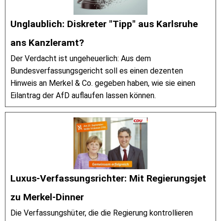
Unglaublich: Diskreter "Tipp" aus Karlsruhe
ans Kanzleramt?
Der Verdacht ist ungeheuerlich: Aus dem
Bundesverfassungsgericht soll es einen dezenten
Hinweis an Merkel & Co. gegeben haben, wie sie einen
Eilantrag der AfD auflaufen lassen können.
Luxus-Verfassungsrichter: Mit Regierungsjet
zu Merkel-Dinner
Die Verfassungshüter, die die Regierung kontrollieren