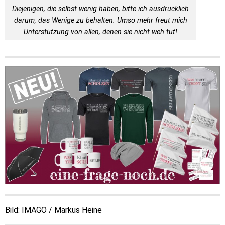
Diejenigen, die selbst wenig haben, bitte ich ausdrücklich
darum, das Wenige zu behalten. Umso mehr freut mich
Unterstützung von allen, denen sie nicht weh tut!
Bild: IMAGO / Markus Heine