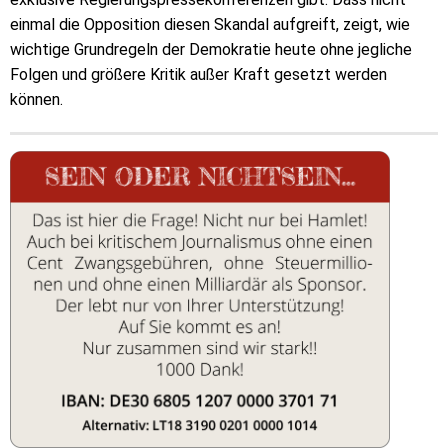
einmal die Opposition diesen Skandal aufgreift, zeigt, wie
wichtige Grundregeln der Demokratie heute ohne jegliche
Folgen und größere Kritik außer Kraft gesetzt werden
können.