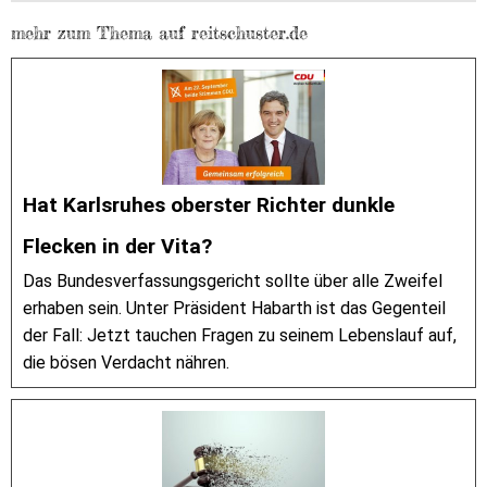
mehr zum Thema auf reitschuster.de
Hat Karlsruhes oberster Richter dunkle
Flecken in der Vita?
Das Bundesverfassungsgericht sollte über alle Zweifel
erhaben sein. Unter Präsident Habarth ist das Gegenteil
der Fall: Jetzt tauchen Fragen zu seinem Lebenslauf auf,
die bösen Verdacht nähren.